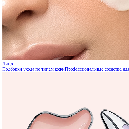
Лицо
Подборки ухода по типам кожи
Профессиональные средства для