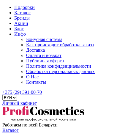
Подборки
Каталог
Бренды
Акции
Блог
Инфо
Бонусная система
Как происходит обработка заказа
Доставка
Оплата и возврат
Публичная оферта
Политика конфиденциальности
Обработка персональных данных
О Нас
Контакты
+375 (29) 391-00-70
Личный кабинет
Работаем по всей Беларуси
Каталог