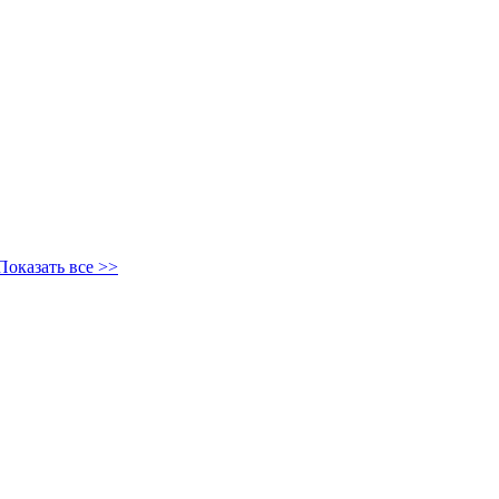
Показать все >>