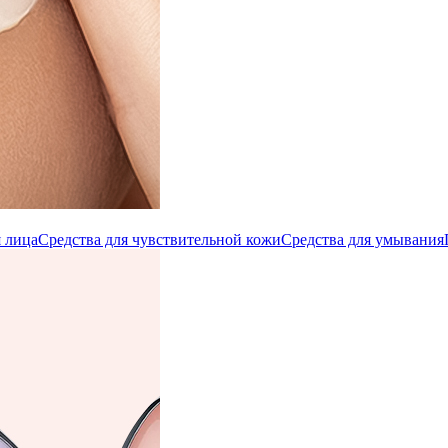
 лица
Средства для чувствительной кожи
Средства для умывания