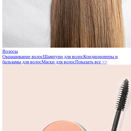
Волосы
Окрашивание волос
Шампуни для волос
Кондиционеры и
бальзамы для волос
Маски для волос
Показать все >>