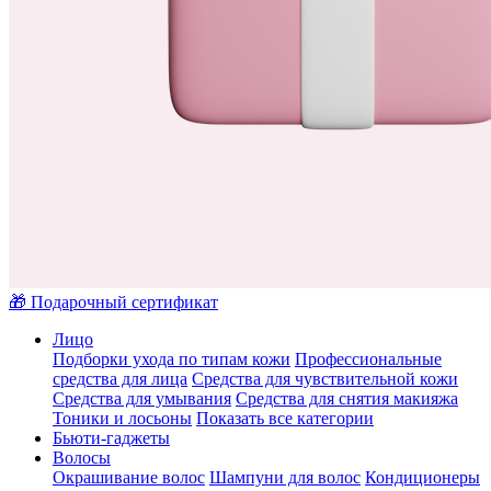
🎁 Подарочный сертификат
Лицо
Подборки ухода по типам кожи
Профессиональные
средства для лица
Средства для чувствительной кожи
Средства для умывания
Средства для снятия макияжа
Тоники и лосьоны
Показать все категории
Бьюти-гаджеты
Волосы
Окрашивание волос
Шампуни для волос
Кондиционеры