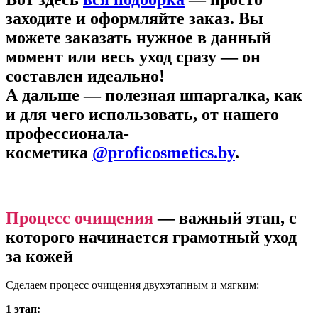
заходите и оформляйте заказ. Вы
можете заказать нужное в данный
момент или весь уход сразу — он
составлен идеально!
А дальше — полезная шпаргалка, как
и для чего использовать, от нашего
профессионала-
косметика
@proficosmetics.by
.
Процесс очищения
— важный этап, с
которого начинается грамотный уход
за кожей
Сделаем процесс очищения двухэтапным и мягким:
1 этап: