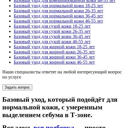
Базовый уход для комбинированной кожи 46-55 лет
Базовый уход для нормальной кожи 18-25 лет
Базовый уход для нормальной кожи 26-35 лет
Базовый уход для нормальной кожи 36-45 лет
Базовый уход для нормальной кожи 46-55 лет
Базовый уход для сухой кожи 18-25 лет
Базовый уход для сухой кожи 26-35 лет
Базовый уход для сухой кожи 36-45 лет
Базовый уход для сухой кожи 46-55 лет
Базовый уход для жирной кожи 18-25 лет
Базовый уход для жирной кожи 26-35 лет
Базовый уход для жирной кожи 36-45 лет
Базовый уход для жирной кожи 46-55 лет
Наши специалисты ответят на любой интересующий вопрос
по услуге
Задать вопрос
Базовый уход, который подойдёт для
нормальной кожи, с умеренным
выделением себума в Т-зоне.
Вот здесь
вся подборка
— просто