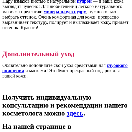
Пару взмахов кистью с натуральной
пудрой
— и ваша кожа
выглядит чудесно! Для любительниц лёгкого натурального
макияжа предлагаю
минеральную пудру
, нужно только
выбрать оттенок. Очень комфортная для кожи, прекрасно
выравнивает текстуру, полирует и выглаживает кожу, придаёт
оттенок. Красота!
Дополнительный уход
Обязательно дополняйте свой уход средствами для
глубокого
очищения
и масками! Это будет прекрасный подарок для
вашей кожи.
Получить индивидуальную
консультацию и рекомендации нашего
косметолога можно
здесь
.
На нашей странице в