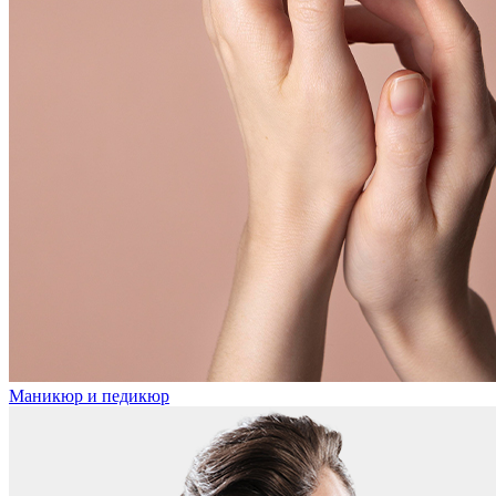
Маникюр и педикюр