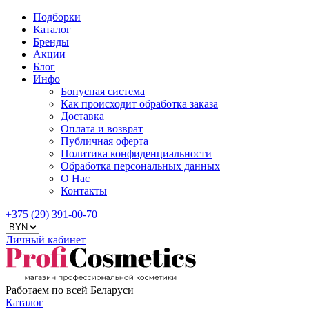
Подборки
Каталог
Бренды
Акции
Блог
Инфо
Бонусная система
Как происходит обработка заказа
Доставка
Оплата и возврат
Публичная оферта
Политика конфиденциальности
Обработка персональных данных
О Нас
Контакты
+375 (29) 391-00-70
Личный кабинет
Работаем по всей Беларуси
Каталог