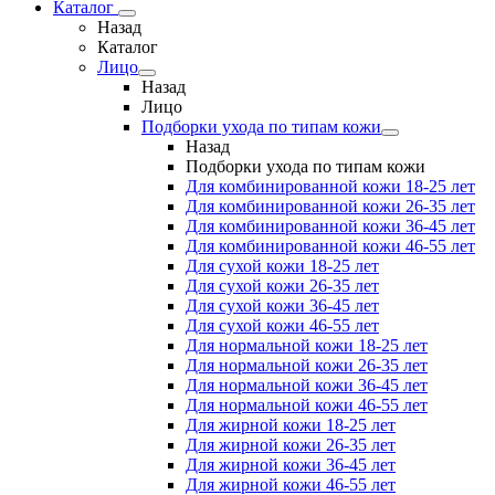
Каталог
Назад
Каталог
Лицо
Назад
Лицо
Подборки ухода по типам кожи
Назад
Подборки ухода по типам кожи
Для комбинированной кожи 18-25 лет
Для комбинированной кожи 26-35 лет
Для комбинированной кожи 36-45 лет
Для комбинированной кожи 46-55 лет
Для сухой кожи 18-25 лет
Для сухой кожи 26-35 лет
Для сухой кожи 36-45 лет
Для сухой кожи 46-55 лет
Для нормальной кожи 18-25 лет
Для нормальной кожи 26-35 лет
Для нормальной кожи 36-45 лет
Для нормальной кожи 46-55 лет
Для жирной кожи 18-25 лет
Для жирной кожи 26-35 лет
Для жирной кожи 36-45 лет
Для жирной кожи 46-55 лет