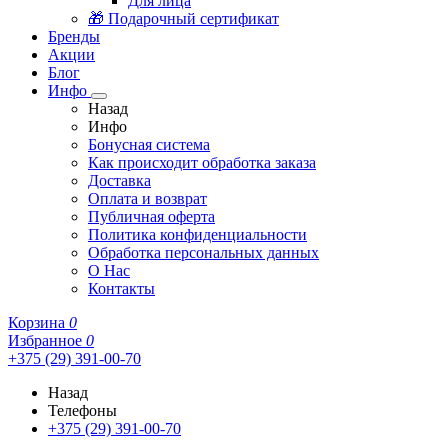
Для лица
🎁 Подарочный сертификат
Бренды
Акции
Блог
Инфо
Назад
Инфо
Бонусная система
Как происходит обработка заказа
Доставка
Оплата и возврат
Публичная оферта
Политика конфиденциальности
Обработка персональных данных
О Нас
Контакты
Корзина
0
Избранное
0
+375 (29) 391-00-70
Назад
Телефоны
+375 (29) 391-00-70