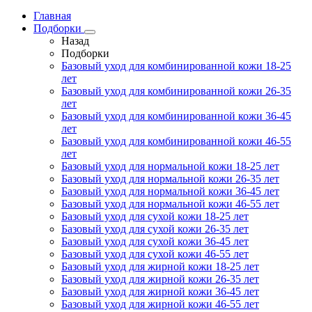
Главная
Подборки
Назад
Подборки
Базовый уход для комбинированной кожи 18-25
лет
Базовый уход для комбинированной кожи 26-35
лет
Базовый уход для комбинированной кожи 36-45
лет
Базовый уход для комбинированной кожи 46-55
лет
Базовый уход для нормальной кожи 18-25 лет
Базовый уход для нормальной кожи 26-35 лет
Базовый уход для нормальной кожи 36-45 лет
Базовый уход для нормальной кожи 46-55 лет
Базовый уход для сухой кожи 18-25 лет
Базовый уход для сухой кожи 26-35 лет
Базовый уход для сухой кожи 36-45 лет
Базовый уход для сухой кожи 46-55 лет
Базовый уход для жирной кожи 18-25 лет
Базовый уход для жирной кожи 26-35 лет
Базовый уход для жирной кожи 36-45 лет
Базовый уход для жирной кожи 46-55 лет