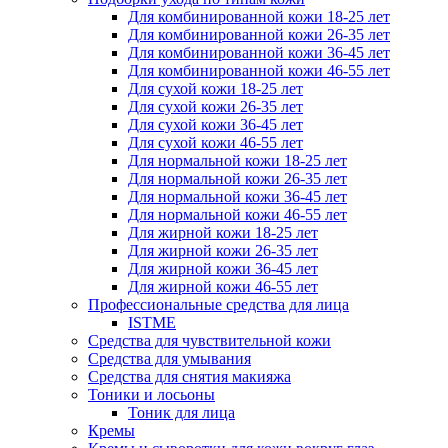
Для комбинированной кожи 18-25 лет
Для комбинированной кожи 26-35 лет
Для комбинированной кожи 36-45 лет
Для комбинированной кожи 46-55 лет
Для сухой кожи 18-25 лет
Для сухой кожи 26-35 лет
Для сухой кожи 36-45 лет
Для сухой кожи 46-55 лет
Для нормальной кожи 18-25 лет
Для нормальной кожи 26-35 лет
Для нормальной кожи 36-45 лет
Для нормальной кожи 46-55 лет
Для жирной кожи 18-25 лет
Для жирной кожи 26-35 лет
Для жирной кожи 36-45 лет
Для жирной кожи 46-55 лет
Профессиональные средства для лица
ISTME
Средства для чувствительной кожи
Средства для умывания
Средства для снятия макияжа
Тоники и лосьоны
Тоник для лица
Кремы