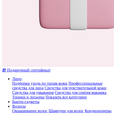
🎁 Подарочный сертификат
Лицо
Подборки ухода по типам кожи
Профессиональные
средства для лица
Средства для чувствительной кожи
Средства для умывания
Средства для снятия макияжа
Тоники и лосьоны
Показать все категории
Бьюти-гаджеты
Волосы
Окрашивание волос
Шампуни для волос
Кондиционеры