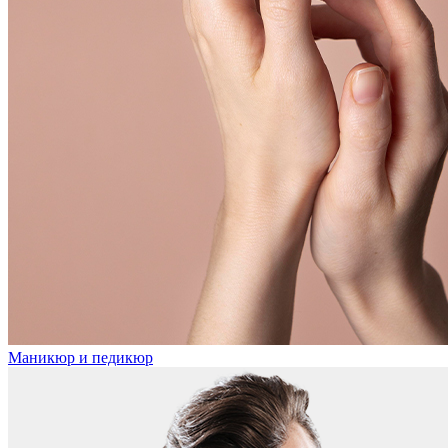
Маникюр и педикюр