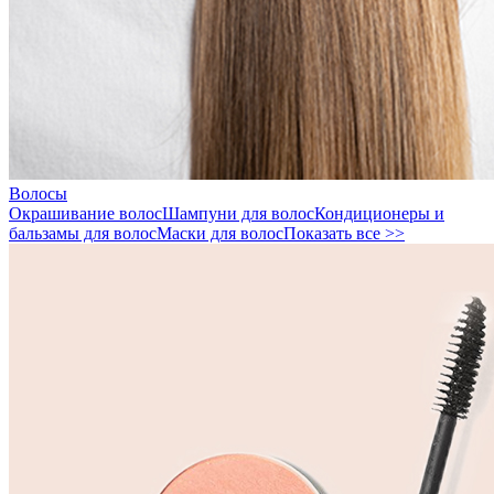
Волосы
Окрашивание волос
Шампуни для волос
Кондиционеры и
бальзамы для волос
Маски для волос
Показать все >>