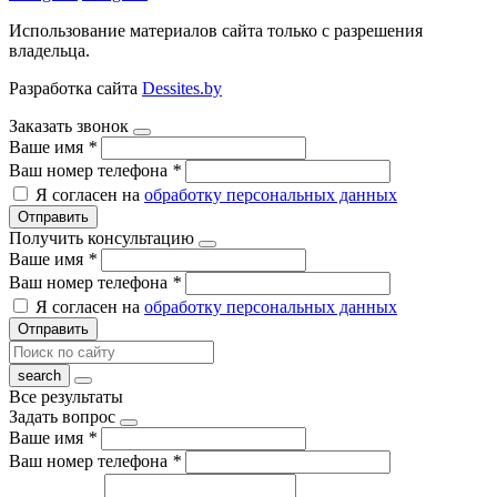
Использование материалов сайта только с разрешения
владельца.
Разработка сайта
Dessites.by
Заказать звонок
Ваше имя
*
Ваш номер телефона
*
Я согласен на
обработку персональных данных
Отправить
Получить консультацию
Ваше имя
*
Ваш номер телефона
*
Я согласен на
обработку персональных данных
Отправить
Все результаты
Задать вопрос
Ваше имя
*
Ваш номер телефона
*