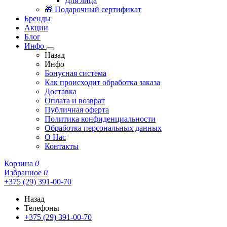
Для лица
🎁 Подарочный сертификат
Бренды
Акции
Блог
Инфо
Назад
Инфо
Бонусная система
Как происходит обработка заказа
Доставка
Оплата и возврат
Публичная оферта
Политика конфиденциальности
Обработка персональных данных
О Нас
Контакты
Корзина
0
Избранное
0
+375 (29) 391-00-70
Назад
Телефоны
+375 (29) 391-00-70