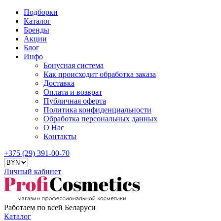
Подборки
Каталог
Бренды
Акции
Блог
Инфо
Бонусная система
Как происходит обработка заказа
Доставка
Оплата и возврат
Публичная оферта
Политика конфиденциальности
Обработка персональных данных
О Нас
Контакты
+375 (29) 391-00-70
Личный кабинет
Работаем по всей Беларуси
Каталог