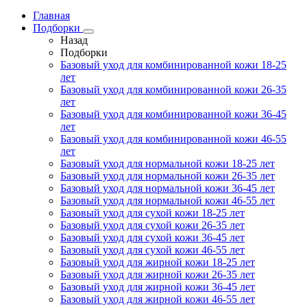
Главная
Подборки
Назад
Подборки
Базовый уход для комбинированной кожи 18-25
лет
Базовый уход для комбинированной кожи 26-35
лет
Базовый уход для комбинированной кожи 36-45
лет
Базовый уход для комбинированной кожи 46-55
лет
Базовый уход для нормальной кожи 18-25 лет
Базовый уход для нормальной кожи 26-35 лет
Базовый уход для нормальной кожи 36-45 лет
Базовый уход для нормальной кожи 46-55 лет
Базовый уход для сухой кожи 18-25 лет
Базовый уход для сухой кожи 26-35 лет
Базовый уход для сухой кожи 36-45 лет
Базовый уход для сухой кожи 46-55 лет
Базовый уход для жирной кожи 18-25 лет
Базовый уход для жирной кожи 26-35 лет
Базовый уход для жирной кожи 36-45 лет
Базовый уход для жирной кожи 46-55 лет