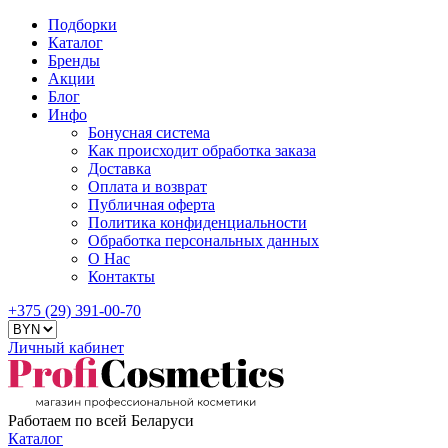
Подборки
Каталог
Бренды
Акции
Блог
Инфо
Бонусная система
Как происходит обработка заказа
Доставка
Оплата и возврат
Публичная оферта
Политика конфиденциальности
Обработка персональных данных
О Нас
Контакты
+375 (29) 391-00-70
Личный кабинет
Работаем по всей Беларуси
Каталог