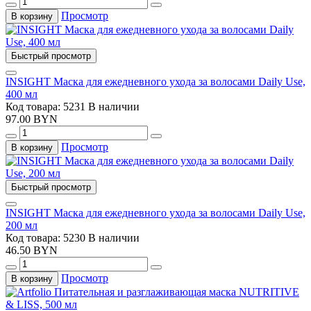
Просмотр
В корзину
Быстрый просмотр
INSIGHT Маска для ежедневного ухода за волосами Daily Use,
400 мл
Код товара: 5231
В наличии
97.00 BYN
Просмотр
В корзину
Быстрый просмотр
INSIGHT Маска для ежедневного ухода за волосами Daily Use,
200 мл
Код товара: 5230
В наличии
46.50 BYN
Просмотр
В корзину