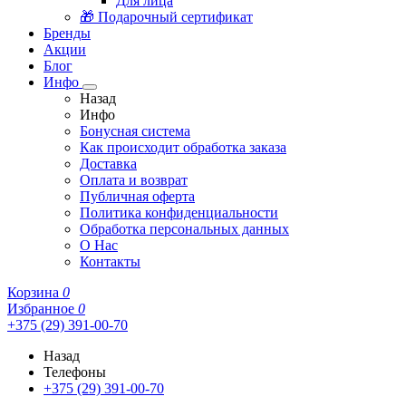
Для лица
🎁 Подарочный сертификат
Бренды
Акции
Блог
Инфо
Назад
Инфо
Бонусная система
Как происходит обработка заказа
Доставка
Оплата и возврат
Публичная оферта
Политика конфиденциальности
Обработка персональных данных
О Нас
Контакты
Корзина
0
Избранное
0
+375 (29) 391-00-70
Назад
Телефоны
+375 (29) 391-00-70