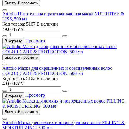
Быстрый просмотр
Artfolio Питательная и разглаживающая маска NUTRITIVE &
LISS, 500 мл
Код товара: 5167
В наличии
49.00 BYN
Просмотр
В корзину
Быстрый просмотр
Artfolio Маска для окрашенных и обесцвеченных волос
COLOR CARE & PROTECTION, 500 мл
Код товара: 5162
В наличии
49.00 BYN
Просмотр
В корзину
Быстрый просмотр
Artfolio Маска для ломких и поврежденных волос FILLING &
MOISTURIZING, 500 мл