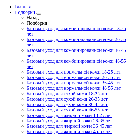
Главная
Подборки
Назад
Подборки
Базовый уход для комбинированной кожи 18-25
лет
Базовый уход для комбинированной кожи 26-35
лет
Базовый уход для комбинированной кожи 36-45
лет
Базовый уход для комбинированной кожи 46-55
лет
Базовый уход для нормальной кожи 18-25 лет
Базовый уход для нормальной кожи 26-35 лет
Базовый уход для нормальной кожи 36-45 лет
Базовый уход для нормальной кожи 46-55 лет
Базовый уход для сухой кожи 18-25 лет
Базовый уход для сухой кожи 26-35 лет
Базовый уход для сухой кожи 36-45 лет
Базовый уход для сухой кожи 46-55 лет
Базовый уход для жирной кожи 18-25 лет
Базовый уход для жирной кожи 26-35 лет
Базовый уход для жирной кожи 36-45 лет
Базовый уход для жирной кожи 46-55 лет