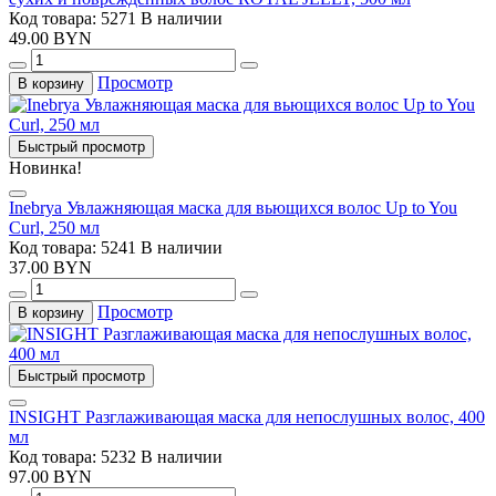
Код товара: 5271
В наличии
49.00 BYN
Просмотр
В корзину
Быстрый просмотр
Новинка!
Inebrya Увлажняющая маска для вьющихся волос Up to You
Curl, 250 мл
Код товара: 5241
В наличии
37.00 BYN
Просмотр
В корзину
Быстрый просмотр
INSIGHT Разглаживающая маска для непослушных волос, 400
мл
Код товара: 5232
В наличии
97.00 BYN