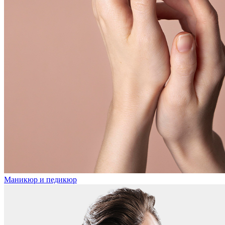
Маникюр и педикюр