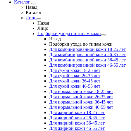
Каталог
Назад
Каталог
Лицо
Назад
Лицо
Подборки ухода по типам кожи
Назад
Подборки ухода по типам кожи
Для комбинированной кожи 18-25 лет
Для комбинированной кожи 26-35 лет
Для комбинированной кожи 36-45 лет
Для комбинированной кожи 46-55 лет
Для сухой кожи 18-25 лет
Для сухой кожи 26-35 лет
Для сухой кожи 36-45 лет
Для сухой кожи 46-55 лет
Для нормальной кожи 18-25 лет
Для нормальной кожи 26-35 лет
Для нормальной кожи 36-45 лет
Для нормальной кожи 46-55 лет
Для жирной кожи 18-25 лет
Для жирной кожи 26-35 лет
Для жирной кожи 36-45 лет
Для жирной кожи 46-55 лет