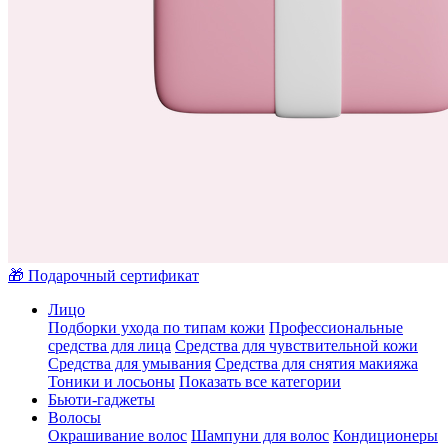
🎁 Подарочный сертификат
Лицо
Подборки ухода по типам кожи
Профессиональные
средства для лица
Средства для чувствительной кожи
Средства для умывания
Средства для снятия макияжа
Тоники и лосьоны
Показать все категории
Бьюти-гаджеты
Волосы
Окрашивание волос
Шампуни для волос
Кондиционеры