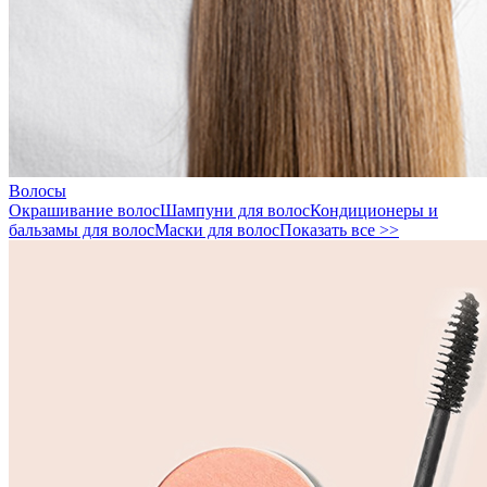
Волосы
Окрашивание волос
Шампуни для волос
Кондиционеры и
бальзамы для волос
Маски для волос
Показать все >>