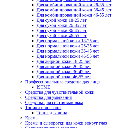
Для комбинированной кожи 26-35 лет
Для комбинированной кожи 36-45 лет
Для комбинированной кожи 46-55 лет
Для сухой кожи 18-25 лет
Для сухой кожи 26-35 лет
Для сухой кожи 36-45 лет
Для сухой кожи 46-55 лет
Для нормальной кожи 18-25 лет
Для нормальной кожи 26-35 лет
Для нормальной кожи 36-45 лет
Для нормальной кожи 46-55 лет
Для жирной кожи 18-25 лет
Для жирной кожи 26-35 лет
Для жирной кожи 36-45 лет
Для жирной кожи 46-55 лет
Профессиональные средства для лица
ISTME
Средства для чувствительной кожи
Средства для умывания
Средства для снятия макияжа
Тоники и лосьоны
Тоник для лица
Кремы
Кремы и сыворотки для кожи вокруг глаз