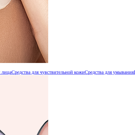
 лица
Средства для чувствительной кожи
Средства для умывания