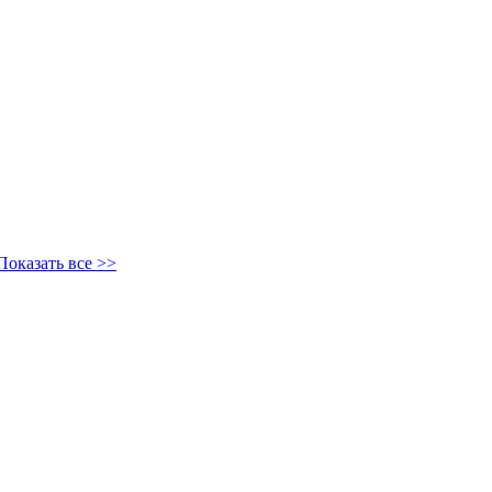
Показать все >>