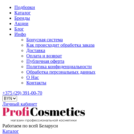
Подборки
Каталог
Бренды
Акции
Блог
Инфо
Бонусная система
Как происходит обработка заказа
Доставка
Оплата и возврат
Публичная оферта
Политика конфиденциальности
Обработка персональных данных
О Нас
Контакты
+375 (29) 391-00-70
Личный кабинет
Работаем по всей Беларуси
Каталог