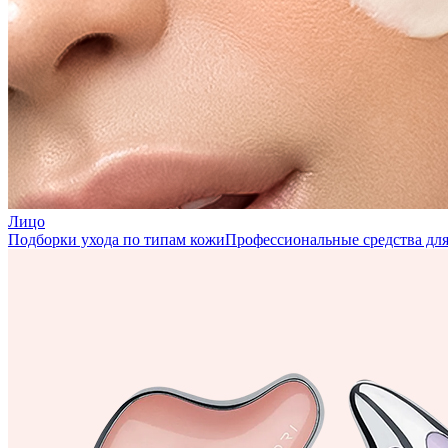
Лицо
Подборки ухода по типам кожи
Профессиональные средства для