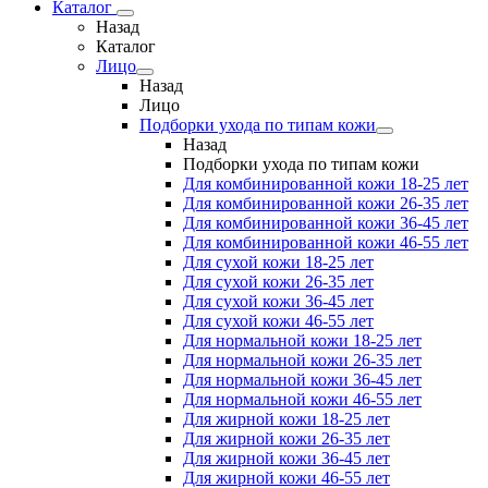
Каталог
Назад
Каталог
Лицо
Назад
Лицо
Подборки ухода по типам кожи
Назад
Подборки ухода по типам кожи
Для комбинированной кожи 18-25 лет
Для комбинированной кожи 26-35 лет
Для комбинированной кожи 36-45 лет
Для комбинированной кожи 46-55 лет
Для сухой кожи 18-25 лет
Для сухой кожи 26-35 лет
Для сухой кожи 36-45 лет
Для сухой кожи 46-55 лет
Для нормальной кожи 18-25 лет
Для нормальной кожи 26-35 лет
Для нормальной кожи 36-45 лет
Для нормальной кожи 46-55 лет
Для жирной кожи 18-25 лет
Для жирной кожи 26-35 лет
Для жирной кожи 36-45 лет
Для жирной кожи 46-55 лет