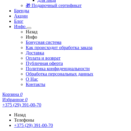
Для лица
🎁 Подарочный сертификат
Бренды
Акции
Блог
Инфо
Назад
Инфо
Бонусная система
Как происходит обработка заказа
Доставка
Оплата и возврат
Публичная оферта
Политика конфиденциальности
Обработка персональных данных
О Нас
Контакты
Корзина
0
Избранное
0
+375 (29) 391-00-70
Назад
Телефоны
+375 (29) 391-00-70