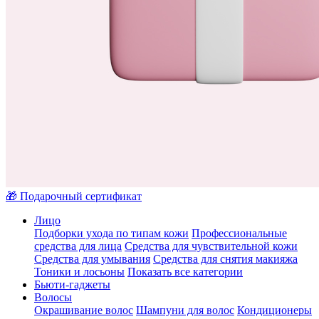
🎁 Подарочный сертификат
Лицо
Подборки ухода по типам кожи
Профессиональные
средства для лица
Средства для чувствительной кожи
Средства для умывания
Средства для снятия макияжа
Тоники и лосьоны
Показать все категории
Бьюти-гаджеты
Волосы
Окрашивание волос
Шампуни для волос
Кондиционеры