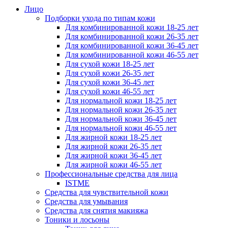
Лицо
Подборки ухода по типам кожи
Для комбинированной кожи 18-25 лет
Для комбинированной кожи 26-35 лет
Для комбинированной кожи 36-45 лет
Для комбинированной кожи 46-55 лет
Для сухой кожи 18-25 лет
Для сухой кожи 26-35 лет
Для сухой кожи 36-45 лет
Для сухой кожи 46-55 лет
Для нормальной кожи 18-25 лет
Для нормальной кожи 26-35 лет
Для нормальной кожи 36-45 лет
Для нормальной кожи 46-55 лет
Для жирной кожи 18-25 лет
Для жирной кожи 26-35 лет
Для жирной кожи 36-45 лет
Для жирной кожи 46-55 лет
Профессиональные средства для лица
ISTME
Средства для чувствительной кожи
Средства для умывания
Средства для снятия макияжа
Тоники и лосьоны