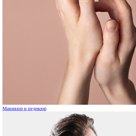
Маникюр и педикюр