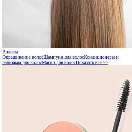
Волосы
Окрашивание волос
Шампуни для волос
Кондиционеры и
бальзамы для волос
Маски для волос
Показать все >>