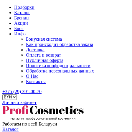
Подборки
Каталог
Бренды
Акции
Блог
Инфо
Бонусная система
Как происходит обработка заказа
Доставка
Оплата и возврат
Публичная оферта
Политика конфиденциальности
Обработка персональных данных
О Нас
Контакты
+375 (29) 391-00-70
Личный кабинет
Работаем по всей Беларуси
Каталог