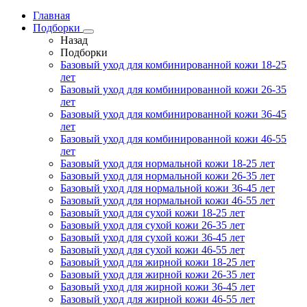
Главная
Подборки
Назад
Подборки
Базовый уход для комбинированной кожи 18-25
лет
Базовый уход для комбинированной кожи 26-35
лет
Базовый уход для комбинированной кожи 36-45
лет
Базовый уход для комбинированной кожи 46-55
лет
Базовый уход для нормальной кожи 18-25 лет
Базовый уход для нормальной кожи 26-35 лет
Базовый уход для нормальной кожи 36-45 лет
Базовый уход для нормальной кожи 46-55 лет
Базовый уход для сухой кожи 18-25 лет
Базовый уход для сухой кожи 26-35 лет
Базовый уход для сухой кожи 36-45 лет
Базовый уход для сухой кожи 46-55 лет
Базовый уход для жирной кожи 18-25 лет
Базовый уход для жирной кожи 26-35 лет
Базовый уход для жирной кожи 36-45 лет
Базовый уход для жирной кожи 46-55 лет