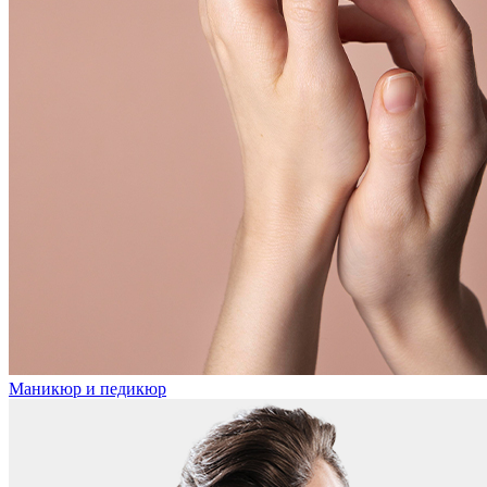
Маникюр и педикюр