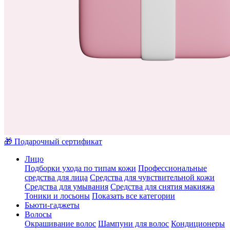
🎁 Подарочный сертификат
Лицо
Подборки ухода по типам кожи
Профессиональные
средства для лица
Средства для чувствительной кожи
Средства для умывания
Средства для снятия макияжа
Тоники и лосьоны
Показать все категории
Бьюти-гаджеты
Волосы
Окрашивание волос
Шампуни для волос
Кондиционеры