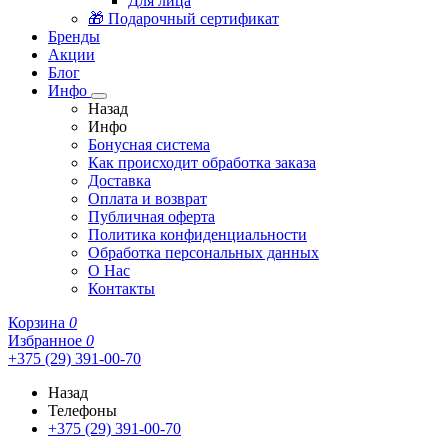
Для лица
🎁 Подарочный сертификат
Бренды
Акции
Блог
Инфо
Назад
Инфо
Бонусная система
Как происходит обработка заказа
Доставка
Оплата и возврат
Публичная оферта
Политика конфиденциальности
Обработка персональных данных
О Нас
Контакты
Корзина
0
Избранное
0
+375 (29) 391-00-70
Назад
Телефоны
+375 (29) 391-00-70