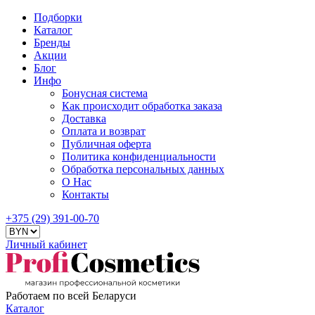
Подборки
Каталог
Бренды
Акции
Блог
Инфо
Бонусная система
Как происходит обработка заказа
Доставка
Оплата и возврат
Публичная оферта
Политика конфиденциальности
Обработка персональных данных
О Нас
Контакты
+375 (29) 391-00-70
Личный кабинет
Работаем по всей Беларуси
Каталог