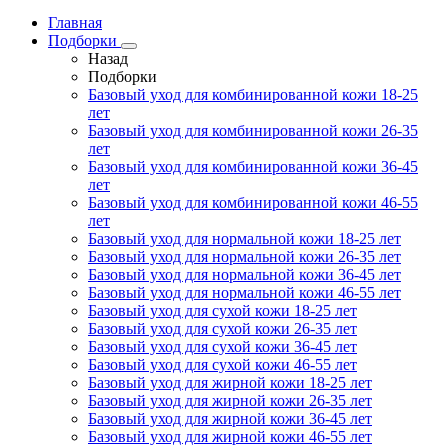
Главная
Подборки
Назад
Подборки
Базовый уход для комбинированной кожи 18-25
лет
Базовый уход для комбинированной кожи 26-35
лет
Базовый уход для комбинированной кожи 36-45
лет
Базовый уход для комбинированной кожи 46-55
лет
Базовый уход для нормальной кожи 18-25 лет
Базовый уход для нормальной кожи 26-35 лет
Базовый уход для нормальной кожи 36-45 лет
Базовый уход для нормальной кожи 46-55 лет
Базовый уход для сухой кожи 18-25 лет
Базовый уход для сухой кожи 26-35 лет
Базовый уход для сухой кожи 36-45 лет
Базовый уход для сухой кожи 46-55 лет
Базовый уход для жирной кожи 18-25 лет
Базовый уход для жирной кожи 26-35 лет
Базовый уход для жирной кожи 36-45 лет
Базовый уход для жирной кожи 46-55 лет