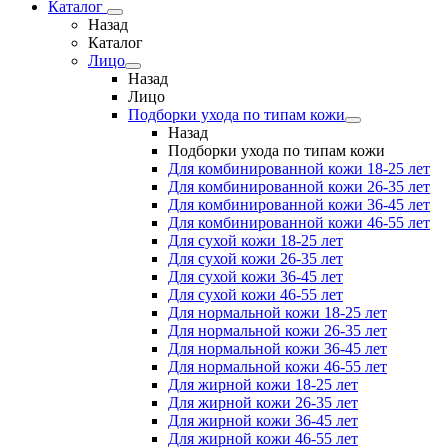
Каталог
Назад
Каталог
Лицо
Назад
Лицо
Подборки ухода по типам кожи
Назад
Подборки ухода по типам кожи
Для комбинированной кожи 18-25 лет
Для комбинированной кожи 26-35 лет
Для комбинированной кожи 36-45 лет
Для комбинированной кожи 46-55 лет
Для сухой кожи 18-25 лет
Для сухой кожи 26-35 лет
Для сухой кожи 36-45 лет
Для сухой кожи 46-55 лет
Для нормальной кожи 18-25 лет
Для нормальной кожи 26-35 лет
Для нормальной кожи 36-45 лет
Для нормальной кожи 46-55 лет
Для жирной кожи 18-25 лет
Для жирной кожи 26-35 лет
Для жирной кожи 36-45 лет
Для жирной кожи 46-55 лет