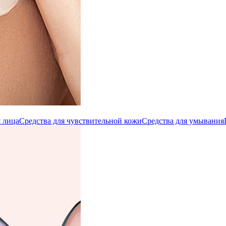
 лица
Средства для чувствительной кожи
Средства для умывания