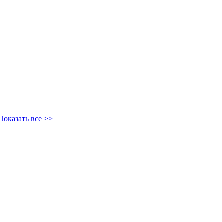
Показать все >>