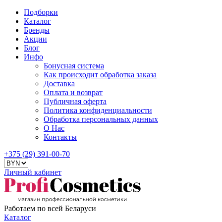
Подборки
Каталог
Бренды
Акции
Блог
Инфо
Бонусная система
Как происходит обработка заказа
Доставка
Оплата и возврат
Публичная оферта
Политика конфиденциальности
Обработка персональных данных
О Нас
Контакты
+375 (29) 391-00-70
Личный кабинет
Работаем по всей Беларуси
Каталог