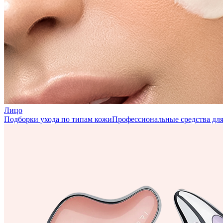
Лицо
Подборки ухода по типам кожи
Профессиональные средства для