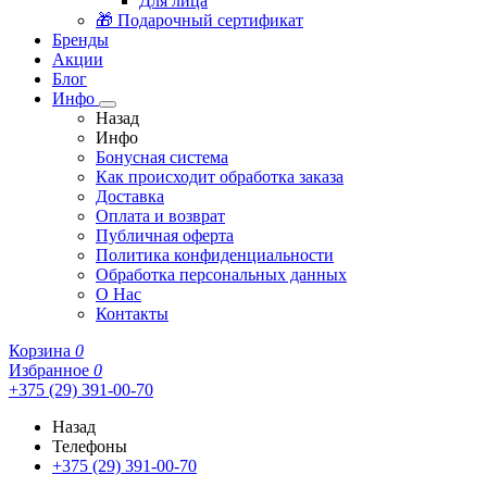
Для лица
🎁 Подарочный сертификат
Бренды
Акции
Блог
Инфо
Назад
Инфо
Бонусная система
Как происходит обработка заказа
Доставка
Оплата и возврат
Публичная оферта
Политика конфиденциальности
Обработка персональных данных
О Нас
Контакты
Корзина
0
Избранное
0
+375 (29) 391-00-70
Назад
Телефоны
+375 (29) 391-00-70