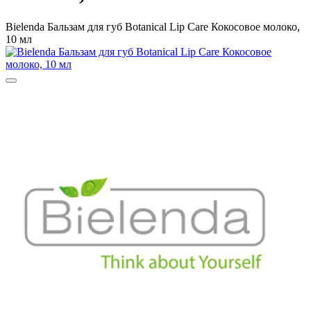
Bielenda Бальзам для губ Botanical Lip Care Кокосовое молоко,
10 мл