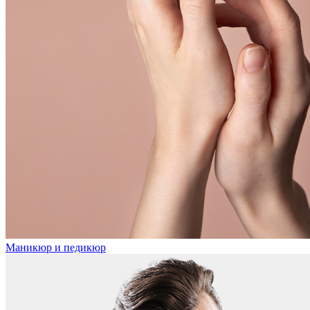
Маникюр и педикюр