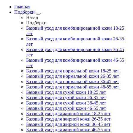
Главная
Подборки
Назад
Подборки
Базовый уход для комбинированной кожи 18-25
лет
Базовый уход для комбинированной кожи 26-35
лет
Базовый уход для комбинированной кожи 36-45
лет
Базовый уход для комбинированной кожи 46-55
лет
Базовый уход для нормальной кожи 18-25 лет
Базовый уход для нормальной кожи 26-35 лет
Базовый уход для нормальной кожи 36-45 лет
Базовый уход для нормальной кожи 46-55 лет
Базовый уход для сухой кожи 18-25 лет
Базовый уход для сухой кожи 26-35 лет
Базовый уход для сухой кожи 36-45 лет
Базовый уход для сухой кожи 46-55 лет
Базовый уход для жирной кожи 18-25 лет
Базовый уход для жирной кожи 26-35 лет
Базовый уход для жирной кожи 36-45 лет
Базовый уход для жирной кожи 46-55 лет