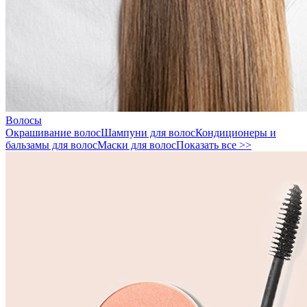
Волосы
Окрашивание волос
Шампуни для волос
Кондиционеры и
бальзамы для волос
Маски для волос
Показать все >>