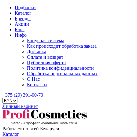
Подборки
Каталог
Бренды
Акции
Блог
Инфо
Бонусная система
Как происходит обработка заказа
Доставка
Оплата и возврат
Публичная оферта
Политика конфиденциальности
Обработка персональных данных
О Нас
Контакты
+375 (29) 391-00-70
Личный кабинет
Работаем по всей Беларуси
Каталог