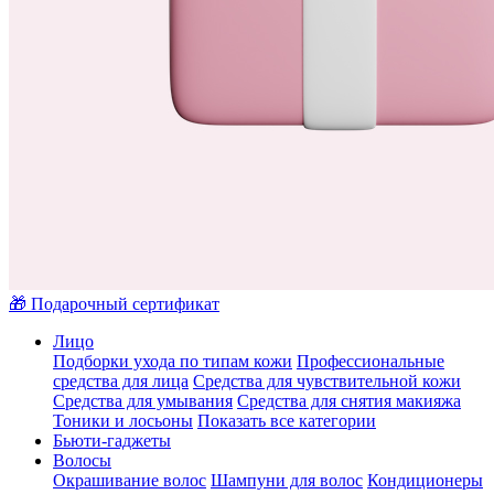
🎁 Подарочный сертификат
Лицо
Подборки ухода по типам кожи
Профессиональные
средства для лица
Средства для чувствительной кожи
Средства для умывания
Средства для снятия макияжа
Тоники и лосьоны
Показать все категории
Бьюти-гаджеты
Волосы
Окрашивание волос
Шампуни для волос
Кондиционеры