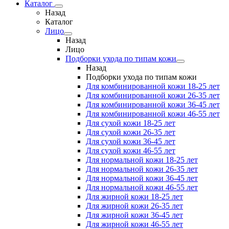
Каталог
Назад
Каталог
Лицо
Назад
Лицо
Подборки ухода по типам кожи
Назад
Подборки ухода по типам кожи
Для комбинированной кожи 18-25 лет
Для комбинированной кожи 26-35 лет
Для комбинированной кожи 36-45 лет
Для комбинированной кожи 46-55 лет
Для сухой кожи 18-25 лет
Для сухой кожи 26-35 лет
Для сухой кожи 36-45 лет
Для сухой кожи 46-55 лет
Для нормальной кожи 18-25 лет
Для нормальной кожи 26-35 лет
Для нормальной кожи 36-45 лет
Для нормальной кожи 46-55 лет
Для жирной кожи 18-25 лет
Для жирной кожи 26-35 лет
Для жирной кожи 36-45 лет
Для жирной кожи 46-55 лет