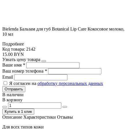
Bielenda Бальзам для губ Botanical Lip Care Кокосовое молоко,
10 мл
Подробнее
Код товара: 2142
15.00 BYN
Узнать цену товара
Ваше имя
*
Ваш номер телефона
*
Email
Я согласен на
обработку персональных данных
Отправить
В наличии
В корзину
Купить в 1 клик
Описание
Характеристики
Отзывы
Для всех типов кожи