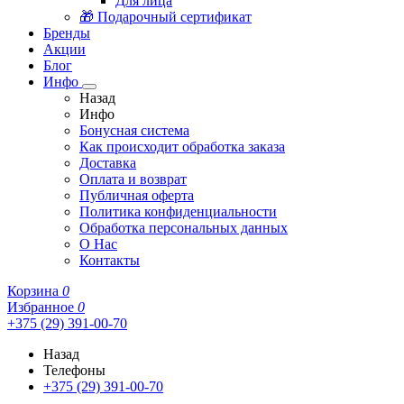
Для лица
🎁 Подарочный сертификат
Бренды
Акции
Блог
Инфо
Назад
Инфо
Бонусная система
Как происходит обработка заказа
Доставка
Оплата и возврат
Публичная оферта
Политика конфиденциальности
Обработка персональных данных
О Нас
Контакты
Корзина
0
Избранное
0
+375 (29) 391-00-70
Назад
Телефоны
+375 (29) 391-00-70