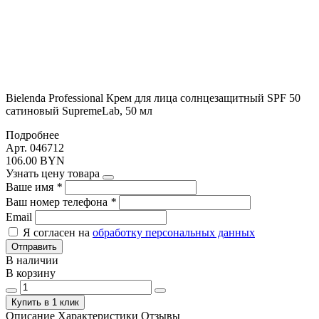
Bielenda Professional Крем для лица солнцезащитный SPF 50
сатиновый SupremeLab, 50 мл
Подробнее
Арт. 046712
106.00 BYN
Узнать цену товара
Ваше имя
*
Ваш номер телефона
*
Email
Я согласен на
обработку персональных данных
Отправить
В наличии
В корзину
Купить в 1 клик
Описание
Характеристики
Отзывы