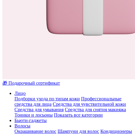
🎁 Подарочный сертификат
Лицо
Подборки ухода по типам кожи
Профессиональные
средства для лица
Средства для чувствительной кожи
Средства для умывания
Средства для снятия макияжа
Тоники и лосьоны
Показать все категории
Бьюти-гаджеты
Волосы
Окрашивание волос
Шампуни для волос
Кондиционеры