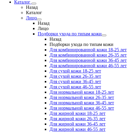
Каталог
Назад
Каталог
Лицо
Назад
Лицо
Подборки ухода по типам кожи
Назад
Подборки ухода по типам кожи
Для комбинированной кожи 18-25 лет
Для комбинированной кожи 26-35 лет
Для комбинированной кожи 36-45 лет
Для комбинированной кожи 46-55 лет
Для сухой кожи 18-25 лет
Для сухой кожи 26-35 лет
Для сухой кожи 36-45 лет
Для сухой кожи 46-55 лет
Для нормальной кожи 18-25 лет
Для нормальной кожи 26-35 лет
Для нормальной кожи 36-45 лет
Для нормальной кожи 46-55 лет
Для жирной кожи 18-25 лет
Для жирной кожи 26-35 лет
Для жирной кожи 36-45 лет
Для жирной кожи 46-55 лет