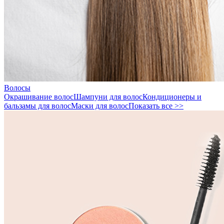
Волосы
Окрашивание волос
Шампуни для волос
Кондиционеры и
бальзамы для волос
Маски для волос
Показать все >>