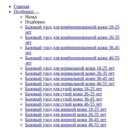
Главная
Подборки
Назад
Подборки
Базовый уход для комбинированной кожи 18-25
лет
Базовый уход для комбинированной кожи 26-35
лет
Базовый уход для комбинированной кожи 36-45
лет
Базовый уход для комбинированной кожи 46-55
лет
Базовый уход для нормальной кожи 18-25 лет
Базовый уход для нормальной кожи 26-35 лет
Базовый уход для нормальной кожи 36-45 лет
Базовый уход для нормальной кожи 46-55 лет
Базовый уход для сухой кожи 18-25 лет
Базовый уход для сухой кожи 26-35 лет
Базовый уход для сухой кожи 36-45 лет
Базовый уход для сухой кожи 46-55 лет
Базовый уход для жирной кожи 18-25 лет
Базовый уход для жирной кожи 26-35 лет
Базовый уход для жирной кожи 36-45 лет
Базовый уход для жирной кожи 46-55 лет