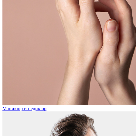
Маникюр и педикюр