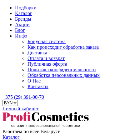
Подборки
Каталог
Бренды
Акции
Блог
Инфо
Бонусная система
Как происходит обработка заказа
Доставка
Оплата и возврат
Публичная оферта
Политика конфиденциальности
Обработка персональных данных
О Нас
Контакты
+375 (29) 391-00-70
Личный кабинет
Работаем по всей Беларуси
Каталог