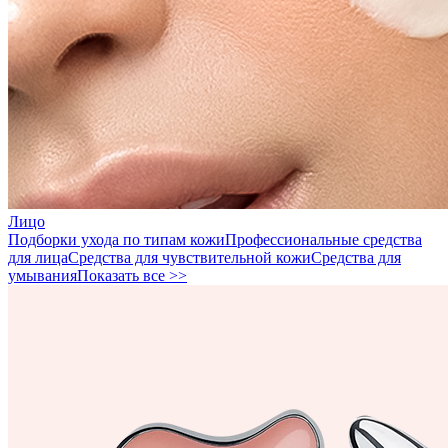
Лицо
Подборки ухода по типам кожи
Профессиональные средства
для лица
Средства для чувствительной кожи
Средства для
умывания
Показать все >>