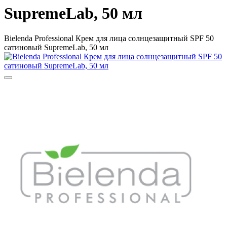
SupremeLab, 50 мл
Bielenda Professional Крем для лица солнцезащитный SPF 50
сатиновый SupremeLab, 50 мл