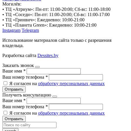
Могилёв:
• ТЦ «Атриум»: Пн-пт: 11:00-20:00; Сб-вс: 11:00-18:00
• ТЦ «Соседи»: Пн-пт: 11:00-20:00; Сб-вс: 11:00-17:00
• ТЦ «Гринвич»: Ежедневно: 10:00-21:00
• ТЦ «Планета Green»: Ежедневно: 10:00-21:00
Instagram
Telegram
Использование материалов сайта только с разрешения
владельца.
Разработка сайта
Dessites.by
Заказать звонок
Ваше имя
*
Ваш номер телефона
*
Я согласен на
обработку персональных данных
Отправить
Получить консультацию
Ваше имя
*
Ваш номер телефона
*
Я согласен на
обработку персональных данных
Отправить