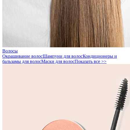
Волосы
Окрашивание волос
Шампуни для волос
Кондиционеры и
бальзамы для волос
Маски для волос
Показать все >>