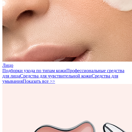
Лицо
Подборки ухода по типам кожи
Профессиональные средства
для лица
Средства для чувствительной кожи
Средства для
умывания
Показать все >>