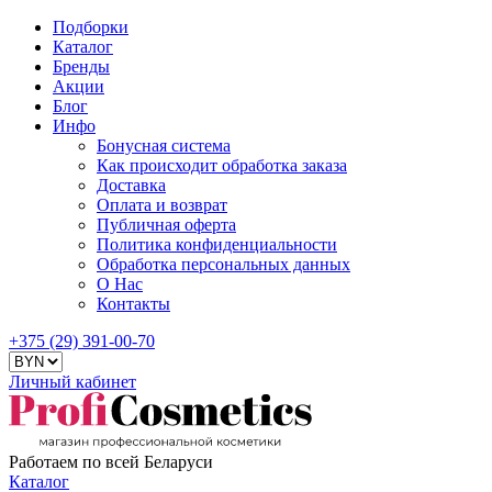
Подборки
Каталог
Бренды
Акции
Блог
Инфо
Бонусная система
Как происходит обработка заказа
Доставка
Оплата и возврат
Публичная оферта
Политика конфиденциальности
Обработка персональных данных
О Нас
Контакты
+375 (29) 391-00-70
Личный кабинет
Работаем по всей Беларуси
Каталог