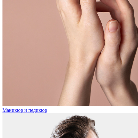
Маникюр и педикюр