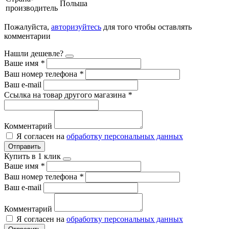
Польша
производитель
Пожалуйста,
авторизуйтесь
для того чтобы оставлять
комментарии
Нашли дешевле?
Ваше имя
*
Ваш номер телефона
*
Ваш e-mail
Ссылка на товар другого магазина
*
Комментарий
Я согласен на
обработку персональных данных
Отправить
Купить в 1 клик
Ваше имя
*
Ваш номер телефона
*
Ваш e-mail
Комментарий
Я согласен на
обработку персональных данных