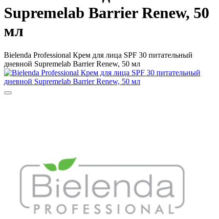
Supremelab Barrier Renew, 50
мл
Bielenda Professional Крем для лица SPF 30 питательный
дневной Supremelab Barrier Renew, 50 мл