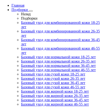
Главная
Подборки
Назад
Подборки
Базовый уход для комбинированной кожи 18-25
лет
Базовый уход для комбинированной кожи 26-35
лет
Базовый уход для комбинированной кожи 36-45
лет
Базовый уход для комбинированной кожи 46-55
лет
Базовый уход для нормальной кожи 18-25 лет
Базовый уход для нормальной кожи 26-35 лет
Базовый уход для нормальной кожи 36-45 лет
Базовый уход для нормальной кожи 46-55 лет
Базовый уход для сухой кожи 18-25 лет
Базовый уход для сухой кожи 26-35 лет
Базовый уход для сухой кожи 36-45 лет
Базовый уход для сухой кожи 46-55 лет
Базовый уход для жирной кожи 18-25 лет
Базовый уход для жирной кожи 26-35 лет
Базовый уход для жирной кожи 36-45 лет
Базовый уход для жирной кожи 46-55 лет