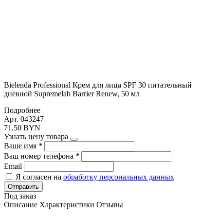
Bielenda Professional Крем для лица SPF 30 питательный
дневной Supremelab Barrier Renew, 50 мл
Подробнее
Арт. 043247
71.50 BYN
Узнать цену товара
Ваше имя
*
Ваш номер телефона
*
Email
Я согласен на
обработку персональных данных
Отправить
Под заказ
Описание
Характеристики
Отзывы