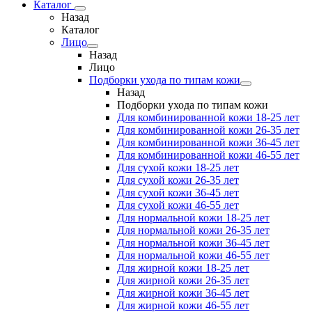
Каталог
Назад
Каталог
Лицо
Назад
Лицо
Подборки ухода по типам кожи
Назад
Подборки ухода по типам кожи
Для комбинированной кожи 18-25 лет
Для комбинированной кожи 26-35 лет
Для комбинированной кожи 36-45 лет
Для комбинированной кожи 46-55 лет
Для сухой кожи 18-25 лет
Для сухой кожи 26-35 лет
Для сухой кожи 36-45 лет
Для сухой кожи 46-55 лет
Для нормальной кожи 18-25 лет
Для нормальной кожи 26-35 лет
Для нормальной кожи 36-45 лет
Для нормальной кожи 46-55 лет
Для жирной кожи 18-25 лет
Для жирной кожи 26-35 лет
Для жирной кожи 36-45 лет
Для жирной кожи 46-55 лет