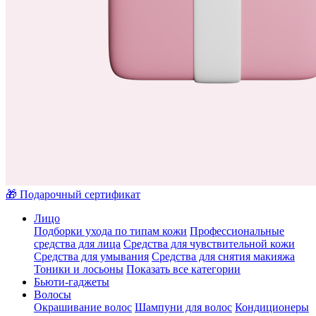
🎁 Подарочный сертификат
Лицо
Подборки ухода по типам кожи
Профессиональные
средства для лица
Средства для чувствительной кожи
Средства для умывания
Средства для снятия макияжа
Тоники и лосьоны
Показать все категории
Бьюти-гаджеты
Волосы
Окрашивание волос
Шампуни для волос
Кондиционеры