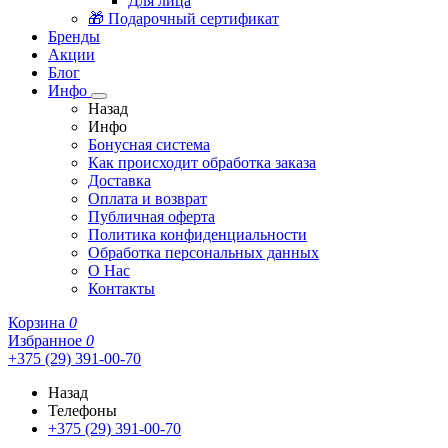
Для лица
🎁 Подарочный сертификат
Бренды
Акции
Блог
Инфо
Назад
Инфо
Бонусная система
Как происходит обработка заказа
Доставка
Оплата и возврат
Публичная оферта
Политика конфиденциальности
Обработка персональных данных
О Нас
Контакты
Корзина
0
Избранное
0
+375 (29) 391-00-70
Назад
Телефоны
+375 (29) 391-00-70