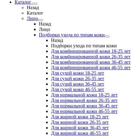
Каталог
Назад
Каталог
Лицо
Назад
Лицо
Подборки ухода по типам кожи
Назад
Подборки ухода по типам кожи
Для комбинированной кожи 18-25 лет
Для комбинированной кожи 26-35 лет
Для комбинированной кожи 36-45 лет
Для комбинированной кожи 46-55 лет
Для сухой кожи 18-25 лет
Для сухой кожи 26-35 лет
Для сухой кожи 36-45 лет
Для сухой кожи 46-55 лет
Для нормальной кожи 18-25 лет
Для нормальной кожи 26-35 лет
Для нормальной кожи 36-45 лет
Для нормальной кожи 46-55 лет
Для жирной кожи 18-25 лет
Для жирной кожи 26-35 лет
Для жирной кожи 36-45 лет
Для жирной кожи 46-55 лет