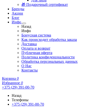
Для лица
🎁 Подарочный сертификат
Бренды
Акции
Блог
Инфо
Назад
Инфо
Бонусная система
Как происходит обработка заказа
Доставка
Оплата и возврат
Публичная оферта
Политика конфиденциальности
Обработка персональных данных
О Нас
Контакты
Корзина
0
Избранное
0
+375 (29) 391-00-70
Назад
Телефоны
+375 (29) 391-00-70