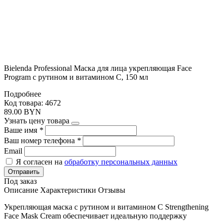
Bielenda Professional Маска для лица укрепляющая Face
Program с рутином и витамином С, 150 мл
Подробнее
Код товара: 4672
89.00 BYN
Узнать цену товара
Ваше имя
*
Ваш номер телефона
*
Email
Я согласен на
обработку персональных данных
Отправить
Под заказ
Описание
Характеристики
Отзывы
Укрепляющая маска с рутином и витамином C Strengthening
Face Mask Cream обеспечивает идеальную поддержку