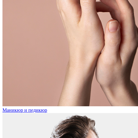
Маникюр и педикюр