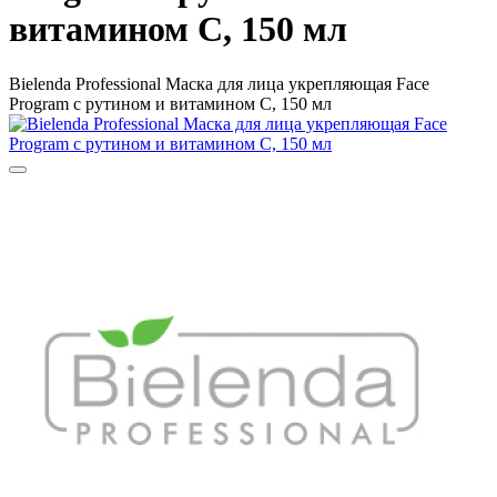
витамином С, 150 мл
Bielenda Professional Маска для лица укрепляющая Face
Program с рутином и витамином С, 150 мл