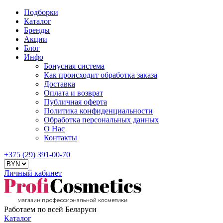
Подборки
Каталог
Бренды
Акции
Блог
Инфо
Бонусная система
Как происходит обработка заказа
Доставка
Оплата и возврат
Публичная оферта
Политика конфиденциальности
Обработка персональных данных
О Нас
Контакты
+375 (29) 391-00-70
Личный кабинет
Работаем по всей Беларуси
Каталог