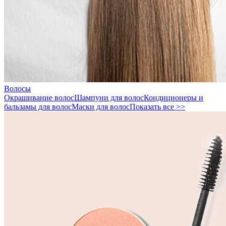
Волосы
Окрашивание волос
Шампуни для волос
Кондиционеры и
бальзамы для волос
Маски для волос
Показать все >>