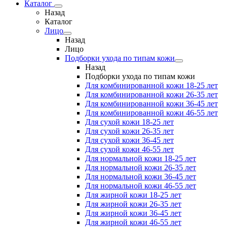
Каталог
Назад
Каталог
Лицо
Назад
Лицо
Подборки ухода по типам кожи
Назад
Подборки ухода по типам кожи
Для комбинированной кожи 18-25 лет
Для комбинированной кожи 26-35 лет
Для комбинированной кожи 36-45 лет
Для комбинированной кожи 46-55 лет
Для сухой кожи 18-25 лет
Для сухой кожи 26-35 лет
Для сухой кожи 36-45 лет
Для сухой кожи 46-55 лет
Для нормальной кожи 18-25 лет
Для нормальной кожи 26-35 лет
Для нормальной кожи 36-45 лет
Для нормальной кожи 46-55 лет
Для жирной кожи 18-25 лет
Для жирной кожи 26-35 лет
Для жирной кожи 36-45 лет
Для жирной кожи 46-55 лет