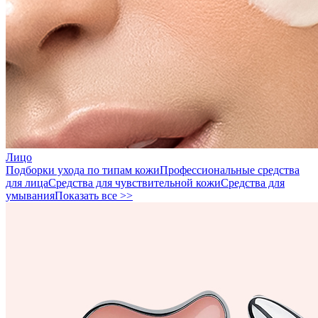
Лицо
Подборки ухода по типам кожи
Профессиональные средства
для лица
Средства для чувствительной кожи
Средства для
умывания
Показать все >>