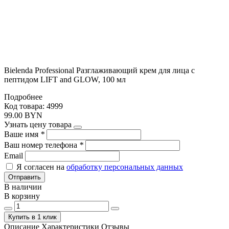
Bielenda Professional Разглаживающий крем для лица с
пептидом LIFT and GLOW, 100 мл
Подробнее
Код товара: 4999
99.00 BYN
Узнать цену товара
Ваше имя
*
Ваш номер телефона
*
Email
Я согласен на
обработку персональных данных
Отправить
В наличии
В корзину
Купить в 1 клик
Описание
Характеристики
Отзывы