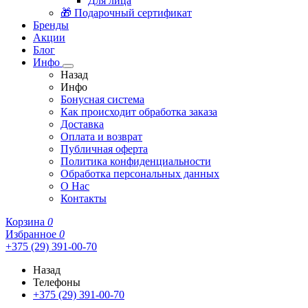
Для лица
🎁 Подарочный сертификат
Бренды
Акции
Блог
Инфо
Назад
Инфо
Бонусная система
Как происходит обработка заказа
Доставка
Оплата и возврат
Публичная оферта
Политика конфиденциальности
Обработка персональных данных
О Нас
Контакты
Корзина
0
Избранное
0
+375 (29) 391-00-70
Назад
Телефоны
+375 (29) 391-00-70