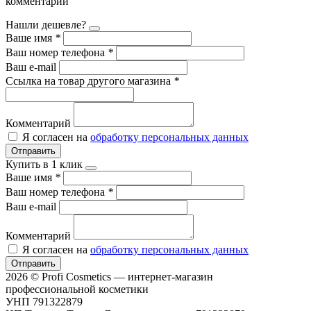
комментарии
Нашли дешевле?
Ваше имя
*
Ваш номер телефона
*
Ваш e-mail
Ссылка на товар другого магазина
*
Комментарий
Я согласен на
обработку персональных данных
Отправить
Купить в 1 клик
Ваше имя
*
Ваш номер телефона
*
Ваш e-mail
Комментарий
Я согласен на
обработку персональных данных
Отправить
2026 © Profi Cosmetics — интернет-магазин
профессиональной косметики
УНП 791322879