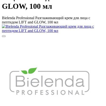
GLOW, 100 мл
Bielenda Professional Разглаживающий крем для лица с
пептидом LIFT and GLOW, 100 мл