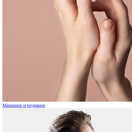
Маникюр и педикюр