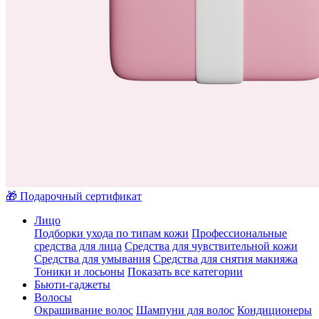
🎁 Подарочный сертификат
Лицо
Подборки ухода по типам кожи
Профессиональные
средства для лица
Средства для чувствительной кожи
Средства для умывания
Средства для снятия макияжа
Тоники и лосьоны
Показать все категории
Бьюти-гаджеты
Волосы
Окрашивание волос
Шампуни для волос
Кондиционеры