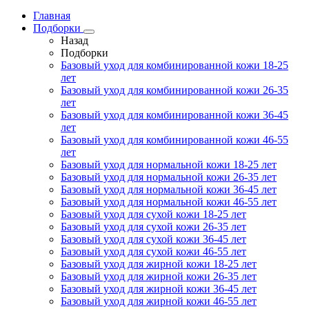
Главная
Подборки
Назад
Подборки
Базовый уход для комбинированной кожи 18-25
лет
Базовый уход для комбинированной кожи 26-35
лет
Базовый уход для комбинированной кожи 36-45
лет
Базовый уход для комбинированной кожи 46-55
лет
Базовый уход для нормальной кожи 18-25 лет
Базовый уход для нормальной кожи 26-35 лет
Базовый уход для нормальной кожи 36-45 лет
Базовый уход для нормальной кожи 46-55 лет
Базовый уход для сухой кожи 18-25 лет
Базовый уход для сухой кожи 26-35 лет
Базовый уход для сухой кожи 36-45 лет
Базовый уход для сухой кожи 46-55 лет
Базовый уход для жирной кожи 18-25 лет
Базовый уход для жирной кожи 26-35 лет
Базовый уход для жирной кожи 36-45 лет
Базовый уход для жирной кожи 46-55 лет