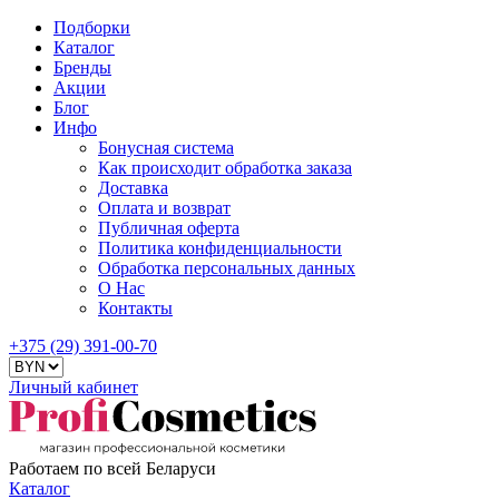
Подборки
Каталог
Бренды
Акции
Блог
Инфо
Бонусная система
Как происходит обработка заказа
Доставка
Оплата и возврат
Публичная оферта
Политика конфиденциальности
Обработка персональных данных
О Нас
Контакты
+375 (29) 391-00-70
Личный кабинет
Работаем по всей Беларуси
Каталог