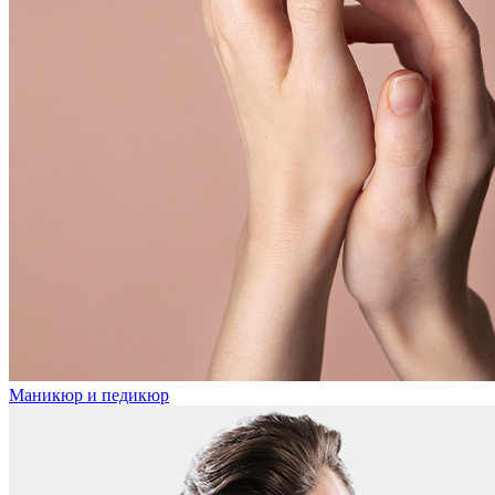
Маникюр и педикюр