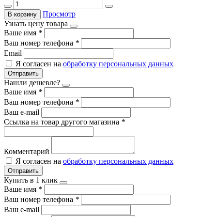
Просмотр
В корзину
Узнать цену товара
Ваше имя
*
Ваш номер телефона
*
Email
Я согласен на
обработку персональных данных
Отправить
Нашли дешевле?
Ваше имя
*
Ваш номер телефона
*
Ваш e-mail
Ссылка на товар другого магазина
*
Комментарий
Я согласен на
обработку персональных данных
Отправить
Купить в 1 клик
Ваше имя
*
Ваш номер телефона
*
Ваш e-mail