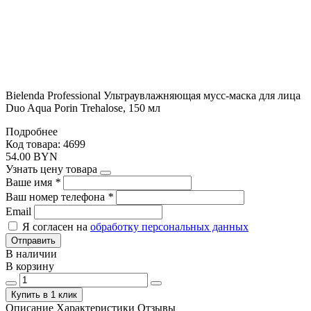
Bielenda Professional Ультраувлажняющая мусс-маска для лица
Duo Aqua Porin Trehalose, 150 мл
Подробнее
Код товара: 4699
54.00 BYN
Узнать цену товара
Ваше имя
*
Ваш номер телефона
*
Email
Я согласен на
обработку персональных данных
Отправить
В наличии
В корзину
Купить в 1 клик
Описание
Характеристики
Отзывы