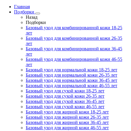
Главная
Подборки
Назад
Подборки
Базовый уход для комбинированной кожи 18-25
лет
Базовый уход для комбинированной кожи 26-35
лет
Базовый уход для комбинированной кожи 36-45
лет
Базовый уход для комбинированной кожи 46-55
лет
Базовый уход для нормальной кожи 18-25 лет
Базовый уход для нормальной кожи 26-35 лет
Базовый уход для нормальной кожи 36-45 лет
Базовый уход для нормальной кожи 46-55 лет
Базовый уход для сухой кожи 18-25 лет
Базовый уход для сухой кожи 26-35 лет
Базовый уход для сухой кожи 36-45 лет
Базовый уход для сухой кожи 46-55 лет
Базовый уход для жирной кожи 18-25 лет
Базовый уход для жирной кожи 26-35 лет
Базовый уход для жирной кожи 36-45 лет
Базовый уход для жирной кожи 46-55 лет