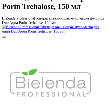
Porin Trehalose, 150 мл
Bielenda Professional Ультраувлажняющая мусс-маска для лица
Duo Aqua Porin Trehalose, 150 мл