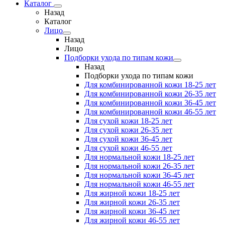
Каталог
Назад
Каталог
Лицо
Назад
Лицо
Подборки ухода по типам кожи
Назад
Подборки ухода по типам кожи
Для комбинированной кожи 18-25 лет
Для комбинированной кожи 26-35 лет
Для комбинированной кожи 36-45 лет
Для комбинированной кожи 46-55 лет
Для сухой кожи 18-25 лет
Для сухой кожи 26-35 лет
Для сухой кожи 36-45 лет
Для сухой кожи 46-55 лет
Для нормальной кожи 18-25 лет
Для нормальной кожи 26-35 лет
Для нормальной кожи 36-45 лет
Для нормальной кожи 46-55 лет
Для жирной кожи 18-25 лет
Для жирной кожи 26-35 лет
Для жирной кожи 36-45 лет
Для жирной кожи 46-55 лет