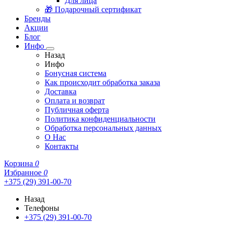
Для лица
🎁 Подарочный сертификат
Бренды
Акции
Блог
Инфо
Назад
Инфо
Бонусная система
Как происходит обработка заказа
Доставка
Оплата и возврат
Публичная оферта
Политика конфиденциальности
Обработка персональных данных
О Нас
Контакты
Корзина
0
Избранное
0
+375 (29) 391-00-70
Назад
Телефоны
+375 (29) 391-00-70