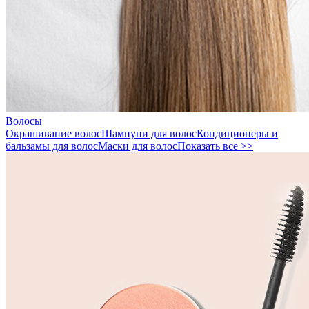
Волосы
Окрашивание волос
Шампуни для волос
Кондиционеры и
бальзамы для волос
Маски для волос
Показать все >>