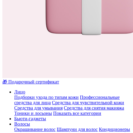
🎁 Подарочный сертификат
Лицо
Подборки ухода по типам кожи
Профессиональные
средства для лица
Средства для чувствительной кожи
Средства для умывания
Средства для снятия макияжа
Тоники и лосьоны
Показать все категории
Бьюти-гаджеты
Волосы
Окрашивание волос
Шампуни для волос
Кондиционеры