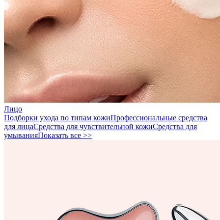
Лицо
Подборки ухода по типам кожи
Профессиональные средства
для лица
Средства для чувствительной кожи
Средства для
умывания
Показать все >>