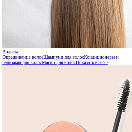
Волосы
Окрашивание волос
Шампуни для волос
Кондиционеры и
бальзамы для волос
Маски для волос
Показать все >>