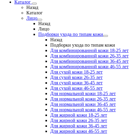
Каталог
Назад
Каталог
Лицо
Назад
Лицо
Подборки ухода по типам кожи
Назад
Подборки ухода по типам кожи
Для комбинированной кожи 18-25 лет
Для комбинированной кожи 26-35 лет
Для комбинированной кожи 36-45 лет
Для комбинированной кожи 46-55 лет
Для сухой кожи 18-25 лет
Для сухой кожи 26-35 лет
Для сухой кожи 36-45 лет
Для сухой кожи 46-55 лет
Для нормальной кожи 18-25 лет
Для нормальной кожи 26-35 лет
Для нормальной кожи 36-45 лет
Для нормальной кожи 46-55 лет
Для жирной кожи 18-25 лет
Для жирной кожи 26-35 лет
Для жирной кожи 36-45 лет
Для жирной кожи 46-55 лет