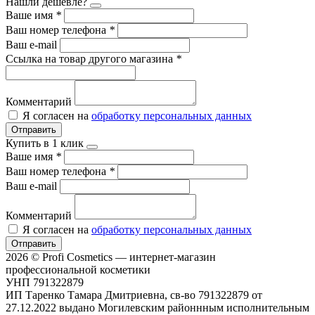
Нашли дешевле?
Ваше имя
*
Ваш номер телефона
*
Ваш e-mail
Ссылка на товар другого магазина
*
Комментарий
Я согласен на
обработку персональных данных
Отправить
Купить в 1 клик
Ваше имя
*
Ваш номер телефона
*
Ваш e-mail
Комментарий
Я согласен на
обработку персональных данных
Отправить
2026 © Profi Cosmetics — интернет-магазин
профессиональной косметики
УНП 791322879
ИП Таренко Тамара Дмитриевна, св-во 791322879 от
27.12.2022 выдано Могилевским районнным исполнительным