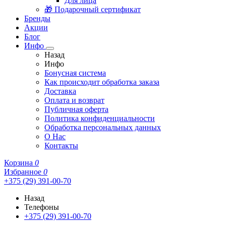
Для лица
🎁 Подарочный сертификат
Бренды
Акции
Блог
Инфо
Назад
Инфо
Бонусная система
Как происходит обработка заказа
Доставка
Оплата и возврат
Публичная оферта
Политика конфиденциальности
Обработка персональных данных
О Нас
Контакты
Корзина
0
Избранное
0
+375 (29) 391-00-70
Назад
Телефоны
+375 (29) 391-00-70