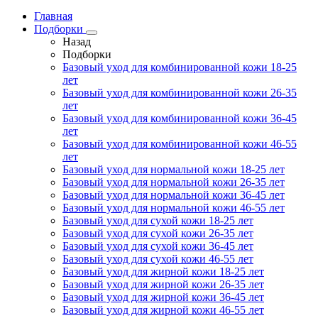
Главная
Подборки
Назад
Подборки
Базовый уход для комбинированной кожи 18-25
лет
Базовый уход для комбинированной кожи 26-35
лет
Базовый уход для комбинированной кожи 36-45
лет
Базовый уход для комбинированной кожи 46-55
лет
Базовый уход для нормальной кожи 18-25 лет
Базовый уход для нормальной кожи 26-35 лет
Базовый уход для нормальной кожи 36-45 лет
Базовый уход для нормальной кожи 46-55 лет
Базовый уход для сухой кожи 18-25 лет
Базовый уход для сухой кожи 26-35 лет
Базовый уход для сухой кожи 36-45 лет
Базовый уход для сухой кожи 46-55 лет
Базовый уход для жирной кожи 18-25 лет
Базовый уход для жирной кожи 26-35 лет
Базовый уход для жирной кожи 36-45 лет
Базовый уход для жирной кожи 46-55 лет