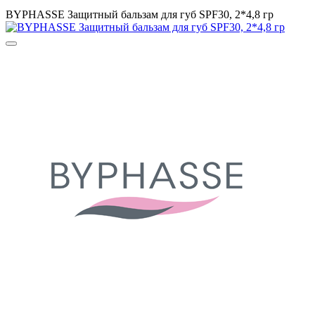
BYPHASSE Защитный бальзам для губ SPF30, 2*4,8 гр