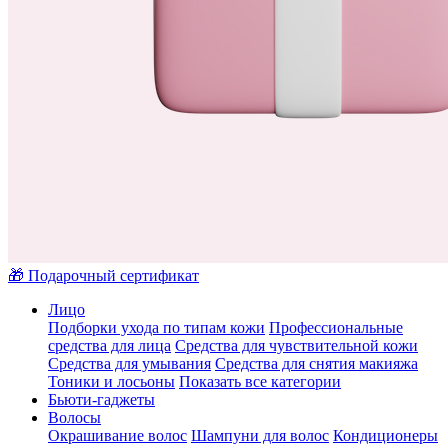
🎁 Подарочный сертификат
Лицо
Подборки ухода по типам кожи
Профессиональные
средства для лица
Средства для чувствительной кожи
Средства для умывания
Средства для снятия макияжа
Тоники и лосьоны
Показать все категории
Бьюти-гаджеты
Волосы
Окрашивание волос
Шампуни для волос
Кондиционеры