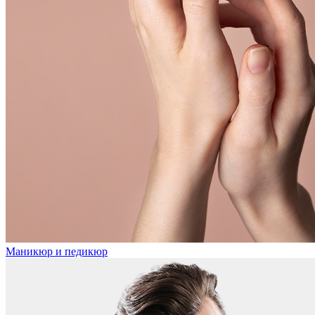
Маникюр и педикюр