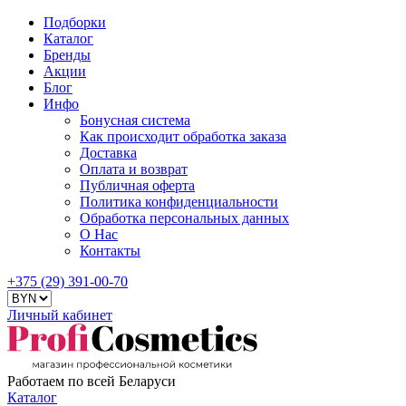
Подборки
Каталог
Бренды
Акции
Блог
Инфо
Бонусная система
Как происходит обработка заказа
Доставка
Оплата и возврат
Публичная оферта
Политика конфиденциальности
Обработка персональных данных
О Нас
Контакты
+375 (29) 391-00-70
Личный кабинет
Работаем по всей Беларуси
Каталог