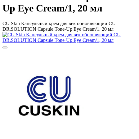
Up Eye Cream/1, 20 мл
CU Skin Капсульный крем для век обновляющий CU
DR.SOLUTION Capsule Tone-Up Eye Cream/1, 20 мл