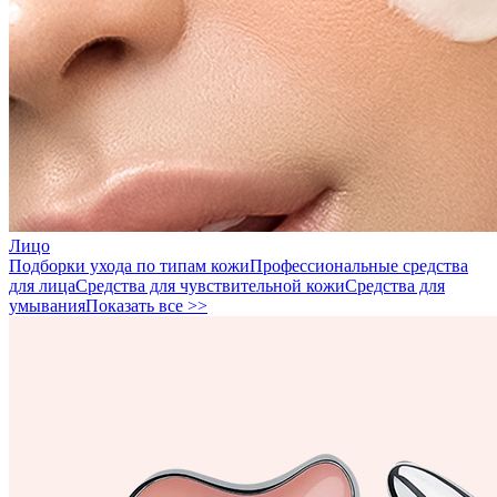
Лицо
Подборки ухода по типам кожи
Профессиональные средства
для лица
Средства для чувствительной кожи
Средства для
умывания
Показать все >>