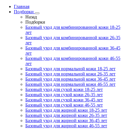
Главная
Подборки
Назад
Подборки
Базовый уход для комбинированной кожи 18-25
лет
Базовый уход для комбинированной кожи 26-35
лет
Базовый уход для комбинированной кожи 36-45
лет
Базовый уход для комбинированной кожи 46-55
лет
Базовый уход для нормальной кожи 18-25 лет
Базовый уход для нормальной кожи 26-35 лет
Базовый уход для нормальной кожи 36-45 лет
Базовый уход для нормальной кожи 46-55 лет
Базовый уход для сухой кожи 18-25 лет
Базовый уход для сухой кожи 26-35 лет
Базовый уход для сухой кожи 36-45 лет
Базовый уход для сухой кожи 46-55 лет
Базовый уход для жирной кожи 18-25 лет
Базовый уход для жирной кожи 26-35 лет
Базовый уход для жирной кожи 36-45 лет
Базовый уход для жирной кожи 46-55 лет