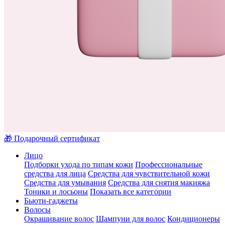
🎁 Подарочный сертификат
Лицо
Подборки ухода по типам кожи
Профессиональные
средства для лица
Средства для чувствительной кожи
Средства для умывания
Средства для снятия макияжа
Тоники и лосьоны
Показать все категории
Бьюти-гаджеты
Волосы
Окрашивание волос
Шампуни для волос
Кондиционеры