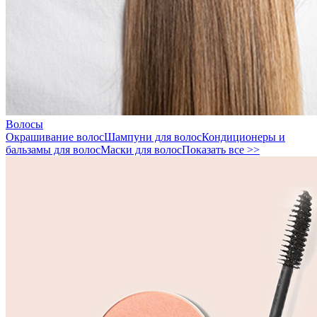
Волосы
Окрашивание волос
Шампуни для волос
Кондиционеры и
бальзамы для волос
Маски для волос
Показать все >>