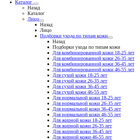
Каталог
Назад
Каталог
Лицо
Назад
Лицо
Подборки ухода по типам кожи
Назад
Подборки ухода по типам кожи
Для комбинированной кожи 18-25 лет
Для комбинированной кожи 26-35 лет
Для комбинированной кожи 36-45 лет
Для комбинированной кожи 46-55 лет
Для сухой кожи 18-25 лет
Для сухой кожи 26-35 лет
Для сухой кожи 36-45 лет
Для сухой кожи 46-55 лет
Для нормальной кожи 18-25 лет
Для нормальной кожи 26-35 лет
Для нормальной кожи 36-45 лет
Для нормальной кожи 46-55 лет
Для жирной кожи 18-25 лет
Для жирной кожи 26-35 лет
Для жирной кожи 36-45 лет
Для жирной кожи 46-55 лет