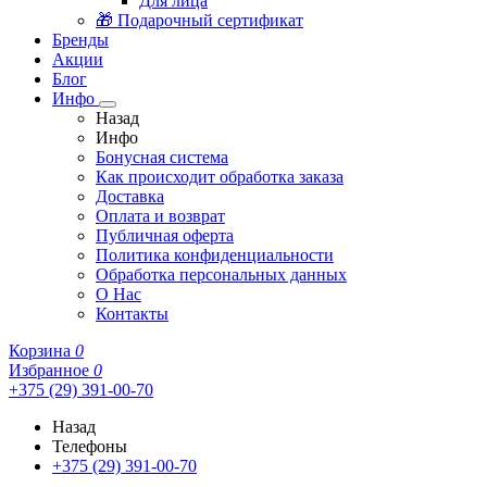
Для лица
🎁 Подарочный сертификат
Бренды
Акции
Блог
Инфо
Назад
Инфо
Бонусная система
Как происходит обработка заказа
Доставка
Оплата и возврат
Публичная оферта
Политика конфиденциальности
Обработка персональных данных
О Нас
Контакты
Корзина
0
Избранное
0
+375 (29) 391-00-70
Назад
Телефоны
+375 (29) 391-00-70