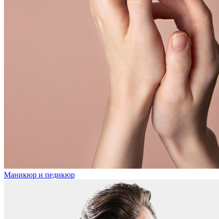
Маникюр и педикюр