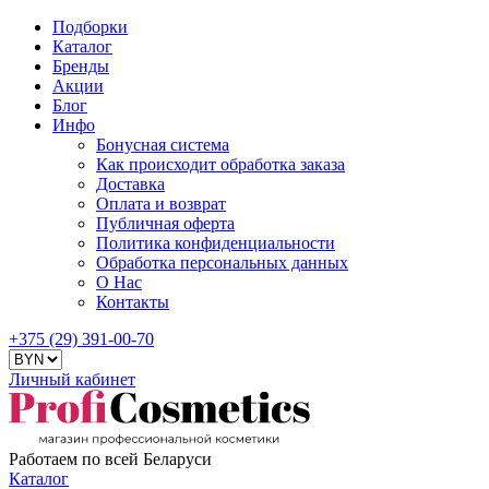
Подборки
Каталог
Бренды
Акции
Блог
Инфо
Бонусная система
Как происходит обработка заказа
Доставка
Оплата и возврат
Публичная оферта
Политика конфиденциальности
Обработка персональных данных
О Нас
Контакты
+375 (29) 391-00-70
Личный кабинет
Работаем по всей Беларуси
Каталог