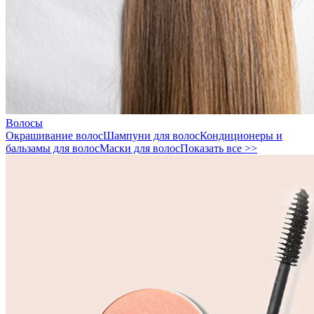
Волосы
Окрашивание волос
Шампуни для волос
Кондиционеры и
бальзамы для волос
Маски для волос
Показать все >>