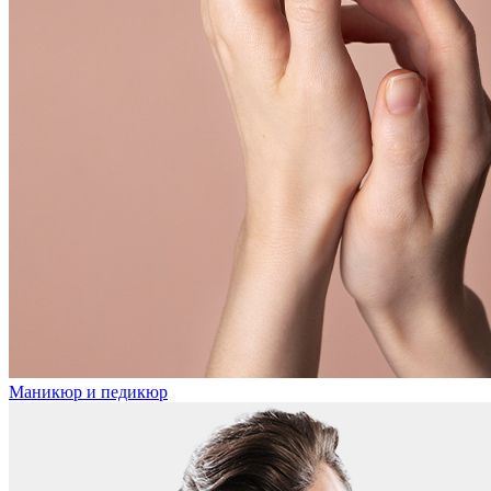
Маникюр и педикюр