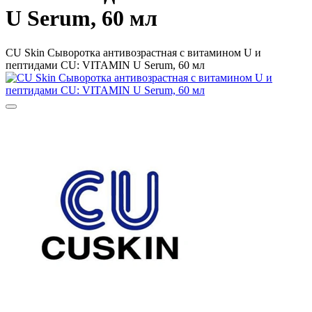
U Serum, 60 мл
CU Skin Сыворотка антивозрастная с витамином U и
пептидами CU: VITAMIN U Serum, 60 мл