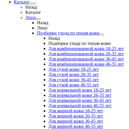
Каталог
Назад
Каталог
Лицо
Назад
Лицо
Подборки ухода по типам кожи
Назад
Подборки ухода по типам кожи
Для комбинированной кожи 18-25 лет
Для комбинированной кожи 26-35 лет
Для комбинированной кожи 36-45 лет
Для комбинированной кожи 46-55 лет
Для сухой кожи 18-25 лет
Для сухой кожи 26-35 лет
Для сухой кожи 36-45 лет
Для сухой кожи 46-55 лет
Для нормальной кожи 18-25 лет
Для нормальной кожи 26-35 лет
Для нормальной кожи 36-45 лет
Для нормальной кожи 46-55 лет
Для жирной кожи 18-25 лет
Для жирной кожи 26-35 лет
Для жирной кожи 36-45 лет
Для жирной кожи 46-55 лет