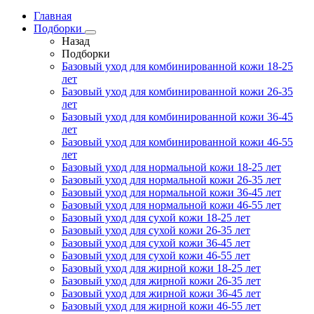
Главная
Подборки
Назад
Подборки
Базовый уход для комбинированной кожи 18-25
лет
Базовый уход для комбинированной кожи 26-35
лет
Базовый уход для комбинированной кожи 36-45
лет
Базовый уход для комбинированной кожи 46-55
лет
Базовый уход для нормальной кожи 18-25 лет
Базовый уход для нормальной кожи 26-35 лет
Базовый уход для нормальной кожи 36-45 лет
Базовый уход для нормальной кожи 46-55 лет
Базовый уход для сухой кожи 18-25 лет
Базовый уход для сухой кожи 26-35 лет
Базовый уход для сухой кожи 36-45 лет
Базовый уход для сухой кожи 46-55 лет
Базовый уход для жирной кожи 18-25 лет
Базовый уход для жирной кожи 26-35 лет
Базовый уход для жирной кожи 36-45 лет
Базовый уход для жирной кожи 46-55 лет