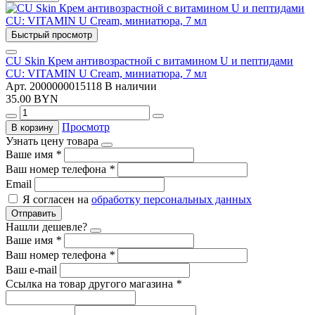
Быстрый просмотр
CU Skin Крем антивозрастной с витамином U и пептидами
CU: VITAMIN U Cream, миниатюра, 7 мл
Арт. 2000000015118
В наличии
35.00 BYN
Просмотр
В корзину
Узнать цену товара
Ваше имя
*
Ваш номер телефона
*
Email
Я согласен на
обработку персональных данных
Отправить
Нашли дешевле?
Ваше имя
*
Ваш номер телефона
*
Ваш e-mail
Ссылка на товар другого магазина
*