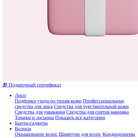
🎁 Подарочный сертификат
Лицо
Подборки ухода по типам кожи
Профессиональные
средства для лица
Средства для чувствительной кожи
Средства для умывания
Средства для снятия макияжа
Тоники и лосьоны
Показать все категории
Бьюти-гаджеты
Волосы
Окрашивание волос
Шампуни для волос
Кондиционеры