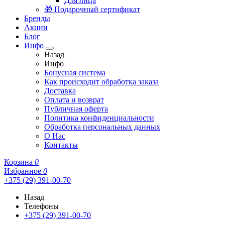
Для лица
🎁 Подарочный сертификат
Бренды
Акции
Блог
Инфо
Назад
Инфо
Бонусная система
Как происходит обработка заказа
Доставка
Оплата и возврат
Публичная оферта
Политика конфиденциальности
Обработка персональных данных
О Нас
Контакты
Корзина
0
Избранное
0
+375 (29) 391-00-70
Назад
Телефоны
+375 (29) 391-00-70