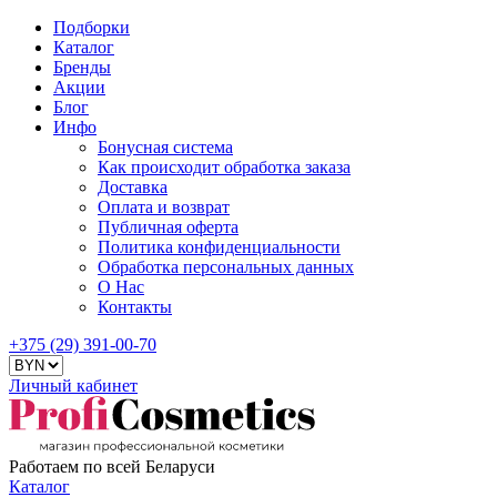
Подборки
Каталог
Бренды
Акции
Блог
Инфо
Бонусная система
Как происходит обработка заказа
Доставка
Оплата и возврат
Публичная оферта
Политика конфиденциальности
Обработка персональных данных
О Нас
Контакты
+375 (29) 391-00-70
Личный кабинет
Работаем по всей Беларуси
Каталог