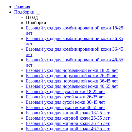
Главная
Подборки
Назад
Подборки
Базовый уход для комбинированной кожи 18-25
лет
Базовый уход для комбинированной кожи 26-35
лет
Базовый уход для комбинированной кожи 36-45
лет
Базовый уход для комбинированной кожи 46-55
лет
Базовый уход для нормальной кожи 18-25 лет
Базовый уход для нормальной кожи 26-35 лет
Базовый уход для нормальной кожи 36-45 лет
Базовый уход для нормальной кожи 46-55 лет
Базовый уход для сухой кожи 18-25 лет
Базовый уход для сухой кожи 26-35 лет
Базовый уход для сухой кожи 36-45 лет
Базовый уход для сухой кожи 46-55 лет
Базовый уход для жирной кожи 18-25 лет
Базовый уход для жирной кожи 26-35 лет
Базовый уход для жирной кожи 36-45 лет
Базовый уход для жирной кожи 46-55 лет