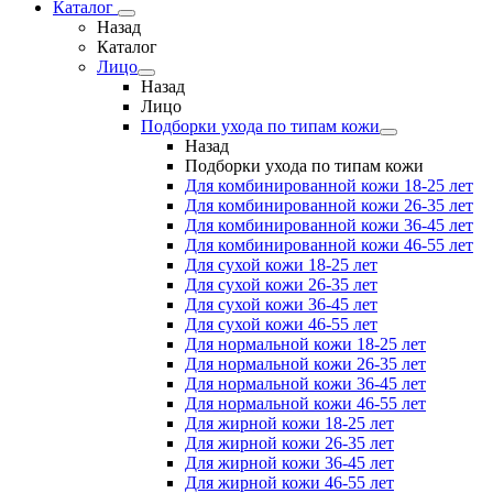
Каталог
Назад
Каталог
Лицо
Назад
Лицо
Подборки ухода по типам кожи
Назад
Подборки ухода по типам кожи
Для комбинированной кожи 18-25 лет
Для комбинированной кожи 26-35 лет
Для комбинированной кожи 36-45 лет
Для комбинированной кожи 46-55 лет
Для сухой кожи 18-25 лет
Для сухой кожи 26-35 лет
Для сухой кожи 36-45 лет
Для сухой кожи 46-55 лет
Для нормальной кожи 18-25 лет
Для нормальной кожи 26-35 лет
Для нормальной кожи 36-45 лет
Для нормальной кожи 46-55 лет
Для жирной кожи 18-25 лет
Для жирной кожи 26-35 лет
Для жирной кожи 36-45 лет
Для жирной кожи 46-55 лет