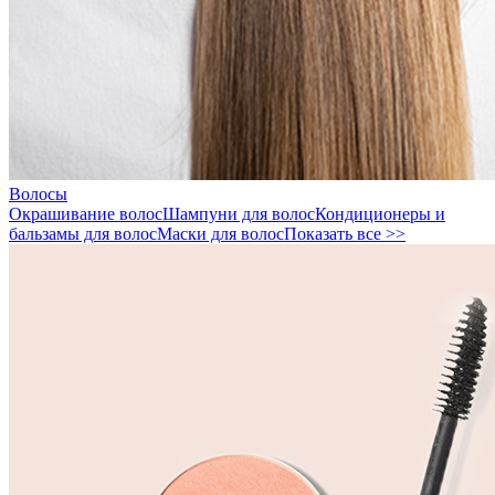
Волосы
Окрашивание волос
Шампуни для волос
Кондиционеры и
бальзамы для волос
Маски для волос
Показать все >>