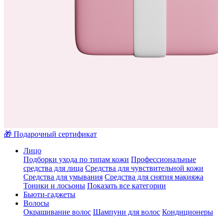
🎁 Подарочный сертификат
Лицо
Подборки ухода по типам кожи
Профессиональные
средства для лица
Средства для чувствительной кожи
Средства для умывания
Средства для снятия макияжа
Тоники и лосьоны
Показать все категории
Бьюти-гаджеты
Волосы
Окрашивание волос
Шампуни для волос
Кондиционеры