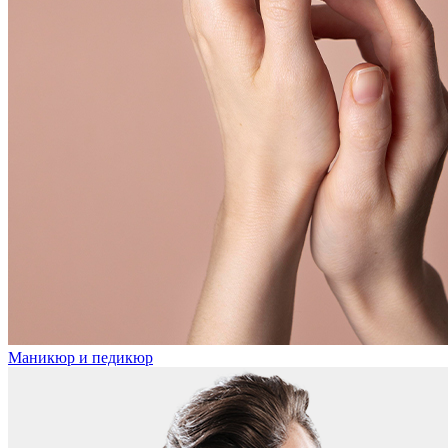
Маникюр и педикюр