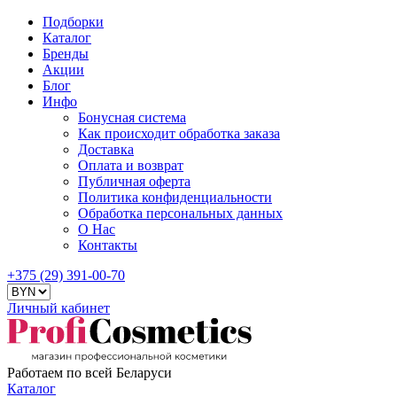
Подборки
Каталог
Бренды
Акции
Блог
Инфо
Бонусная система
Как происходит обработка заказа
Доставка
Оплата и возврат
Публичная оферта
Политика конфиденциальности
Обработка персональных данных
О Нас
Контакты
+375 (29) 391-00-70
Личный кабинет
Работаем по всей Беларуси
Каталог