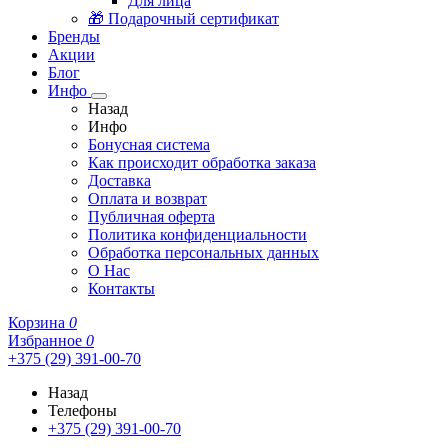
Для лица
🎁 Подарочный сертификат
Бренды
Акции
Блог
Инфо
Назад
Инфо
Бонусная система
Как происходит обработка заказа
Доставка
Оплата и возврат
Публичная оферта
Политика конфиденциальности
Обработка персональных данных
О Нас
Контакты
Корзина
0
Избранное
0
+375 (29) 391-00-70
Назад
Телефоны
+375 (29) 391-00-70