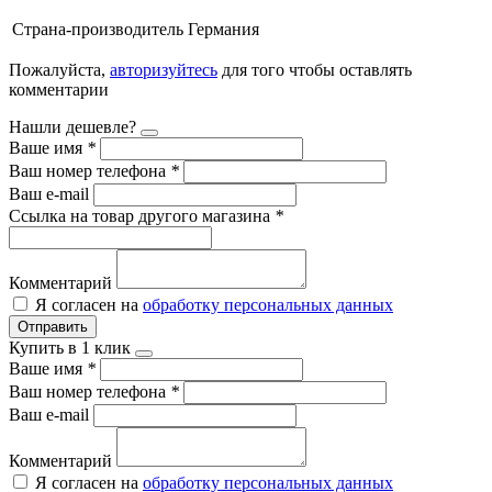
Страна-производитель
Германия
Пожалуйста,
авторизуйтесь
для того чтобы оставлять
комментарии
Нашли дешевле?
Ваше имя
*
Ваш номер телефона
*
Ваш e-mail
Ссылка на товар другого магазина
*
Комментарий
Я согласен на
обработку персональных данных
Отправить
Купить в 1 клик
Ваше имя
*
Ваш номер телефона
*
Ваш e-mail
Комментарий
Я согласен на
обработку персональных данных