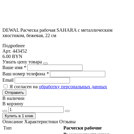
DEWAL Расческа рабочая SAHARA с металлическим
хвостиком, бежевая, 22 см
Подробнее
Арт. 443452
6.00 BYN
Узнать цену товара
Ваше имя
*
Ваш номер телефона
*
Email
Я согласен на
обработку персональных данных
Отправить
В наличии
В корзину
Купить в 1 клик
Описание
Характеристики
Отзывы
Тип
Расчески рабочие