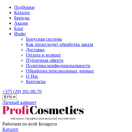
Подборки
Каталог
Бренды
Акции
Блог
Инфо
Бонусная система
Как происходит обработка заказа
Доставка
Оплата и возврат
Публичная оферта
Политика конфиденциальности
Обработка персональных данных
О Нас
Контакты
+375 (29) 391-00-70
Личный кабинет
Работаем по всей Беларуси
Каталог