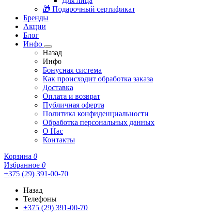
Для лица
🎁 Подарочный сертификат
Бренды
Акции
Блог
Инфо
Назад
Инфо
Бонусная система
Как происходит обработка заказа
Доставка
Оплата и возврат
Публичная оферта
Политика конфиденциальности
Обработка персональных данных
О Нас
Контакты
Корзина
0
Избранное
0
+375 (29) 391-00-70
Назад
Телефоны
+375 (29) 391-00-70