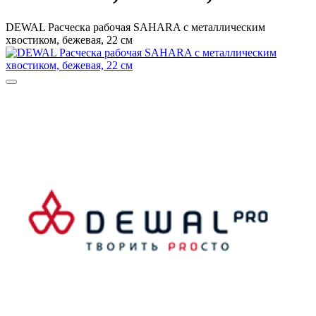
DEWAL Расческа рабочая SAHARA с металлическим
хвостиком, бежевая, 22 см