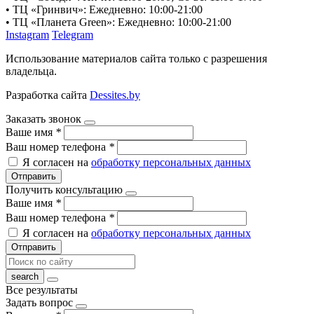
• ТЦ «Гринвич»: Ежедневно: 10:00-21:00
• ТЦ «Планета Green»: Ежедневно: 10:00-21:00
Instagram
Telegram
Использование материалов сайта только с разрешения
владельца.
Разработка сайта
Dessites.by
Заказать звонок
Ваше имя
*
Ваш номер телефона
*
Я согласен на
обработку персональных данных
Отправить
Получить консультацию
Ваше имя
*
Ваш номер телефона
*
Я согласен на
обработку персональных данных
Отправить
Все результаты
Задать вопрос