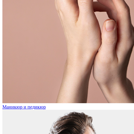
Маникюр и педикюр