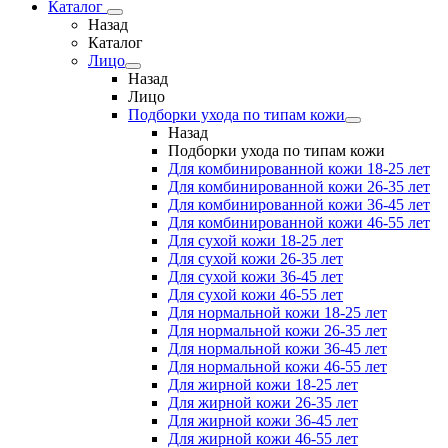
Каталог
Назад
Каталог
Лицо
Назад
Лицо
Подборки ухода по типам кожи
Назад
Подборки ухода по типам кожи
Для комбинированной кожи 18-25 лет
Для комбинированной кожи 26-35 лет
Для комбинированной кожи 36-45 лет
Для комбинированной кожи 46-55 лет
Для сухой кожи 18-25 лет
Для сухой кожи 26-35 лет
Для сухой кожи 36-45 лет
Для сухой кожи 46-55 лет
Для нормальной кожи 18-25 лет
Для нормальной кожи 26-35 лет
Для нормальной кожи 36-45 лет
Для нормальной кожи 46-55 лет
Для жирной кожи 18-25 лет
Для жирной кожи 26-35 лет
Для жирной кожи 36-45 лет
Для жирной кожи 46-55 лет