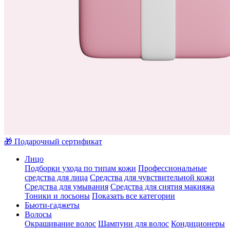
🎁 Подарочный сертификат
Лицо
Подборки ухода по типам кожи
Профессиональные
средства для лица
Средства для чувствительной кожи
Средства для умывания
Средства для снятия макияжа
Тоники и лосьоны
Показать все категории
Бьюти-гаджеты
Волосы
Окрашивание волос
Шампуни для волос
Кондиционеры