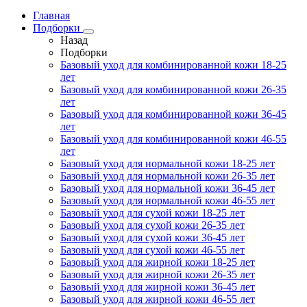
Главная
Подборки
Назад
Подборки
Базовый уход для комбинированной кожи 18-25
лет
Базовый уход для комбинированной кожи 26-35
лет
Базовый уход для комбинированной кожи 36-45
лет
Базовый уход для комбинированной кожи 46-55
лет
Базовый уход для нормальной кожи 18-25 лет
Базовый уход для нормальной кожи 26-35 лет
Базовый уход для нормальной кожи 36-45 лет
Базовый уход для нормальной кожи 46-55 лет
Базовый уход для сухой кожи 18-25 лет
Базовый уход для сухой кожи 26-35 лет
Базовый уход для сухой кожи 36-45 лет
Базовый уход для сухой кожи 46-55 лет
Базовый уход для жирной кожи 18-25 лет
Базовый уход для жирной кожи 26-35 лет
Базовый уход для жирной кожи 36-45 лет
Базовый уход для жирной кожи 46-55 лет