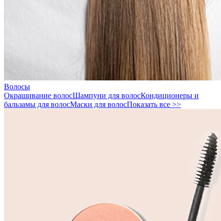
Волосы
Окрашивание волос
Шампуни для волос
Кондиционеры и
бальзамы для волос
Маски для волос
Показать все >>