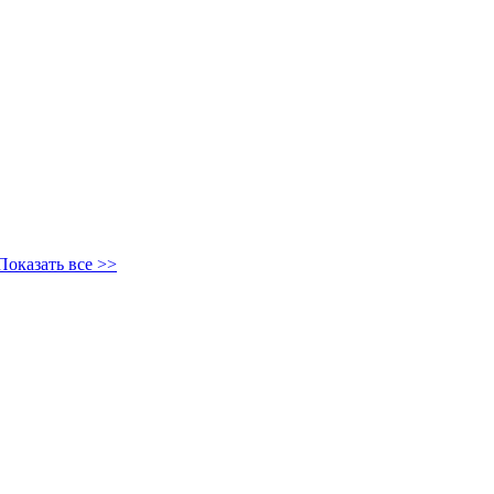
Показать все >>