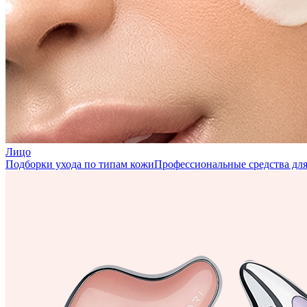
Лицо
Подборки ухода по типам кожи
Профессиональные средства для