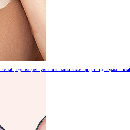
 лица
Средства для чувствительной кожи
Средства для умывания