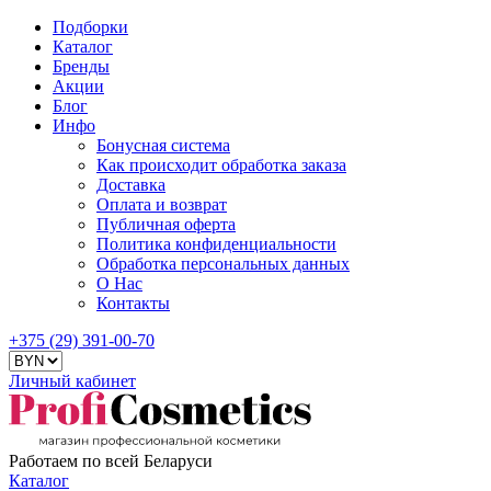
Подборки
Каталог
Бренды
Акции
Блог
Инфо
Бонусная система
Как происходит обработка заказа
Доставка
Оплата и возврат
Публичная оферта
Политика конфиденциальности
Обработка персональных данных
О Нас
Контакты
+375 (29) 391-00-70
Личный кабинет
Работаем по всей Беларуси
Каталог