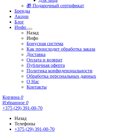
Для лица
🎁 Подарочный сертификат
Бренды
Акции
Блог
Инфо
Назад
Инфо
Бонусная система
Как происходит обработка заказа
Доставка
Оплата и возврат
Публичная оферта
Политика конфиденциальности
Обработка персональных данных
О Нас
Контакты
Корзина
0
Избранное
0
+375 (29) 391-00-70
Назад
Телефоны
+375 (29) 391-00-70