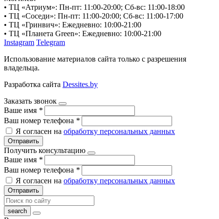
• ТЦ «Атриум»: Пн-пт: 11:00-20:00; Сб-вс: 11:00-18:00
• ТЦ «Соседи»: Пн-пт: 11:00-20:00; Сб-вс: 11:00-17:00
• ТЦ «Гринвич»: Ежедневно: 10:00-21:00
• ТЦ «Планета Green»: Ежедневно: 10:00-21:00
Instagram
Telegram
Использование материалов сайта только с разрешения
владельца.
Разработка сайта
Dessites.by
Заказать звонок
Ваше имя
*
Ваш номер телефона
*
Я согласен на
обработку персональных данных
Отправить
Получить консультацию
Ваше имя
*
Ваш номер телефона
*
Я согласен на
обработку персональных данных
Отправить