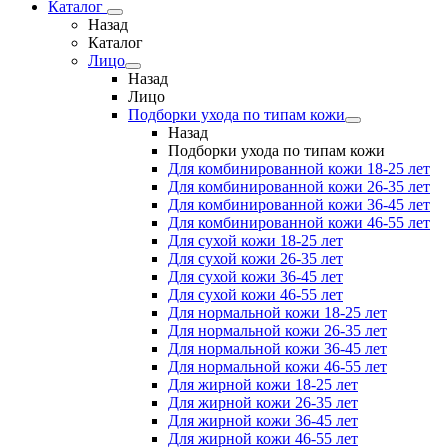
Каталог
Назад
Каталог
Лицо
Назад
Лицо
Подборки ухода по типам кожи
Назад
Подборки ухода по типам кожи
Для комбинированной кожи 18-25 лет
Для комбинированной кожи 26-35 лет
Для комбинированной кожи 36-45 лет
Для комбинированной кожи 46-55 лет
Для сухой кожи 18-25 лет
Для сухой кожи 26-35 лет
Для сухой кожи 36-45 лет
Для сухой кожи 46-55 лет
Для нормальной кожи 18-25 лет
Для нормальной кожи 26-35 лет
Для нормальной кожи 36-45 лет
Для нормальной кожи 46-55 лет
Для жирной кожи 18-25 лет
Для жирной кожи 26-35 лет
Для жирной кожи 36-45 лет
Для жирной кожи 46-55 лет