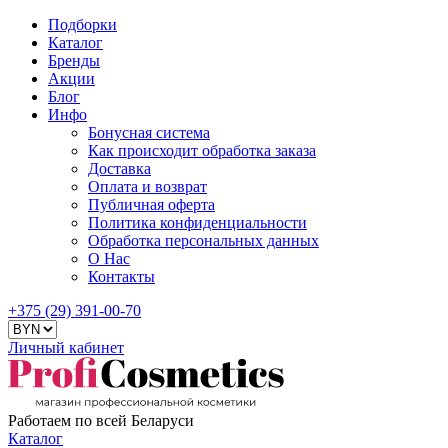
Подборки
Каталог
Бренды
Акции
Блог
Инфо
Бонусная система
Как происходит обработка заказа
Доставка
Оплата и возврат
Публичная оферта
Политика конфиденциальности
Обработка персональных данных
О Нас
Контакты
+375 (29) 391-00-70
Личный кабинет
Работаем по всей Беларуси
Каталог