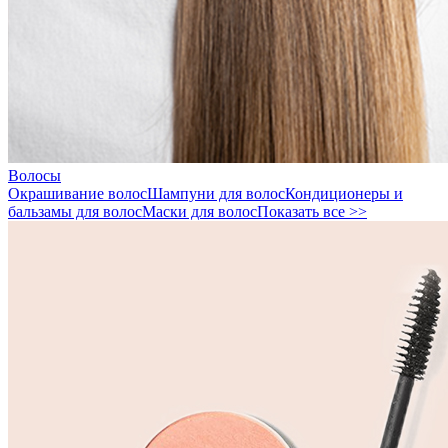
Волосы
Окрашивание волос
Шампуни для волос
Кондиционеры и
бальзамы для волос
Маски для волос
Показать все >>