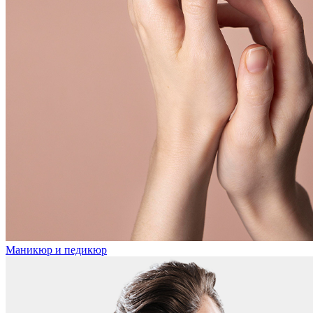
Маникюр и педикюр