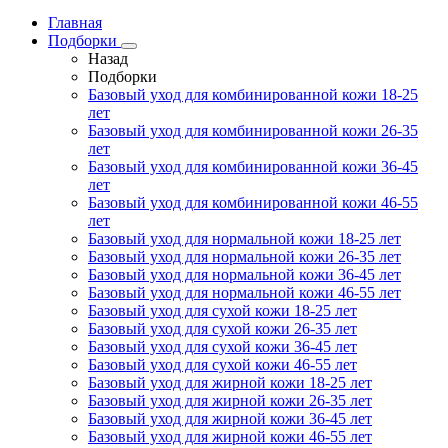
Главная
Подборки
Назад
Подборки
Базовый уход для комбинированной кожи 18-25
лет
Базовый уход для комбинированной кожи 26-35
лет
Базовый уход для комбинированной кожи 36-45
лет
Базовый уход для комбинированной кожи 46-55
лет
Базовый уход для нормальной кожи 18-25 лет
Базовый уход для нормальной кожи 26-35 лет
Базовый уход для нормальной кожи 36-45 лет
Базовый уход для нормальной кожи 46-55 лет
Базовый уход для сухой кожи 18-25 лет
Базовый уход для сухой кожи 26-35 лет
Базовый уход для сухой кожи 36-45 лет
Базовый уход для сухой кожи 46-55 лет
Базовый уход для жирной кожи 18-25 лет
Базовый уход для жирной кожи 26-35 лет
Базовый уход для жирной кожи 36-45 лет
Базовый уход для жирной кожи 46-55 лет