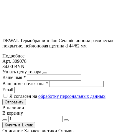
DEWAL Термобрашинг Ion Ceramic ионо-керамическое
покрытие, нейлоновая щетина d 44/62 мм
Подробнее
Арт. 309078
34.00 BYN
Узнать цену товара
Ваше имя
*
Ваш номер телефона
*
Email
Я согласен на
обработку персональных данных
Отправить
В наличии
В корзину
Купить в 1 клик
Описание
Характеристики
Отзывы