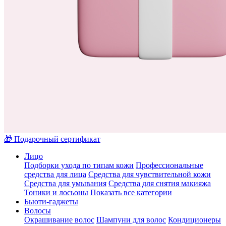
🎁 Подарочный сертификат
Лицо
Подборки ухода по типам кожи
Профессиональные
средства для лица
Средства для чувствительной кожи
Средства для умывания
Средства для снятия макияжа
Тоники и лосьоны
Показать все категории
Бьюти-гаджеты
Волосы
Окрашивание волос
Шампуни для волос
Кондиционеры