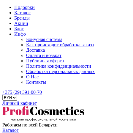
Подборки
Каталог
Бренды
Акции
Блог
Инфо
Бонусная система
Как происходит обработка заказа
Доставка
Оплата и возврат
Публичная оферта
Политика конфиденциальности
Обработка персональных данных
О Нас
Контакты
+375 (29) 391-00-70
Личный кабинет
Работаем по всей Беларуси
Каталог