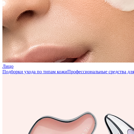
Лицо
Подборки ухода по типам кожи
Профессиональные средства для