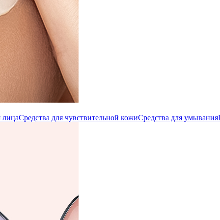
 лица
Средства для чувствительной кожи
Средства для умывания