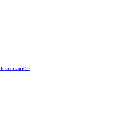
Показать все >>