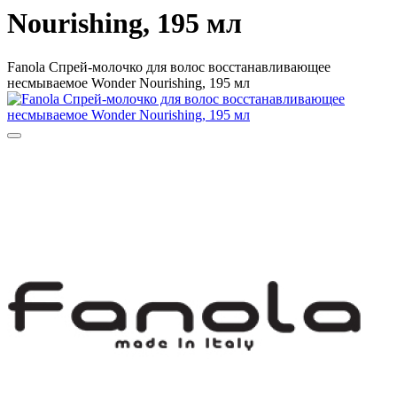
Nourishing, 195 мл
Fanola Спрей-молочко для волос восстанавливающее
несмываемое Wonder Nourishing, 195 мл