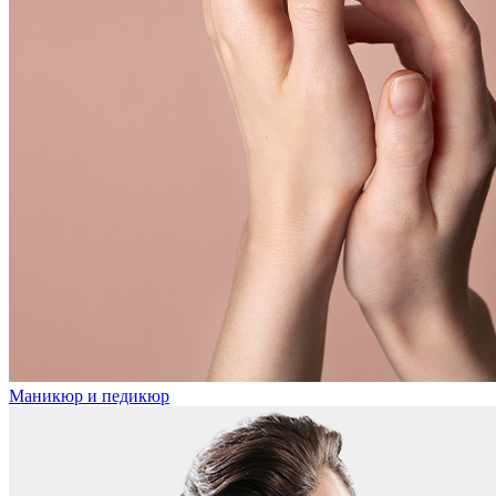
Маникюр и педикюр