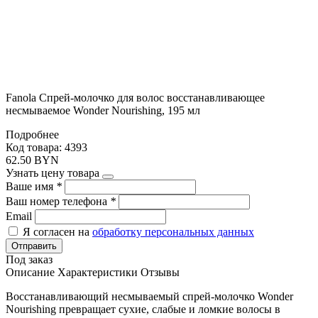
Fanola Спрей-молочко для волос восстанавливающее
несмываемое Wonder Nourishing, 195 мл
Подробнее
Код товара: 4393
62.50 BYN
Узнать цену товара
Ваше имя
*
Ваш номер телефона
*
Email
Я согласен на
обработку персональных данных
Отправить
Под заказ
Описание
Характеристики
Отзывы
Восстанавливающий несмываемый спрей-молочко Wonder
Nourishing превращает сухие, слабые и ломкие волосы в