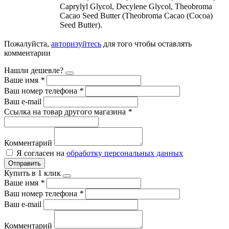
Caprylyl Glycol, Decylene Glycol, Theobroma
Cacao Seed Butter (Theobroma Cacao (Cocoa)
Seed Butter).
Пожалуйста,
авторизуйтесь
для того чтобы оставлять
комментарии
Нашли дешевле?
Ваше имя
*
Ваш номер телефона
*
Ваш e-mail
Ссылка на товар другого магазина
*
Комментарий
Я согласен на
обработку персональных данных
Отправить
Купить в 1 клик
Ваше имя
*
Ваш номер телефона
*
Ваш e-mail
Комментарий