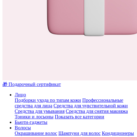
🎁 Подарочный сертификат
Лицо
Подборки ухода по типам кожи
Профессиональные
средства для лица
Средства для чувствительной кожи
Средства для умывания
Средства для снятия макияжа
Тоники и лосьоны
Показать все категории
Бьюти-гаджеты
Волосы
Окрашивание волос
Шампуни для волос
Кондиционеры