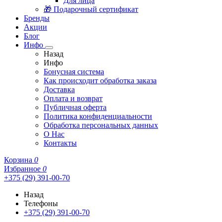
Для лица
🎁 Подарочный сертификат
Бренды
Акции
Блог
Инфо
Назад
Инфо
Бонусная система
Как происходит обработка заказа
Доставка
Оплата и возврат
Публичная оферта
Политика конфиденциальности
Обработка персональных данных
О Нас
Контакты
Корзина
0
Избранное
0
+375 (29) 391-00-70
Назад
Телефоны
+375 (29) 391-00-70