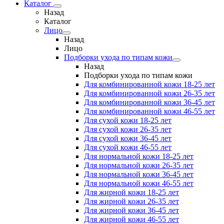
Каталог
Назад
Каталог
Лицо
Назад
Лицо
Подборки ухода по типам кожи
Назад
Подборки ухода по типам кожи
Для комбинированной кожи 18-25 лет
Для комбинированной кожи 26-35 лет
Для комбинированной кожи 36-45 лет
Для комбинированной кожи 46-55 лет
Для сухой кожи 18-25 лет
Для сухой кожи 26-35 лет
Для сухой кожи 36-45 лет
Для сухой кожи 46-55 лет
Для нормальной кожи 18-25 лет
Для нормальной кожи 26-35 лет
Для нормальной кожи 36-45 лет
Для нормальной кожи 46-55 лет
Для жирной кожи 18-25 лет
Для жирной кожи 26-35 лет
Для жирной кожи 36-45 лет
Для жирной кожи 46-55 лет