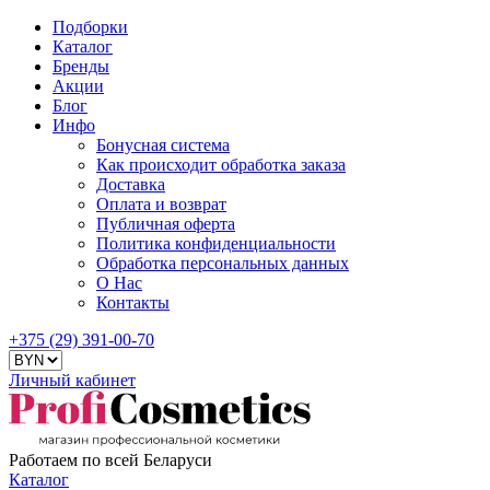
Подборки
Каталог
Бренды
Акции
Блог
Инфо
Бонусная система
Как происходит обработка заказа
Доставка
Оплата и возврат
Публичная оферта
Политика конфиденциальности
Обработка персональных данных
О Нас
Контакты
+375 (29) 391-00-70
Личный кабинет
Работаем по всей Беларуси
Каталог