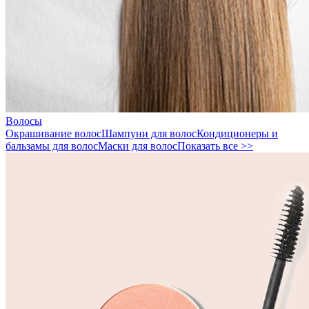
Волосы
Окрашивание волос
Шампуни для волос
Кондиционеры и
бальзамы для волос
Маски для волос
Показать все >>