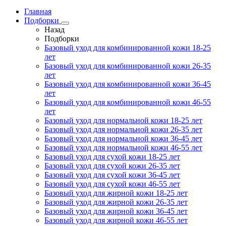
Главная
Подборки
Назад
Подборки
Базовый уход для комбинированной кожи 18-25
лет
Базовый уход для комбинированной кожи 26-35
лет
Базовый уход для комбинированной кожи 36-45
лет
Базовый уход для комбинированной кожи 46-55
лет
Базовый уход для нормальной кожи 18-25 лет
Базовый уход для нормальной кожи 26-35 лет
Базовый уход для нормальной кожи 36-45 лет
Базовый уход для нормальной кожи 46-55 лет
Базовый уход для сухой кожи 18-25 лет
Базовый уход для сухой кожи 26-35 лет
Базовый уход для сухой кожи 36-45 лет
Базовый уход для сухой кожи 46-55 лет
Базовый уход для жирной кожи 18-25 лет
Базовый уход для жирной кожи 26-35 лет
Базовый уход для жирной кожи 36-45 лет
Базовый уход для жирной кожи 46-55 лет