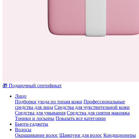
🎁 Подарочный сертификат
Лицо
Подборки ухода по типам кожи
Профессиональные
средства для лица
Средства для чувствительной кожи
Средства для умывания
Средства для снятия макияжа
Тоники и лосьоны
Показать все категории
Бьюти-гаджеты
Волосы
Окрашивание волос
Шампуни для волос
Кондиционеры