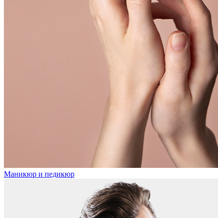
Маникюр и педикюр