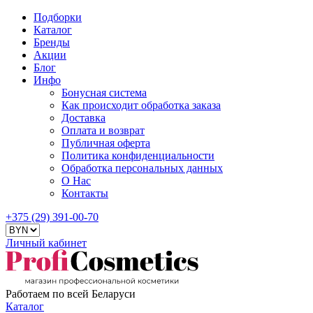
Подборки
Каталог
Бренды
Акции
Блог
Инфо
Бонусная система
Как происходит обработка заказа
Доставка
Оплата и возврат
Публичная оферта
Политика конфиденциальности
Обработка персональных данных
О Нас
Контакты
+375 (29) 391-00-70
Личный кабинет
Работаем по всей Беларуси
Каталог