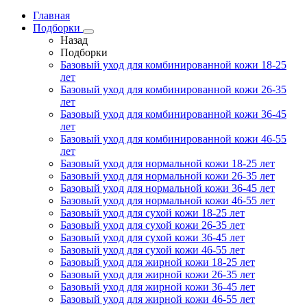
Главная
Подборки
Назад
Подборки
Базовый уход для комбинированной кожи 18-25
лет
Базовый уход для комбинированной кожи 26-35
лет
Базовый уход для комбинированной кожи 36-45
лет
Базовый уход для комбинированной кожи 46-55
лет
Базовый уход для нормальной кожи 18-25 лет
Базовый уход для нормальной кожи 26-35 лет
Базовый уход для нормальной кожи 36-45 лет
Базовый уход для нормальной кожи 46-55 лет
Базовый уход для сухой кожи 18-25 лет
Базовый уход для сухой кожи 26-35 лет
Базовый уход для сухой кожи 36-45 лет
Базовый уход для сухой кожи 46-55 лет
Базовый уход для жирной кожи 18-25 лет
Базовый уход для жирной кожи 26-35 лет
Базовый уход для жирной кожи 36-45 лет
Базовый уход для жирной кожи 46-55 лет