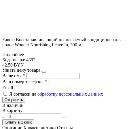
Fanola Восстанавливающий несмываемый кондиционер для
волос Wonder Nourishing Leave In, 300 мл
Подробнее
Код товара: 4392
42.50 BYN
Узнать цену товара
Ваше имя
*
Ваш номер телефона
*
Email
Я согласен на
обработку персональных данных
Отправить
В наличии
В корзину
Купить в 1 клик
Описание
Характеристики
Отзывы