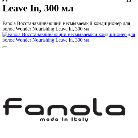
Leave In, 300 мл
Fanola Восстанавливающий несмываемый кондиционер для
волос Wonder Nourishing Leave In, 300 мл