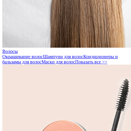
Волосы
Окрашивание волос
Шампуни для волос
Кондиционеры и
бальзамы для волос
Маски для волос
Показать все >>