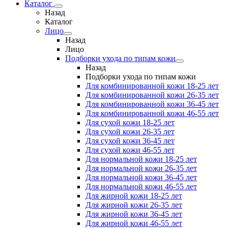
Каталог
Назад
Каталог
Лицо
Назад
Лицо
Подборки ухода по типам кожи
Назад
Подборки ухода по типам кожи
Для комбинированной кожи 18-25 лет
Для комбинированной кожи 26-35 лет
Для комбинированной кожи 36-45 лет
Для комбинированной кожи 46-55 лет
Для сухой кожи 18-25 лет
Для сухой кожи 26-35 лет
Для сухой кожи 36-45 лет
Для сухой кожи 46-55 лет
Для нормальной кожи 18-25 лет
Для нормальной кожи 26-35 лет
Для нормальной кожи 36-45 лет
Для нормальной кожи 46-55 лет
Для жирной кожи 18-25 лет
Для жирной кожи 26-35 лет
Для жирной кожи 36-45 лет
Для жирной кожи 46-55 лет