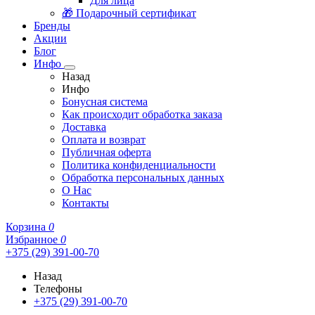
Для лица
🎁 Подарочный сертификат
Бренды
Акции
Блог
Инфо
Назад
Инфо
Бонусная система
Как происходит обработка заказа
Доставка
Оплата и возврат
Публичная оферта
Политика конфиденциальности
Обработка персональных данных
О Нас
Контакты
Корзина
0
Избранное
0
+375 (29) 391-00-70
Назад
Телефоны
+375 (29) 391-00-70