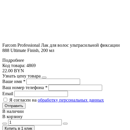
Farcom Professional Лак для волос ультрасильной фиксации
888 Ultimate Finish, 200 мл
Подробнее
Код товара: 4869
22.00 BYN
Узнать цену товара
Ваше имя
*
Ваш номер телефона
*
Email
Я согласен на
обработку персональных данных
Отправить
В наличии
В корзину
Купить в 1 клик