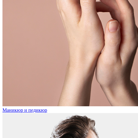
Маникюр и педикюр