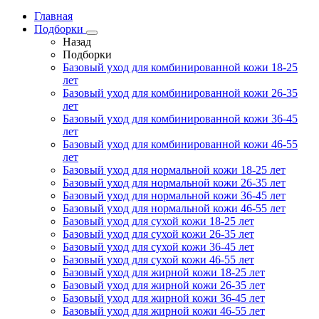
Главная
Подборки
Назад
Подборки
Базовый уход для комбинированной кожи 18-25
лет
Базовый уход для комбинированной кожи 26-35
лет
Базовый уход для комбинированной кожи 36-45
лет
Базовый уход для комбинированной кожи 46-55
лет
Базовый уход для нормальной кожи 18-25 лет
Базовый уход для нормальной кожи 26-35 лет
Базовый уход для нормальной кожи 36-45 лет
Базовый уход для нормальной кожи 46-55 лет
Базовый уход для сухой кожи 18-25 лет
Базовый уход для сухой кожи 26-35 лет
Базовый уход для сухой кожи 36-45 лет
Базовый уход для сухой кожи 46-55 лет
Базовый уход для жирной кожи 18-25 лет
Базовый уход для жирной кожи 26-35 лет
Базовый уход для жирной кожи 36-45 лет
Базовый уход для жирной кожи 46-55 лет