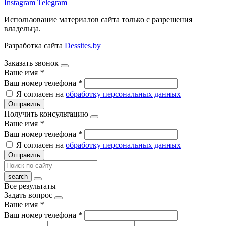
Instagram
Telegram
Использование материалов сайта только с разрешения
владельца.
Разработка сайта
Dessites.by
Заказать звонок
Ваше имя
*
Ваш номер телефона
*
Я согласен на
обработку персональных данных
Отправить
Получить консультацию
Ваше имя
*
Ваш номер телефона
*
Я согласен на
обработку персональных данных
Отправить
Все результаты
Задать вопрос
Ваше имя
*
Ваш номер телефона
*