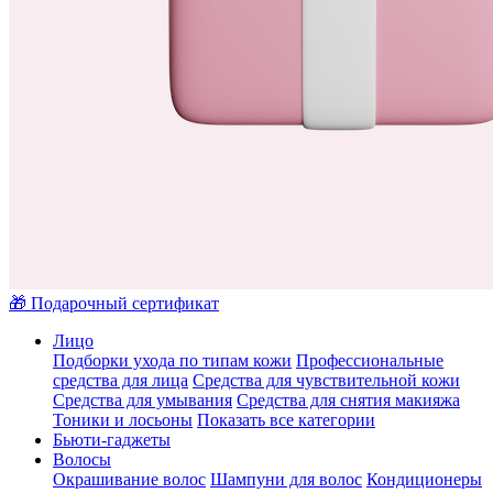
🎁 Подарочный сертификат
Лицо
Подборки ухода по типам кожи
Профессиональные
средства для лица
Средства для чувствительной кожи
Средства для умывания
Средства для снятия макияжа
Тоники и лосьоны
Показать все категории
Бьюти-гаджеты
Волосы
Окрашивание волос
Шампуни для волос
Кондиционеры