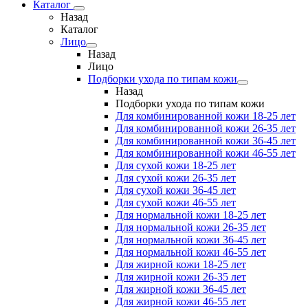
Каталог
Назад
Каталог
Лицо
Назад
Лицо
Подборки ухода по типам кожи
Назад
Подборки ухода по типам кожи
Для комбинированной кожи 18-25 лет
Для комбинированной кожи 26-35 лет
Для комбинированной кожи 36-45 лет
Для комбинированной кожи 46-55 лет
Для сухой кожи 18-25 лет
Для сухой кожи 26-35 лет
Для сухой кожи 36-45 лет
Для сухой кожи 46-55 лет
Для нормальной кожи 18-25 лет
Для нормальной кожи 26-35 лет
Для нормальной кожи 36-45 лет
Для нормальной кожи 46-55 лет
Для жирной кожи 18-25 лет
Для жирной кожи 26-35 лет
Для жирной кожи 36-45 лет
Для жирной кожи 46-55 лет