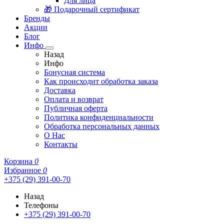
Для лица
🎁 Подарочный сертификат
Бренды
Акции
Блог
Инфо
Назад
Инфо
Бонусная система
Как происходит обработка заказа
Доставка
Оплата и возврат
Публичная оферта
Политика конфиденциальности
Обработка персональных данных
О Нас
Контакты
Корзина
0
Избранное
0
+375 (29) 391-00-70
Назад
Телефоны
+375 (29) 391-00-70