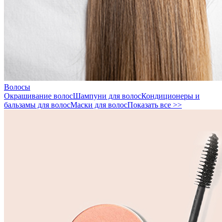
Волосы
Окрашивание волос
Шампуни для волос
Кондиционеры и
бальзамы для волос
Маски для волос
Показать все >>