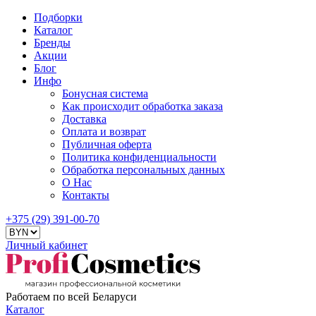
Подборки
Каталог
Бренды
Акции
Блог
Инфо
Бонусная система
Как происходит обработка заказа
Доставка
Оплата и возврат
Публичная оферта
Политика конфиденциальности
Обработка персональных данных
О Нас
Контакты
+375 (29) 391-00-70
Личный кабинет
Работаем по всей Беларуси
Каталог