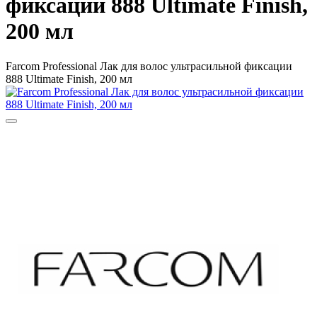
фиксации 888 Ultimate Finish,
200 мл
Farcom Professional Лак для волос ультрасильной фиксации
888 Ultimate Finish, 200 мл