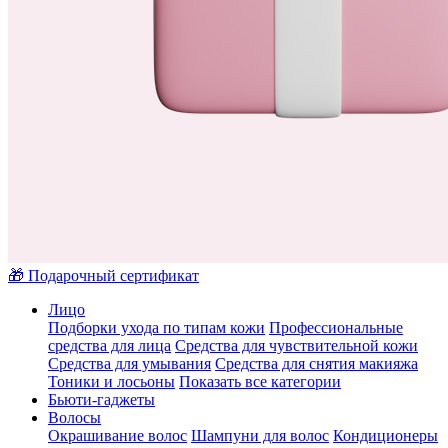
🎁 Подарочный сертификат
Лицо
Подборки ухода по типам кожи
Профессиональные
средства для лица
Средства для чувствительной кожи
Средства для умывания
Средства для снятия макияжа
Тоники и лосьоны
Показать все категории
Бьюти-гаджеты
Волосы
Окрашивание волос
Шампуни для волос
Кондиционеры