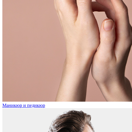
Маникюр и педикюр