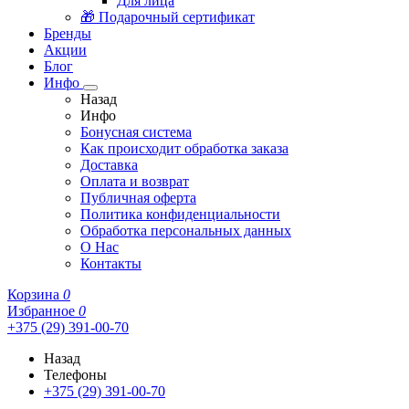
Для лица
🎁 Подарочный сертификат
Бренды
Акции
Блог
Инфо
Назад
Инфо
Бонусная система
Как происходит обработка заказа
Доставка
Оплата и возврат
Публичная оферта
Политика конфиденциальности
Обработка персональных данных
О Нас
Контакты
Корзина
0
Избранное
0
+375 (29) 391-00-70
Назад
Телефоны
+375 (29) 391-00-70