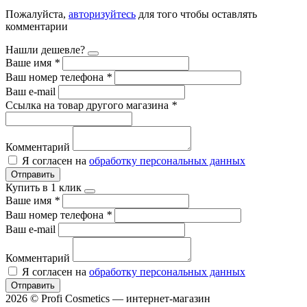
Пожалуйста,
авторизуйтесь
для того чтобы оставлять
комментарии
Нашли дешевле?
Ваше имя
*
Ваш номер телефона
*
Ваш e-mail
Ссылка на товар другого магазина
*
Комментарий
Я согласен на
обработку персональных данных
Отправить
Купить в 1 клик
Ваше имя
*
Ваш номер телефона
*
Ваш e-mail
Комментарий
Я согласен на
обработку персональных данных
Отправить
2026 © Profi Cosmetics — интернет-магазин