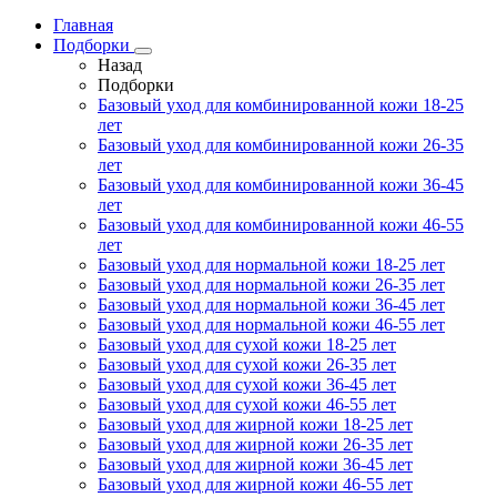
Главная
Подборки
Назад
Подборки
Базовый уход для комбинированной кожи 18-25
лет
Базовый уход для комбинированной кожи 26-35
лет
Базовый уход для комбинированной кожи 36-45
лет
Базовый уход для комбинированной кожи 46-55
лет
Базовый уход для нормальной кожи 18-25 лет
Базовый уход для нормальной кожи 26-35 лет
Базовый уход для нормальной кожи 36-45 лет
Базовый уход для нормальной кожи 46-55 лет
Базовый уход для сухой кожи 18-25 лет
Базовый уход для сухой кожи 26-35 лет
Базовый уход для сухой кожи 36-45 лет
Базовый уход для сухой кожи 46-55 лет
Базовый уход для жирной кожи 18-25 лет
Базовый уход для жирной кожи 26-35 лет
Базовый уход для жирной кожи 36-45 лет
Базовый уход для жирной кожи 46-55 лет