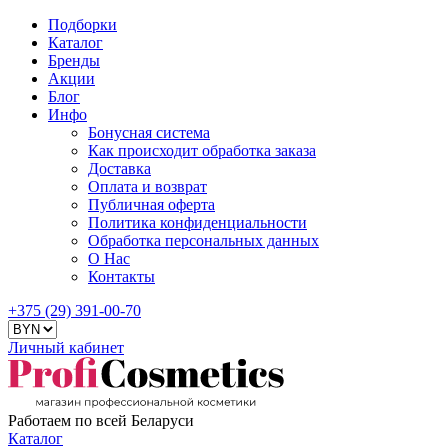
Подборки
Каталог
Бренды
Акции
Блог
Инфо
Бонусная система
Как происходит обработка заказа
Доставка
Оплата и возврат
Публичная оферта
Политика конфиденциальности
Обработка персональных данных
О Нас
Контакты
+375 (29) 391-00-70
Личный кабинет
Работаем по всей Беларуси
Каталог