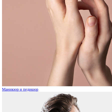
Маникюр и педикюр