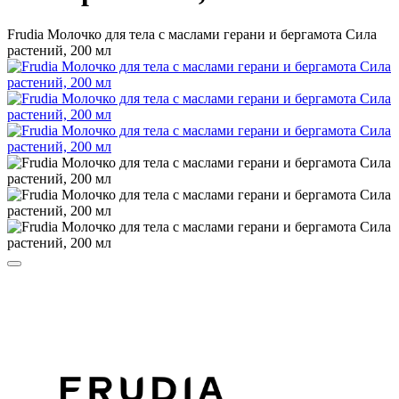
Frudia Молочко для тела с маслами герани и бергамота Сила
растений, 200 мл