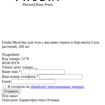
Frudia Молочко для тела с маслами герани и бергамота Сила
растений, 200 мл
Подробнее
Код товара: 5179
49.00 BYN
Узнать цену товара
Ваше имя
*
Ваш номер телефона
*
Email
Я согласен на
обработку персональных данных
Отправить
Под заказ
Описание
Характеристики
Отзывы