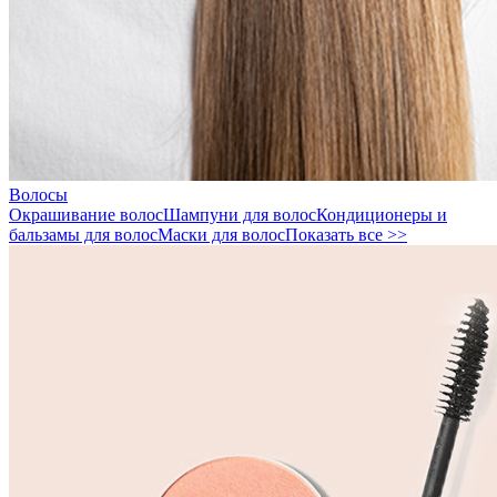
Волосы
Окрашивание волос
Шампуни для волос
Кондиционеры и
бальзамы для волос
Маски для волос
Показать все >>