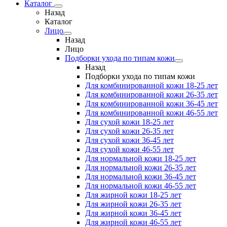
Каталог
Назад
Каталог
Лицо
Назад
Лицо
Подборки ухода по типам кожи
Назад
Подборки ухода по типам кожи
Для комбинированной кожи 18-25 лет
Для комбинированной кожи 26-35 лет
Для комбинированной кожи 36-45 лет
Для комбинированной кожи 46-55 лет
Для сухой кожи 18-25 лет
Для сухой кожи 26-35 лет
Для сухой кожи 36-45 лет
Для сухой кожи 46-55 лет
Для нормальной кожи 18-25 лет
Для нормальной кожи 26-35 лет
Для нормальной кожи 36-45 лет
Для нормальной кожи 46-55 лет
Для жирной кожи 18-25 лет
Для жирной кожи 26-35 лет
Для жирной кожи 36-45 лет
Для жирной кожи 46-55 лет