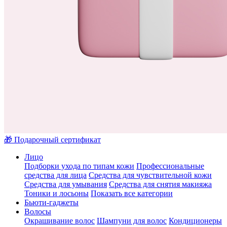
🎁 Подарочный сертификат
Лицо
Подборки ухода по типам кожи
Профессиональные
средства для лица
Средства для чувствительной кожи
Средства для умывания
Средства для снятия макияжа
Тоники и лосьоны
Показать все категории
Бьюти-гаджеты
Волосы
Окрашивание волос
Шампуни для волос
Кондиционеры