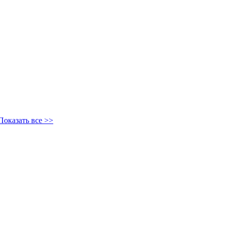
Показать все >>