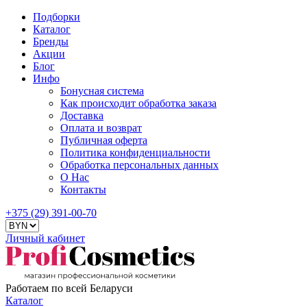
Подборки
Каталог
Бренды
Акции
Блог
Инфо
Бонусная система
Как происходит обработка заказа
Доставка
Оплата и возврат
Публичная оферта
Политика конфиденциальности
Обработка персональных данных
О Нас
Контакты
+375 (29) 391-00-70
Личный кабинет
Работаем по всей Беларуси
Каталог