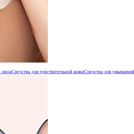
 лица
Средства для чувствительной кожи
Средства для умывания