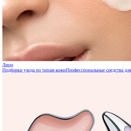
Лицо
Подборки ухода по типам кожи
Профессиональные средства для