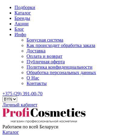
Подборки
Каталог
Бренды
Акции
Блог
Инфо
Бонусная система
Как происходит обработка заказа
Доставка
Оплата и возврат
Публичная оферта
Политика конфиденциальности
Обработка персональных данных
О Нас
Контакты
+375 (29) 391-00-70
Личный кабинет
Работаем по всей Беларуси
Каталог