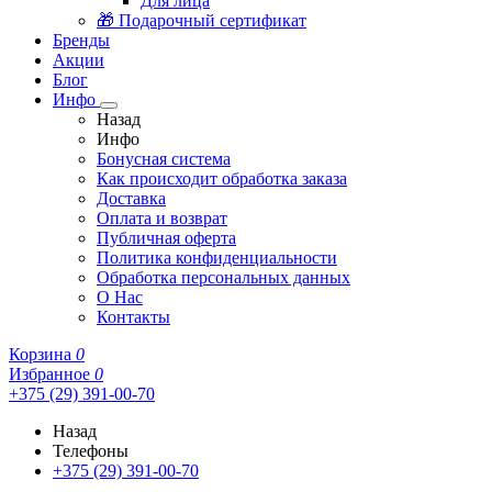
Для лица
🎁 Подарочный сертификат
Бренды
Акции
Блог
Инфо
Назад
Инфо
Бонусная система
Как происходит обработка заказа
Доставка
Оплата и возврат
Публичная оферта
Политика конфиденциальности
Обработка персональных данных
О Нас
Контакты
Корзина
0
Избранное
0
+375 (29) 391-00-70
Назад
Телефоны
+375 (29) 391-00-70