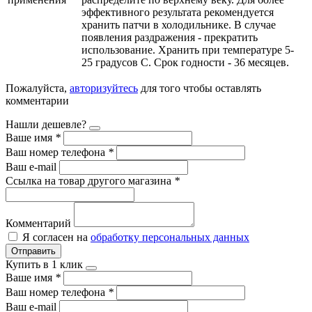
эффективного результата рекомендуется
хранить патчи в холодильнике. В случае
появления раздражения - прекратить
использование. Хранить при температуре 5-
25 градусов С. Срок годности - 36 месяцев.
Пожалуйста,
авторизуйтесь
для того чтобы оставлять
комментарии
Нашли дешевле?
Ваше имя
*
Ваш номер телефона
*
Ваш e-mail
Ссылка на товар другого магазина
*
Комментарий
Я согласен на
обработку персональных данных
Отправить
Купить в 1 клик
Ваше имя
*
Ваш номер телефона
*
Ваш e-mail