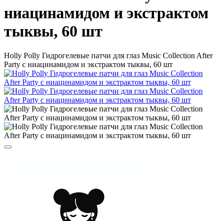
ниацинамидом и экстрактом
тыквы, 60 шт
Holly Polly Гидрогелевые патчи для глаз Music Collection After
Party с ниацинамидом и экстрактом тыквы, 60 шт