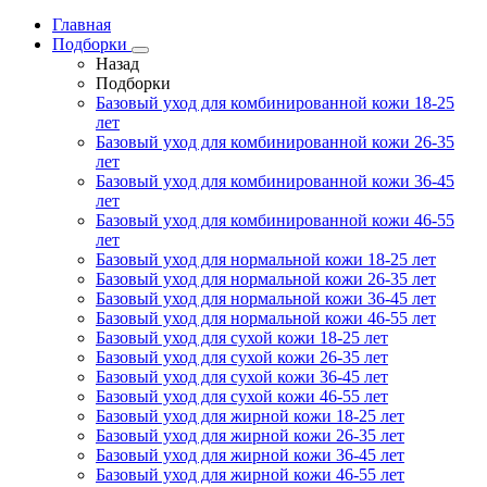
Главная
Подборки
Назад
Подборки
Базовый уход для комбинированной кожи 18-25
лет
Базовый уход для комбинированной кожи 26-35
лет
Базовый уход для комбинированной кожи 36-45
лет
Базовый уход для комбинированной кожи 46-55
лет
Базовый уход для нормальной кожи 18-25 лет
Базовый уход для нормальной кожи 26-35 лет
Базовый уход для нормальной кожи 36-45 лет
Базовый уход для нормальной кожи 46-55 лет
Базовый уход для сухой кожи 18-25 лет
Базовый уход для сухой кожи 26-35 лет
Базовый уход для сухой кожи 36-45 лет
Базовый уход для сухой кожи 46-55 лет
Базовый уход для жирной кожи 18-25 лет
Базовый уход для жирной кожи 26-35 лет
Базовый уход для жирной кожи 36-45 лет
Базовый уход для жирной кожи 46-55 лет