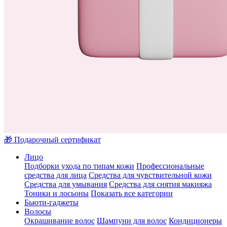
🎁 Подарочный сертификат
Лицо
Подборки ухода по типам кожи
Профессиональные
средства для лица
Средства для чувствительной кожи
Средства для умывания
Средства для снятия макияжа
Тоники и лосьоны
Показать все категории
Бьюти-гаджеты
Волосы
Окрашивание волос
Шампуни для волос
Кондиционеры