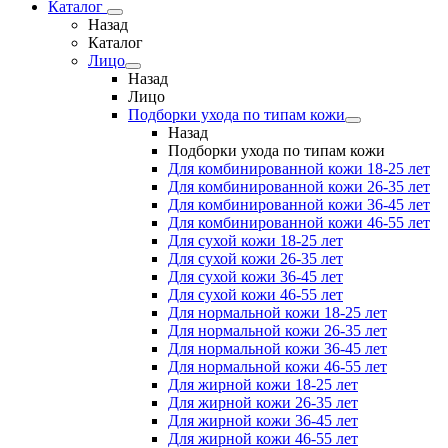
Каталог
Назад
Каталог
Лицо
Назад
Лицо
Подборки ухода по типам кожи
Назад
Подборки ухода по типам кожи
Для комбинированной кожи 18-25 лет
Для комбинированной кожи 26-35 лет
Для комбинированной кожи 36-45 лет
Для комбинированной кожи 46-55 лет
Для сухой кожи 18-25 лет
Для сухой кожи 26-35 лет
Для сухой кожи 36-45 лет
Для сухой кожи 46-55 лет
Для нормальной кожи 18-25 лет
Для нормальной кожи 26-35 лет
Для нормальной кожи 36-45 лет
Для нормальной кожи 46-55 лет
Для жирной кожи 18-25 лет
Для жирной кожи 26-35 лет
Для жирной кожи 36-45 лет
Для жирной кожи 46-55 лет