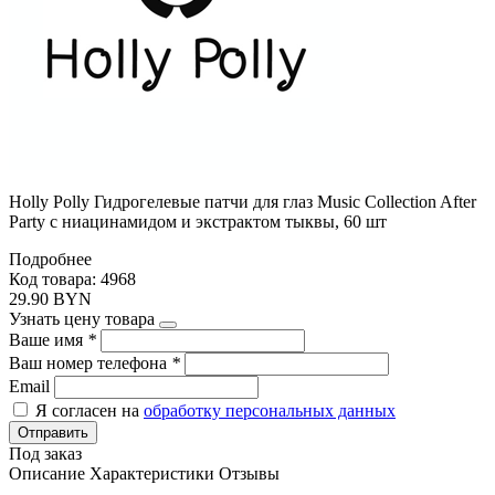
Holly Polly Гидрогелевые патчи для глаз Music Collection After
Party с ниацинамидом и экстрактом тыквы, 60 шт
Подробнее
Код товара: 4968
29.90 BYN
Узнать цену товара
Ваше имя
*
Ваш номер телефона
*
Email
Я согласен на
обработку персональных данных
Отправить
Под заказ
Описание
Характеристики
Отзывы