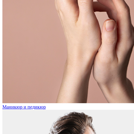
Маникюр и педикюр