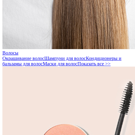
Волосы
Окрашивание волос
Шампуни для волос
Кондиционеры и
бальзамы для волос
Маски для волос
Показать все >>