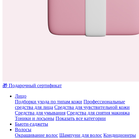
🎁 Подарочный сертификат
Лицо
Подборки ухода по типам кожи
Профессиональные
средства для лица
Средства для чувствительной кожи
Средства для умывания
Средства для снятия макияжа
Тоники и лосьоны
Показать все категории
Бьюти-гаджеты
Волосы
Окрашивание волос
Шампуни для волос
Кондиционеры