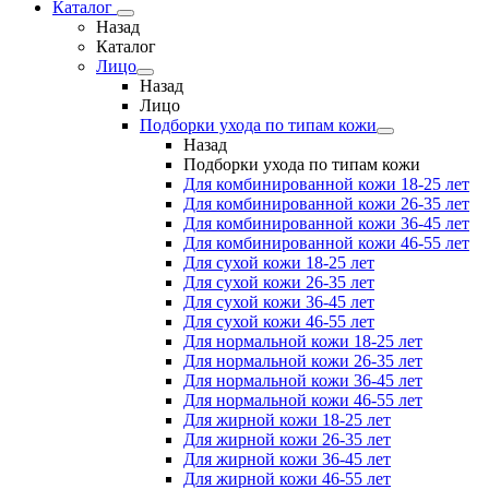
Каталог
Назад
Каталог
Лицо
Назад
Лицо
Подборки ухода по типам кожи
Назад
Подборки ухода по типам кожи
Для комбинированной кожи 18-25 лет
Для комбинированной кожи 26-35 лет
Для комбинированной кожи 36-45 лет
Для комбинированной кожи 46-55 лет
Для сухой кожи 18-25 лет
Для сухой кожи 26-35 лет
Для сухой кожи 36-45 лет
Для сухой кожи 46-55 лет
Для нормальной кожи 18-25 лет
Для нормальной кожи 26-35 лет
Для нормальной кожи 36-45 лет
Для нормальной кожи 46-55 лет
Для жирной кожи 18-25 лет
Для жирной кожи 26-35 лет
Для жирной кожи 36-45 лет
Для жирной кожи 46-55 лет