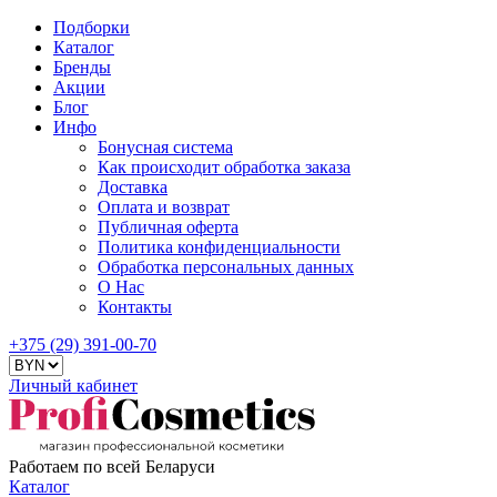
Подборки
Каталог
Бренды
Акции
Блог
Инфо
Бонусная система
Как происходит обработка заказа
Доставка
Оплата и возврат
Публичная оферта
Политика конфиденциальности
Обработка персональных данных
О Нас
Контакты
+375 (29) 391-00-70
Личный кабинет
Работаем по всей Беларуси
Каталог