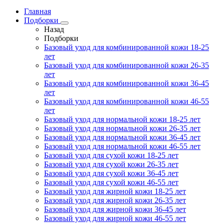
Главная
Подборки
Назад
Подборки
Базовый уход для комбинированной кожи 18-25
лет
Базовый уход для комбинированной кожи 26-35
лет
Базовый уход для комбинированной кожи 36-45
лет
Базовый уход для комбинированной кожи 46-55
лет
Базовый уход для нормальной кожи 18-25 лет
Базовый уход для нормальной кожи 26-35 лет
Базовый уход для нормальной кожи 36-45 лет
Базовый уход для нормальной кожи 46-55 лет
Базовый уход для сухой кожи 18-25 лет
Базовый уход для сухой кожи 26-35 лет
Базовый уход для сухой кожи 36-45 лет
Базовый уход для сухой кожи 46-55 лет
Базовый уход для жирной кожи 18-25 лет
Базовый уход для жирной кожи 26-35 лет
Базовый уход для жирной кожи 36-45 лет
Базовый уход для жирной кожи 46-55 лет