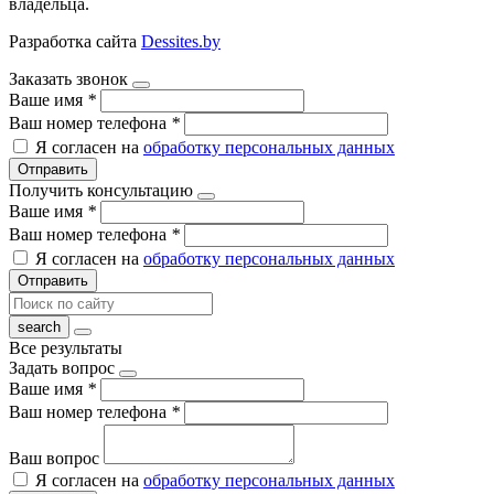
владельца.
Разработка сайта
Dessites.by
Заказать звонок
Ваше имя
*
Ваш номер телефона
*
Я согласен на
обработку персональных данных
Отправить
Получить консультацию
Ваше имя
*
Ваш номер телефона
*
Я согласен на
обработку персональных данных
Отправить
Все результаты
Задать вопрос
Ваше имя
*
Ваш номер телефона
*
Ваш вопрос
Я согласен на
обработку персональных данных