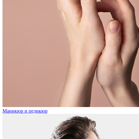
Маникюр и педикюр