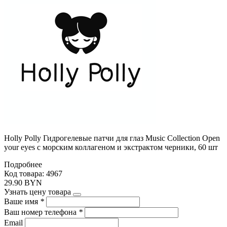
Holly Polly Гидрогелевые патчи для глаз Music Collection Open
your eyes с морским коллагеном и экстрактом черники, 60 шт
Подробнее
Код товара: 4967
29.90 BYN
Узнать цену товара
Ваше имя
*
Ваш номер телефона
*
Email