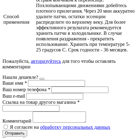
Похлопывающими движениями добейтесь
плотного прилегания. Через 20 мин аккуратно
Способ
удалите патчи, остатки эссенции
применения
распределите по верхнему веку. Для более
эффективного результата рекомендуется
хранить патчи в холодильнике. В случае
появления раздражения - прекратить
использование. Хранить при температуре 5-
25 градусов С. Срок годности - 36 месяцев.
Пожалуйста,
авторизуйтесь
для того чтобы оставлять
комментарии
Нашли дешевле?
Ваше имя
*
Ваш номер телефона
*
Ваш e-mail
Ссылка на товар другого магазина
*
Комментарий
Я согласен на
обработку персональных данных
Отправить