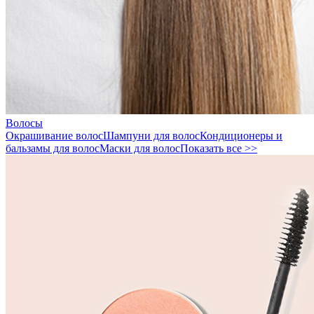
Волосы
Окрашивание волос
Шампуни для волос
Кондиционеры и
бальзамы для волос
Маски для волос
Показать все >>