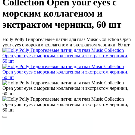
Collection Open your eyes с
морским коллагеном и
экстрактом черники, 60 шт
Holly Polly Гидрогелевые патчи для глаз Music Collection Open
your eyes с морским коллагеном и экстрактом черники, 60 шт