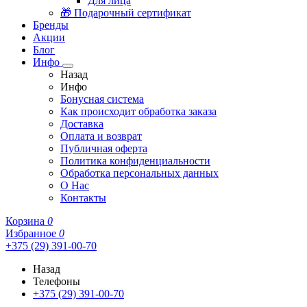
Для лица
🎁 Подарочный сертификат
Бренды
Акции
Блог
Инфо
Назад
Инфо
Бонусная система
Как происходит обработка заказа
Доставка
Оплата и возврат
Публичная оферта
Политика конфиденциальности
Обработка персональных данных
О Нас
Контакты
Корзина
0
Избранное
0
+375 (29) 391-00-70
Назад
Телефоны
+375 (29) 391-00-70