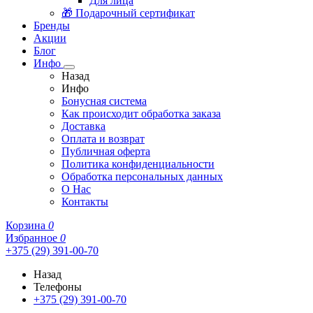
Для лица
🎁 Подарочный сертификат
Бренды
Акции
Блог
Инфо
Назад
Инфо
Бонусная система
Как происходит обработка заказа
Доставка
Оплата и возврат
Публичная оферта
Политика конфиденциальности
Обработка персональных данных
О Нас
Контакты
Корзина
0
Избранное
0
+375 (29) 391-00-70
Назад
Телефоны
+375 (29) 391-00-70