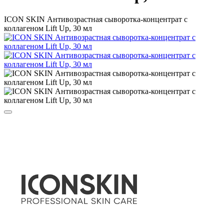
ICON SKIN Антивозрастная сыворотка-концентрат с
коллагеном Lift Up, 30 мл