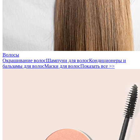
Волосы
Окрашивание волос
Шампуни для волос
Кондиционеры и
бальзамы для волос
Маски для волос
Показать все >>