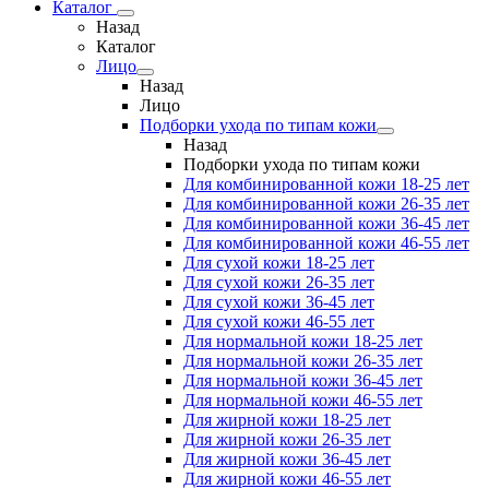
Каталог
Назад
Каталог
Лицо
Назад
Лицо
Подборки ухода по типам кожи
Назад
Подборки ухода по типам кожи
Для комбинированной кожи 18-25 лет
Для комбинированной кожи 26-35 лет
Для комбинированной кожи 36-45 лет
Для комбинированной кожи 46-55 лет
Для сухой кожи 18-25 лет
Для сухой кожи 26-35 лет
Для сухой кожи 36-45 лет
Для сухой кожи 46-55 лет
Для нормальной кожи 18-25 лет
Для нормальной кожи 26-35 лет
Для нормальной кожи 36-45 лет
Для нормальной кожи 46-55 лет
Для жирной кожи 18-25 лет
Для жирной кожи 26-35 лет
Для жирной кожи 36-45 лет
Для жирной кожи 46-55 лет