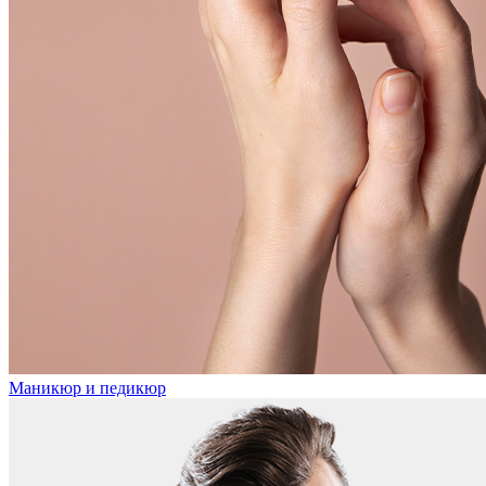
Маникюр и педикюр