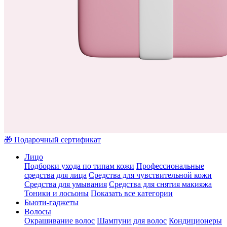
🎁 Подарочный сертификат
Лицо
Подборки ухода по типам кожи
Профессиональные
средства для лица
Средства для чувствительной кожи
Средства для умывания
Средства для снятия макияжа
Тоники и лосьоны
Показать все категории
Бьюти-гаджеты
Волосы
Окрашивание волос
Шампуни для волос
Кондиционеры