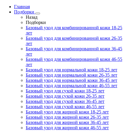
Главная
Подборки
Назад
Подборки
Базовый уход для комбинированной кожи 18-25
лет
Базовый уход для комбинированной кожи 26-35
лет
Базовый уход для комбинированной кожи 36-45
лет
Базовый уход для комбинированной кожи 46-55
лет
Базовый уход для нормальной кожи 18-25 лет
Базовый уход для нормальной кожи 26-35 лет
Базовый уход для нормальной кожи 36-45 лет
Базовый уход для нормальной кожи 46-55 лет
Базовый уход для сухой кожи 18-25 лет
Базовый уход для сухой кожи 26-35 лет
Базовый уход для сухой кожи 36-45 лет
Базовый уход для сухой кожи 46-55 лет
Базовый уход для жирной кожи 18-25 лет
Базовый уход для жирной кожи 26-35 лет
Базовый уход для жирной кожи 36-45 лет
Базовый уход для жирной кожи 46-55 лет