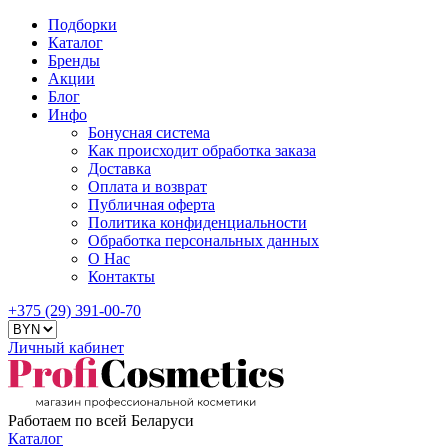
Подборки
Каталог
Бренды
Акции
Блог
Инфо
Бонусная система
Как происходит обработка заказа
Доставка
Оплата и возврат
Публичная оферта
Политика конфиденциальности
Обработка персональных данных
О Нас
Контакты
+375 (29) 391-00-70
Личный кабинет
Работаем по всей Беларуси
Каталог