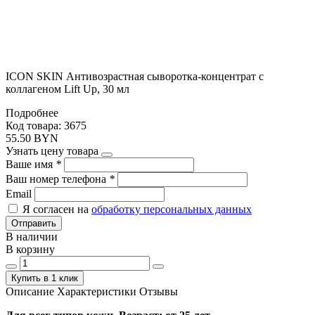
ICON SKIN Антивозрастная сыворотка-концентрат с
коллагеном Lift Up, 30 мл
Подробнее
Код товара: 3675
55.50 BYN
Узнать цену товара
Ваше имя
*
Ваш номер телефона
*
Email
Я согласен на
обработку персональных данных
Отправить
В наличии
В корзину
Купить в 1 клик
Описание
Характеристики
Отзывы