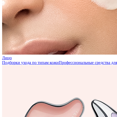
Лицо
Подборки ухода по типам кожи
Профессиональные средства для