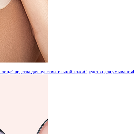
 лица
Средства для чувствительной кожи
Средства для умывания