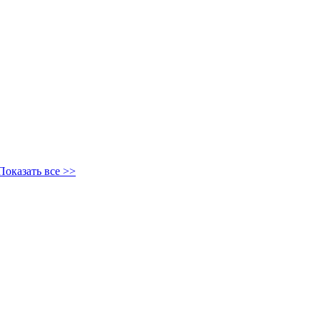
Показать все >>