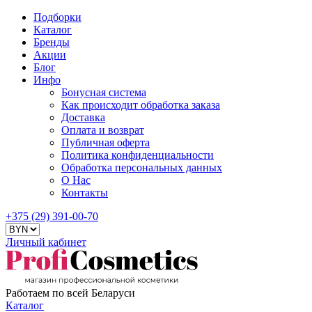
Подборки
Каталог
Бренды
Акции
Блог
Инфо
Бонусная система
Как происходит обработка заказа
Доставка
Оплата и возврат
Публичная оферта
Политика конфиденциальности
Обработка персональных данных
О Нас
Контакты
+375 (29) 391-00-70
Личный кабинет
Работаем по всей Беларуси
Каталог