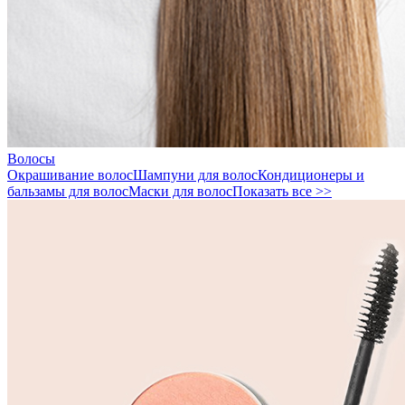
Волосы
Окрашивание волос
Шампуни для волос
Кондиционеры и
бальзамы для волос
Маски для волос
Показать все >>