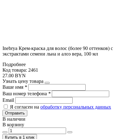
Inebrya Крем-краска для волос (более 90 оттенков) с
экстрактами семени льна и алоэ вера, 100 мл
Подробнее
Код товара: 2461
27.00 BYN
Узнать цену товара
Ваше имя
*
Ваш номер телефона
*
Email
Я согласен на
обработку персональных данных
Отправить
В наличии
В корзину
Купить в 1 клик