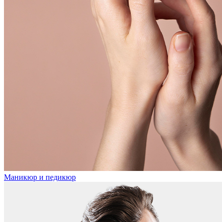
Маникюр и педикюр