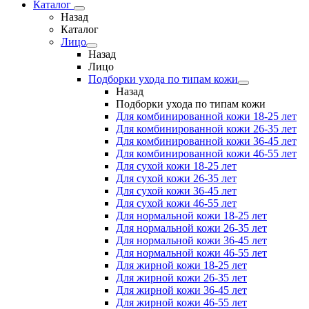
Каталог
Назад
Каталог
Лицо
Назад
Лицо
Подборки ухода по типам кожи
Назад
Подборки ухода по типам кожи
Для комбинированной кожи 18-25 лет
Для комбинированной кожи 26-35 лет
Для комбинированной кожи 36-45 лет
Для комбинированной кожи 46-55 лет
Для сухой кожи 18-25 лет
Для сухой кожи 26-35 лет
Для сухой кожи 36-45 лет
Для сухой кожи 46-55 лет
Для нормальной кожи 18-25 лет
Для нормальной кожи 26-35 лет
Для нормальной кожи 36-45 лет
Для нормальной кожи 46-55 лет
Для жирной кожи 18-25 лет
Для жирной кожи 26-35 лет
Для жирной кожи 36-45 лет
Для жирной кожи 46-55 лет