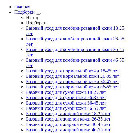
Главная
Подборки
Назад
Подборки
Базовый уход для комбинированной кожи 18-25
лет
Базовый уход для комбинированной кожи 26-35
лет
Базовый уход для комбинированной кожи 36-45
лет
Базовый уход для комбинированной кожи 46-55
лет
Базовый уход для нормальной кожи 18-25 лет
Базовый уход для нормальной кожи 26-35 лет
Базовый уход для нормальной кожи 36-45 лет
Базовый уход для нормальной кожи 46-55 лет
Базовый уход для сухой кожи 18-25 лет
Базовый уход для сухой кожи 26-35 лет
Базовый уход для сухой кожи 36-45 лет
Базовый уход для сухой кожи 46-55 лет
Базовый уход для жирной кожи 18-25 лет
Базовый уход для жирной кожи 26-35 лет
Базовый уход для жирной кожи 36-45 лет
Базовый уход для жирной кожи 46-55 лет