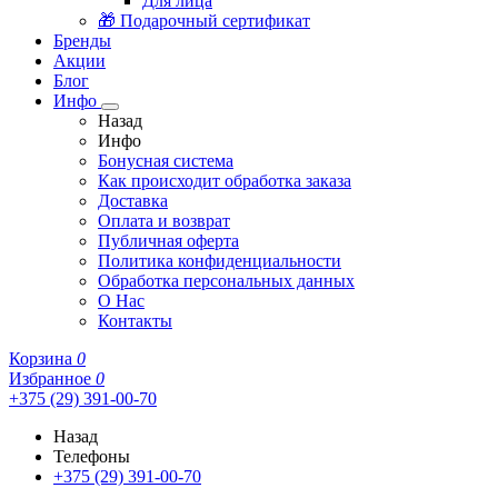
Для лица
🎁 Подарочный сертификат
Бренды
Акции
Блог
Инфо
Назад
Инфо
Бонусная система
Как происходит обработка заказа
Доставка
Оплата и возврат
Публичная оферта
Политика конфиденциальности
Обработка персональных данных
О Нас
Контакты
Корзина
0
Избранное
0
+375 (29) 391-00-70
Назад
Телефоны
+375 (29) 391-00-70