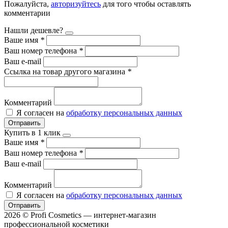
Пожалуйста,
авторизуйтесь
для того чтобы оставлять
комментарии
Нашли дешевле?
Ваше имя
*
Ваш номер телефона
*
Ваш e-mail
Ссылка на товар другого магазина
*
Комментарий
Я согласен на
обработку персональных данных
Отправить
Купить в 1 клик
Ваше имя
*
Ваш номер телефона
*
Ваш e-mail
Комментарий
Я согласен на
обработку персональных данных
Отправить
2026 © Profi Cosmetics — интернет-магазин
профессиональной косметики