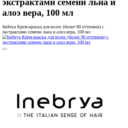
экстрактами семени льна и
алоэ вера, 100 мл
Inebrya Крем-краска для волос (более 90 оттенков) с
экстрактами семени льна и алоэ вера, 100 мл