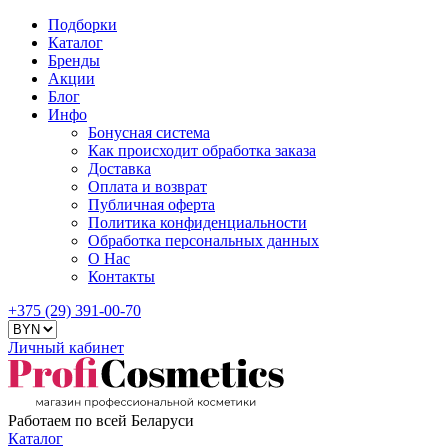
Подборки
Каталог
Бренды
Акции
Блог
Инфо
Бонусная система
Как происходит обработка заказа
Доставка
Оплата и возврат
Публичная оферта
Политика конфиденциальности
Обработка персональных данных
О Нас
Контакты
+375 (29) 391-00-70
Личный кабинет
Работаем по всей Беларуси
Каталог