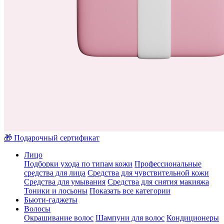
🎁 Подарочный сертификат
Лицо
Подборки ухода по типам кожи
Профессиональные
средства для лица
Средства для чувствительной кожи
Средства для умывания
Средства для снятия макияжа
Тоники и лосьоны
Показать все категории
Бьюти-гаджеты
Волосы
Окрашивание волос
Шампуни для волос
Кондиционеры