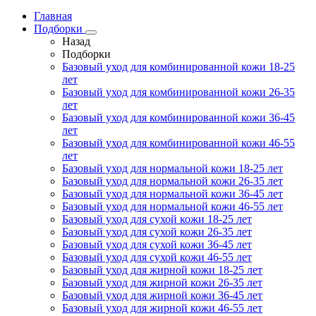
Главная
Подборки
Назад
Подборки
Базовый уход для комбинированной кожи 18-25
лет
Базовый уход для комбинированной кожи 26-35
лет
Базовый уход для комбинированной кожи 36-45
лет
Базовый уход для комбинированной кожи 46-55
лет
Базовый уход для нормальной кожи 18-25 лет
Базовый уход для нормальной кожи 26-35 лет
Базовый уход для нормальной кожи 36-45 лет
Базовый уход для нормальной кожи 46-55 лет
Базовый уход для сухой кожи 18-25 лет
Базовый уход для сухой кожи 26-35 лет
Базовый уход для сухой кожи 36-45 лет
Базовый уход для сухой кожи 46-55 лет
Базовый уход для жирной кожи 18-25 лет
Базовый уход для жирной кожи 26-35 лет
Базовый уход для жирной кожи 36-45 лет
Базовый уход для жирной кожи 46-55 лет