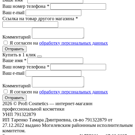
Ваш номер телефона
*
Ваш e-mail
Ссылка на товар другого магазина
*
Комментарий
Я согласен на
обработку персональных данных
Отправить
Купить в 1 клик
Ваше имя
*
Ваш номер телефона
*
Ваш e-mail
Комментарий
Я согласен на
обработку персональных данных
Отправить
2026 © Profi Cosmetics — интернет-магазин
профессиональной косметики
УНП 791322879
ИП Таренко Тамара Дмитриевна, св-во 791322879 от
27.12.2022 выдано Могилевским районнным исполнительным
комитетом.