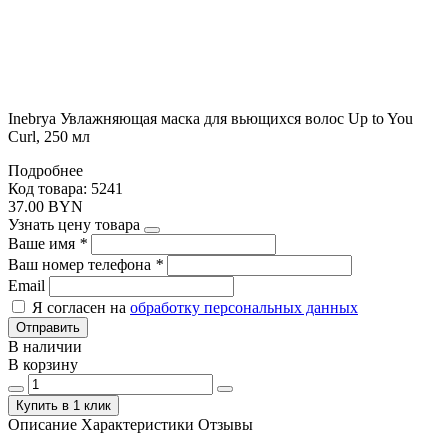
Inebrya Увлажняющая маска для вьющихся волос Up to You
Curl, 250 мл
Подробнее
Код товара: 5241
37.00 BYN
Узнать цену товара
Ваше имя
*
Ваш номер телефона
*
Email
Я согласен на
обработку персональных данных
Отправить
В наличии
В корзину
Купить в 1 клик
Описание
Характеристики
Отзывы