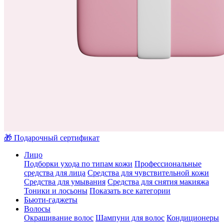
🎁 Подарочный сертификат
Лицо
Подборки ухода по типам кожи
Профессиональные
средства для лица
Средства для чувствительной кожи
Средства для умывания
Средства для снятия макияжа
Тоники и лосьоны
Показать все категории
Бьюти-гаджеты
Волосы
Окрашивание волос
Шампуни для волос
Кондиционеры