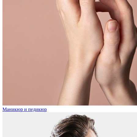
Маникюр и педикюр