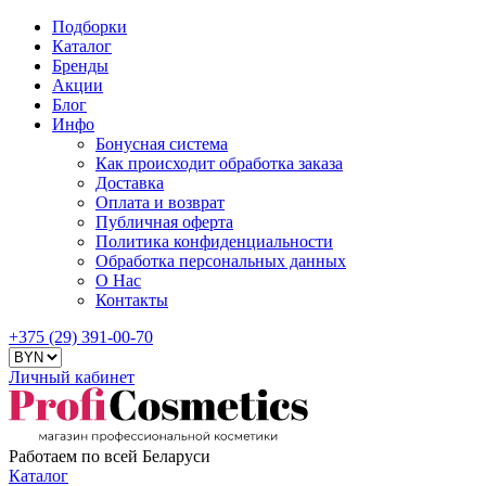
Подборки
Каталог
Бренды
Акции
Блог
Инфо
Бонусная система
Как происходит обработка заказа
Доставка
Оплата и возврат
Публичная оферта
Политика конфиденциальности
Обработка персональных данных
О Нас
Контакты
+375 (29) 391-00-70
Личный кабинет
Работаем по всей Беларуси
Каталог