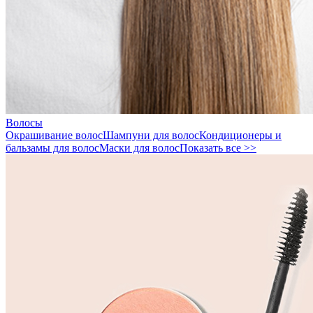
Волосы
Окрашивание волос
Шампуни для волос
Кондиционеры и
бальзамы для волос
Маски для волос
Показать все >>