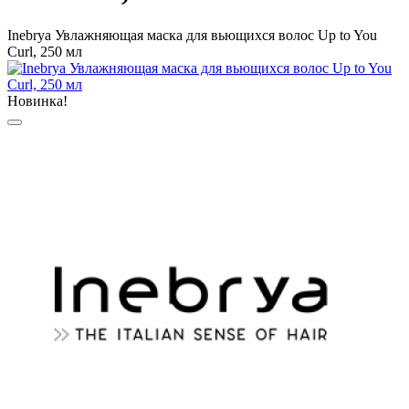
Inebrya Увлажняющая маска для вьющихся волос Up to You
Curl, 250 мл
Новинка!