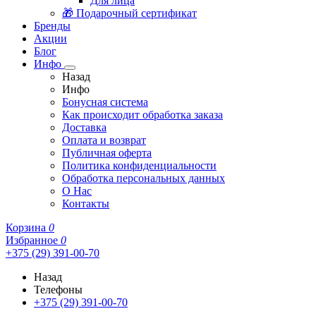
Для лица
🎁 Подарочный сертификат
Бренды
Акции
Блог
Инфо
Назад
Инфо
Бонусная система
Как происходит обработка заказа
Доставка
Оплата и возврат
Публичная оферта
Политика конфиденциальности
Обработка персональных данных
О Нас
Контакты
Корзина
0
Избранное
0
+375 (29) 391-00-70
Назад
Телефоны
+375 (29) 391-00-70