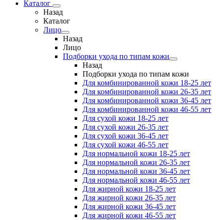
Каталог
Назад
Каталог
Лицо
Назад
Лицо
Подборки ухода по типам кожи
Назад
Подборки ухода по типам кожи
Для комбинированной кожи 18-25 лет
Для комбинированной кожи 26-35 лет
Для комбинированной кожи 36-45 лет
Для комбинированной кожи 46-55 лет
Для сухой кожи 18-25 лет
Для сухой кожи 26-35 лет
Для сухой кожи 36-45 лет
Для сухой кожи 46-55 лет
Для нормальной кожи 18-25 лет
Для нормальной кожи 26-35 лет
Для нормальной кожи 36-45 лет
Для нормальной кожи 46-55 лет
Для жирной кожи 18-25 лет
Для жирной кожи 26-35 лет
Для жирной кожи 36-45 лет
Для жирной кожи 46-55 лет