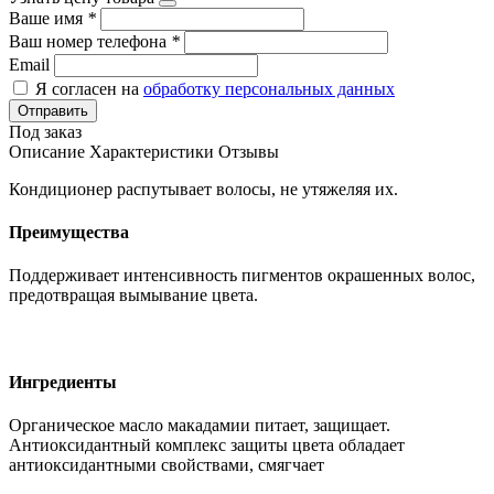
Ваше имя
*
Ваш номер телефона
*
Email
Я согласен на
обработку персональных данных
Отправить
Под заказ
Описание
Характеристики
Отзывы
Кондиционер распутывает волосы, не утяжеляя их.
Преимущества
Поддерживает интенсивность пигментов окрашенных волос,
предотвращая вымывание цвета.
Ингредиенты
Органическое масло макадамии питает, защищает.
Антиоксидантный комплекс защиты цвета обладает
антиоксидантными свойствами, смягчает