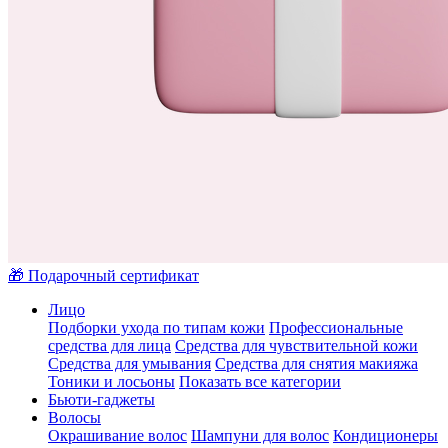
🎁 Подарочный сертификат
Лицо
Подборки ухода по типам кожи
Профессиональные
средства для лица
Средства для чувствительной кожи
Средства для умывания
Средства для снятия макияжа
Тоники и лосьоны
Показать все категории
Бьюти-гаджеты
Волосы
Окрашивание волос
Шампуни для волос
Кондиционеры