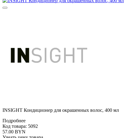
INSIGHT Кондиционер для окрашенных волос, 400 мл
Подробнее
Код товара: 5092
57.00 BYN
Узнать цену товара