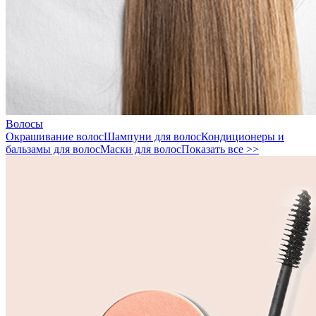
Волосы
Окрашивание волос
Шампуни для волос
Кондиционеры и
бальзамы для волос
Маски для волос
Показать все >>