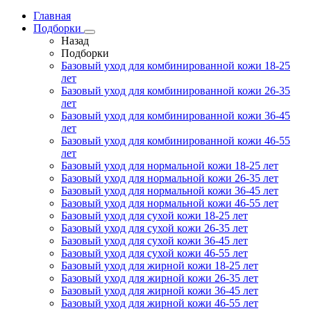
Главная
Подборки
Назад
Подборки
Базовый уход для комбинированной кожи 18-25
лет
Базовый уход для комбинированной кожи 26-35
лет
Базовый уход для комбинированной кожи 36-45
лет
Базовый уход для комбинированной кожи 46-55
лет
Базовый уход для нормальной кожи 18-25 лет
Базовый уход для нормальной кожи 26-35 лет
Базовый уход для нормальной кожи 36-45 лет
Базовый уход для нормальной кожи 46-55 лет
Базовый уход для сухой кожи 18-25 лет
Базовый уход для сухой кожи 26-35 лет
Базовый уход для сухой кожи 36-45 лет
Базовый уход для сухой кожи 46-55 лет
Базовый уход для жирной кожи 18-25 лет
Базовый уход для жирной кожи 26-35 лет
Базовый уход для жирной кожи 36-45 лет
Базовый уход для жирной кожи 46-55 лет