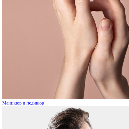
Маникюр и педикюр