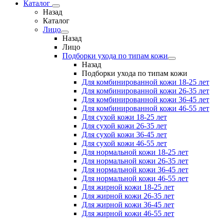
Каталог
Назад
Каталог
Лицо
Назад
Лицо
Подборки ухода по типам кожи
Назад
Подборки ухода по типам кожи
Для комбинированной кожи 18-25 лет
Для комбинированной кожи 26-35 лет
Для комбинированной кожи 36-45 лет
Для комбинированной кожи 46-55 лет
Для сухой кожи 18-25 лет
Для сухой кожи 26-35 лет
Для сухой кожи 36-45 лет
Для сухой кожи 46-55 лет
Для нормальной кожи 18-25 лет
Для нормальной кожи 26-35 лет
Для нормальной кожи 36-45 лет
Для нормальной кожи 46-55 лет
Для жирной кожи 18-25 лет
Для жирной кожи 26-35 лет
Для жирной кожи 36-45 лет
Для жирной кожи 46-55 лет