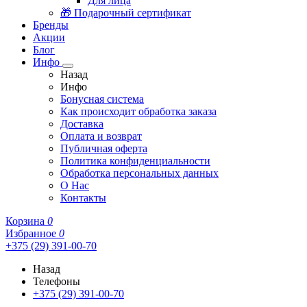
Для лица
🎁 Подарочный сертификат
Бренды
Акции
Блог
Инфо
Назад
Инфо
Бонусная система
Как происходит обработка заказа
Доставка
Оплата и возврат
Публичная оферта
Политика конфиденциальности
Обработка персональных данных
О Нас
Контакты
Корзина
0
Избранное
0
+375 (29) 391-00-70
Назад
Телефоны
+375 (29) 391-00-70