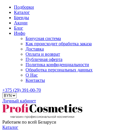
Подборки
Каталог
Бренды
Акции
Блог
Инфо
Бонусная система
Как происходит обработка заказа
Доставка
Оплата и возврат
Публичная оферта
Политика конфиденциальности
Обработка персональных данных
О Нас
Контакты
+375 (29) 391-00-70
Личный кабинет
Работаем по всей Беларуси
Каталог