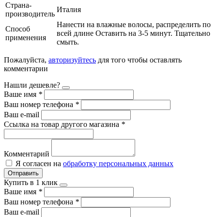
Страна-
Италия
производитель
Нанести на влажные волосы, распределить по
Способ
всей длине Оставить на 3-5 минут. Тщательно
применения
смыть.
Пожалуйста,
авторизуйтесь
для того чтобы оставлять
комментарии
Нашли дешевле?
Ваше имя
*
Ваш номер телефона
*
Ваш e-mail
Ссылка на товар другого магазина
*
Комментарий
Я согласен на
обработку персональных данных
Отправить
Купить в 1 клик
Ваше имя
*
Ваш номер телефона
*
Ваш e-mail