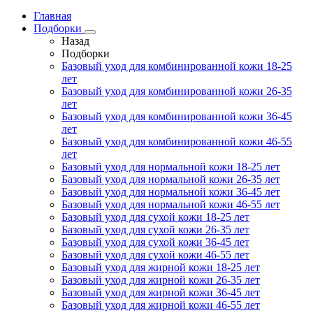
Главная
Подборки
Назад
Подборки
Базовый уход для комбинированной кожи 18-25
лет
Базовый уход для комбинированной кожи 26-35
лет
Базовый уход для комбинированной кожи 36-45
лет
Базовый уход для комбинированной кожи 46-55
лет
Базовый уход для нормальной кожи 18-25 лет
Базовый уход для нормальной кожи 26-35 лет
Базовый уход для нормальной кожи 36-45 лет
Базовый уход для нормальной кожи 46-55 лет
Базовый уход для сухой кожи 18-25 лет
Базовый уход для сухой кожи 26-35 лет
Базовый уход для сухой кожи 36-45 лет
Базовый уход для сухой кожи 46-55 лет
Базовый уход для жирной кожи 18-25 лет
Базовый уход для жирной кожи 26-35 лет
Базовый уход для жирной кожи 36-45 лет
Базовый уход для жирной кожи 46-55 лет