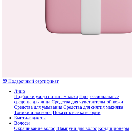
🎁 Подарочный сертификат
Лицо
Подборки ухода по типам кожи
Профессиональные
средства для лица
Средства для чувствительной кожи
Средства для умывания
Средства для снятия макияжа
Тоники и лосьоны
Показать все категории
Бьюти-гаджеты
Волосы
Окрашивание волос
Шампуни для волос
Кондиционеры