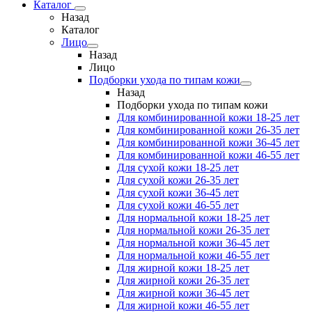
Каталог
Назад
Каталог
Лицо
Назад
Лицо
Подборки ухода по типам кожи
Назад
Подборки ухода по типам кожи
Для комбинированной кожи 18-25 лет
Для комбинированной кожи 26-35 лет
Для комбинированной кожи 36-45 лет
Для комбинированной кожи 46-55 лет
Для сухой кожи 18-25 лет
Для сухой кожи 26-35 лет
Для сухой кожи 36-45 лет
Для сухой кожи 46-55 лет
Для нормальной кожи 18-25 лет
Для нормальной кожи 26-35 лет
Для нормальной кожи 36-45 лет
Для нормальной кожи 46-55 лет
Для жирной кожи 18-25 лет
Для жирной кожи 26-35 лет
Для жирной кожи 36-45 лет
Для жирной кожи 46-55 лет