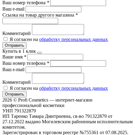
Ваш номер телефона
*
Ваш e-mail
Ссылка на товар другого магазина
*
Комментарий
Я согласен на
обработку персональных данных
Отправить
Купить в 1 клик
Ваше имя
*
Ваш номер телефона
*
Ваш e-mail
Комментарий
Я согласен на
обработку персональных данных
Отправить
2026 © Profi Cosmetics — интернет-магазин
профессиональной косметики
УНП 791322879
ИП Таренко Тамара Дмитриевна, св-во 791322879 от
27.12.2022 выдано Могилевским районнным исполнительным
комитетом.
Зарегистрирован в торговом реестре №755361 от 07.08.2025.