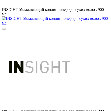
INSIGHT Увлажняющий кондиционер для сухих волос, 900
мл