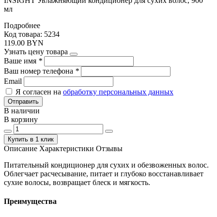
INSIGHT Увлажняющий кондиционер для сухих волос, 900
мл
Подробнее
Код товара: 5234
119.00 BYN
Узнать цену товара
Ваше имя
*
Ваш номер телефона
*
Email
Я согласен на
обработку персональных данных
Отправить
В наличии
В корзину
Купить в 1 клик
Описание
Характеристики
Отзывы
Питательный кондиционер для сухих и обезвоженных волос.
Облегчает расчесывание, питает и глубоко восстанавливает
сухие волосы, возвращает блеск и мягкость.
Преимущества