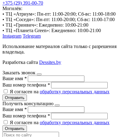
+375 (29) 391-00-70
Могилёв:
• ТЦ «Атриум»: Пн-пт: 11:00-20:00; Сб-вс: 11:00-18:00
• ТЦ «Соседи»: Пн-пт: 11:00-20:00; Сб-вс: 11:00-17:00
• ТЦ «Гринвич»: Ежедневно: 10:00-21:00
• ТЦ «Планета Green»: Ежедневно: 10:00-21:00
Instagram
Telegram
Использование материалов сайта только с разрешения
владельца.
Разработка сайта
Dessites.by
Заказать звонок
Ваше имя
*
Ваш номер телефона
*
Я согласен на
обработку персональных данных
Отправить
Получить консультацию
Ваше имя
*
Ваш номер телефона
*
Я согласен на
обработку персональных данных
Отправить