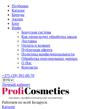
Подборки
Каталог
Бренды
Акции
Блог
Инфо
Бонусная система
Как происходит обработка заказа
Доставка
Оплата и возврат
Публичная оферта
Политика конфиденциальности
Обработка персональных данных
О Нас
Контакты
+375 (29) 391-00-70
Личный кабинет
Работаем по всей Беларуси
Каталог