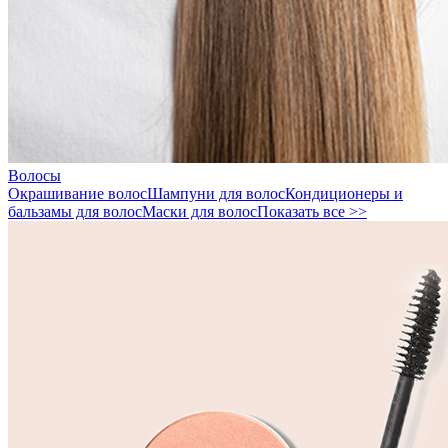
Волосы
Окрашивание волос
Шампуни для волос
Кондиционеры и
бальзамы для волос
Маски для волос
Показать все >>