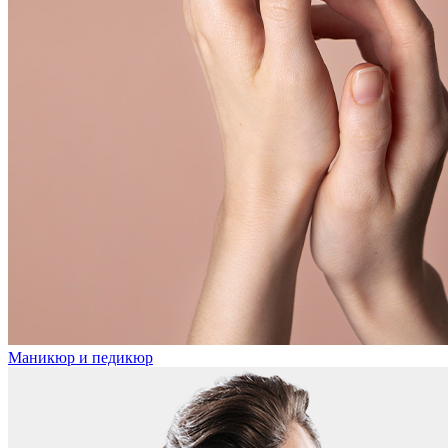
Маникюр и педикюр