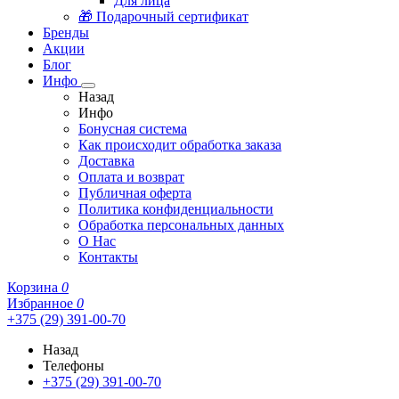
Для лица
🎁 Подарочный сертификат
Бренды
Акции
Блог
Инфо
Назад
Инфо
Бонусная система
Как происходит обработка заказа
Доставка
Оплата и возврат
Публичная оферта
Политика конфиденциальности
Обработка персональных данных
О Нас
Контакты
Корзина
0
Избранное
0
+375 (29) 391-00-70
Назад
Телефоны
+375 (29) 391-00-70