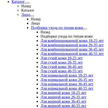
Каталог
Назад
Каталог
Лицо
Назад
Лицо
Подборки ухода по типам кожи
Назад
Подборки ухода по типам кожи
Для комбинированной кожи 18-25 лет
Для комбинированной кожи 26-35 лет
Для комбинированной кожи 36-45 лет
Для комбинированной кожи 46-55 лет
Для сухой кожи 18-25 лет
Для сухой кожи 26-35 лет
Для сухой кожи 36-45 лет
Для сухой кожи 46-55 лет
Для нормальной кожи 18-25 лет
Для нормальной кожи 26-35 лет
Для нормальной кожи 36-45 лет
Для нормальной кожи 46-55 лет
Для жирной кожи 18-25 лет
Для жирной кожи 26-35 лет
Для жирной кожи 36-45 лет
Для жирной кожи 46-55 лет