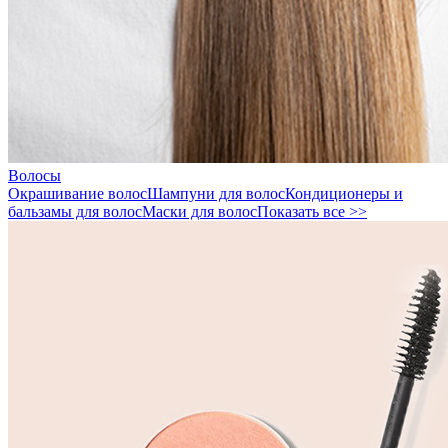
Волосы
Окрашивание волос
Шампуни для волос
Кондиционеры и
бальзамы для волос
Маски для волос
Показать все >>