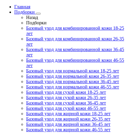
Главная
Подборки
Назад
Подборки
Базовый уход для комбинированной кожи 18-25
лет
Базовый уход для комбинированной кожи 26-35
лет
Базовый уход для комбинированной кожи 36-45
лет
Базовый уход для комбинированной кожи 46-55
лет
Базовый уход для нормальной кожи 18-25 лет
Базовый уход для нормальной кожи 26-35 лет
Базовый уход для нормальной кожи 36-45 лет
Базовый уход для нормальной кожи 46-55 лет
Базовый уход для сухой кожи 18-25 лет
Базовый уход для сухой кожи 26-35 лет
Базовый уход для сухой кожи 36-45 лет
Базовый уход для сухой кожи 46-55 лет
Базовый уход для жирной кожи 18-25 лет
Базовый уход для жирной кожи 26-35 лет
Базовый уход для жирной кожи 36-45 лет
Базовый уход для жирной кожи 46-55 лет