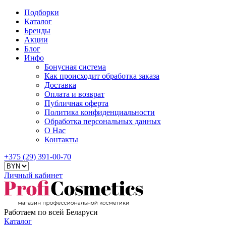
Подборки
Каталог
Бренды
Акции
Блог
Инфо
Бонусная система
Как происходит обработка заказа
Доставка
Оплата и возврат
Публичная оферта
Политика конфиденциальности
Обработка персональных данных
О Нас
Контакты
+375 (29) 391-00-70
Личный кабинет
Работаем по всей Беларуси
Каталог