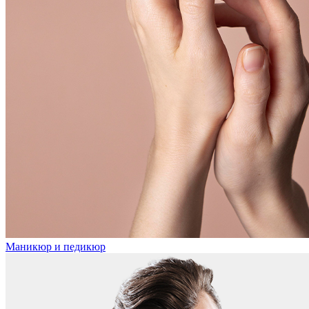
Маникюр и педикюр