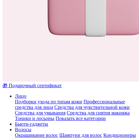
🎁 Подарочный сертификат
Лицо
Подборки ухода по типам кожи
Профессиональные
средства для лица
Средства для чувствительной кожи
Средства для умывания
Средства для снятия макияжа
Тоники и лосьоны
Показать все категории
Бьюти-гаджеты
Волосы
Окрашивание волос
Шампуни для волос
Кондиционеры