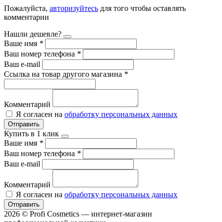
Пожалуйста,
авторизуйтесь
для того чтобы оставлять
комментарии
Нашли дешевле?
Ваше имя
*
Ваш номер телефона
*
Ваш e-mail
Ссылка на товар другого магазина
*
Комментарий
Я согласен на
обработку персональных данных
Отправить
Купить в 1 клик
Ваше имя
*
Ваш номер телефона
*
Ваш e-mail
Комментарий
Я согласен на
обработку персональных данных
Отправить
2026 © Profi Cosmetics — интернет-магазин