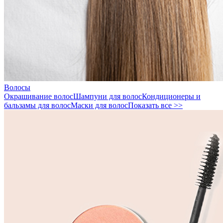
Волосы
Окрашивание волос
Шампуни для волос
Кондиционеры и
бальзамы для волос
Маски для волос
Показать все >>