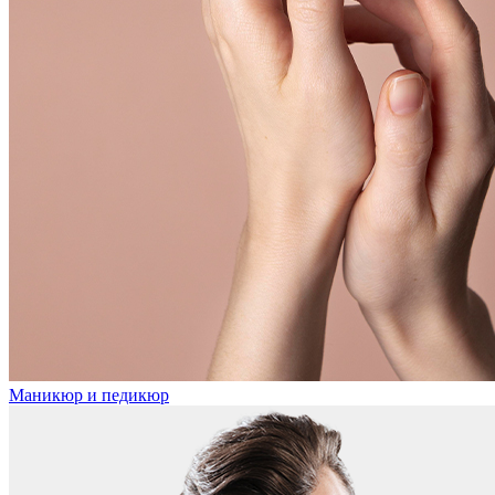
Маникюр и педикюр