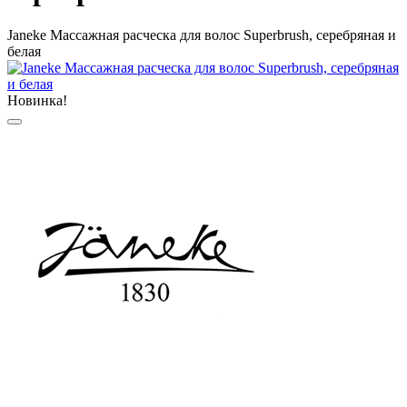
Janeke Массажная расческа для волос Superbrush, серебряная и
белая
Новинка!