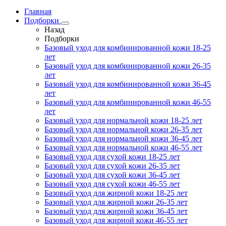
Главная
Подборки
Назад
Подборки
Базовый уход для комбинированной кожи 18-25
лет
Базовый уход для комбинированной кожи 26-35
лет
Базовый уход для комбинированной кожи 36-45
лет
Базовый уход для комбинированной кожи 46-55
лет
Базовый уход для нормальной кожи 18-25 лет
Базовый уход для нормальной кожи 26-35 лет
Базовый уход для нормальной кожи 36-45 лет
Базовый уход для нормальной кожи 46-55 лет
Базовый уход для сухой кожи 18-25 лет
Базовый уход для сухой кожи 26-35 лет
Базовый уход для сухой кожи 36-45 лет
Базовый уход для сухой кожи 46-55 лет
Базовый уход для жирной кожи 18-25 лет
Базовый уход для жирной кожи 26-35 лет
Базовый уход для жирной кожи 36-45 лет
Базовый уход для жирной кожи 46-55 лет