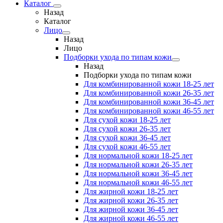
Каталог
Назад
Каталог
Лицо
Назад
Лицо
Подборки ухода по типам кожи
Назад
Подборки ухода по типам кожи
Для комбинированной кожи 18-25 лет
Для комбинированной кожи 26-35 лет
Для комбинированной кожи 36-45 лет
Для комбинированной кожи 46-55 лет
Для сухой кожи 18-25 лет
Для сухой кожи 26-35 лет
Для сухой кожи 36-45 лет
Для сухой кожи 46-55 лет
Для нормальной кожи 18-25 лет
Для нормальной кожи 26-35 лет
Для нормальной кожи 36-45 лет
Для нормальной кожи 46-55 лет
Для жирной кожи 18-25 лет
Для жирной кожи 26-35 лет
Для жирной кожи 36-45 лет
Для жирной кожи 46-55 лет