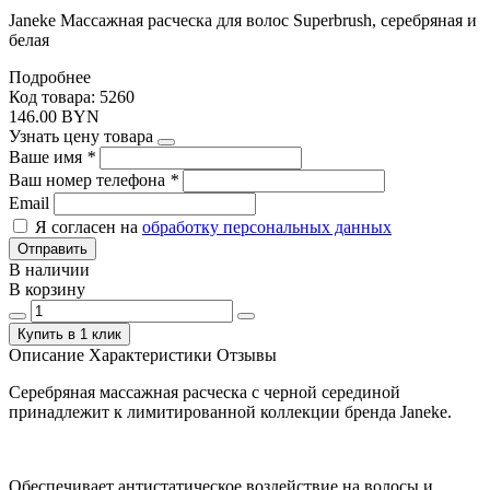
Janeke Массажная расческа для волос Superbrush, серебряная и
белая
Подробнее
Код товара: 5260
146.00 BYN
Узнать цену товара
Ваше имя
*
Ваш номер телефона
*
Email
Я согласен на
обработку персональных данных
Отправить
В наличии
В корзину
Купить в 1 клик
Описание
Характеристики
Отзывы
Серебряная массажная расческа с черной серединой
принадлежит к лимитированной коллекции бренда Janeke.
Обеспечивает антистатическое воздействие на волосы и