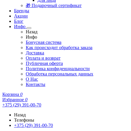
Для лица
🎁 Подарочный сертификат
Бренды
Акции
Блог
Инфо
Назад
Инфо
Бонусная система
Как происходит обработка заказа
Доставка
Оплата и возврат
Публичная оферта
Политика конфиденциальности
Обработка персональных данных
О Нас
Контакты
Корзина
0
Избранное
0
+375 (29) 391-00-70
Назад
Телефоны
+375 (29) 391-00-70