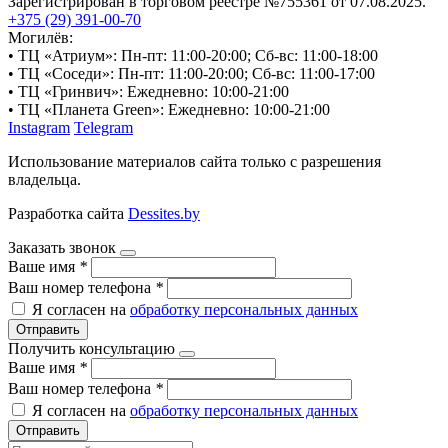
Зарегистрирован в торговом реестре №755361 от 07.08.2025.
+375 (29) 391-00-70
Могилёв:
• ТЦ «Атриум»: Пн-пт: 11:00-20:00; Сб-вс: 11:00-18:00
• ТЦ «Соседи»: Пн-пт: 11:00-20:00; Сб-вс: 11:00-17:00
• ТЦ «Гринвич»: Ежедневно: 10:00-21:00
• ТЦ «Планета Green»: Ежедневно: 10:00-21:00
Instagram
Telegram
Использование материалов сайта только с разрешения
владельца.
Разработка сайта
Dessites.by
Заказать звонок
Ваше имя
*
Ваш номер телефона
*
Я согласен на
обработку персональных данных
Отправить
Получить консультацию
Ваше имя
*
Ваш номер телефона
*
Я согласен на
обработку персональных данных
Отправить