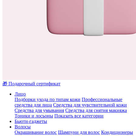
🎁 Подарочный сертификат
Лицо
Подборки ухода по типам кожи
Профессиональные
средства для лица
Средства для чувствительной кожи
Средства для умывания
Средства для снятия макияжа
Тоники и лосьоны
Показать все категории
Бьюти-гаджеты
Волосы
Окрашивание волос
Шампуни для волос
Кондиционеры