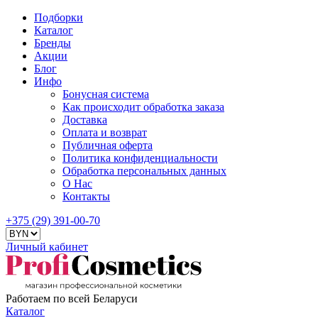
Подборки
Каталог
Бренды
Акции
Блог
Инфо
Бонусная система
Как происходит обработка заказа
Доставка
Оплата и возврат
Публичная оферта
Политика конфиденциальности
Обработка персональных данных
О Нас
Контакты
+375 (29) 391-00-70
Личный кабинет
Работаем по всей Беларуси
Каталог