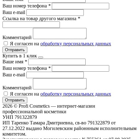
Ваш номер телефона
*
Ваш e-mail
Ссылка на товар другого магазина
*
Комментарий
Я согласен на
обработку персональных данных
Отправить
Купить в 1 клик
Ваше имя
*
Ваш номер телефона
*
Ваш e-mail
Комментарий
Я согласен на
обработку персональных данных
Отправить
2026 © Profi Cosmetics — интернет-магазин
профессиональной косметики
УНП 791322879
ИП Таренко Тамара Дмитриевна, св-во 791322879 от
27.12.2022 выдано Могилевским районнным исполнительным
комитетом.