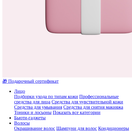
🎁 Подарочный сертификат
Лицо
Подборки ухода по типам кожи
Профессиональные
средства для лица
Средства для чувствительной кожи
Средства для умывания
Средства для снятия макияжа
Тоники и лосьоны
Показать все категории
Бьюти-гаджеты
Волосы
Окрашивание волос
Шампуни для волос
Кондиционеры