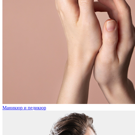
Маникюр и педикюр