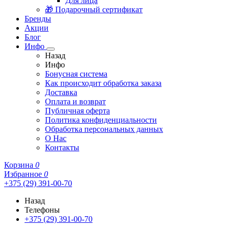
Для лица
🎁 Подарочный сертификат
Бренды
Акции
Блог
Инфо
Назад
Инфо
Бонусная система
Как происходит обработка заказа
Доставка
Оплата и возврат
Публичная оферта
Политика конфиденциальности
Обработка персональных данных
О Нас
Контакты
Корзина
0
Избранное
0
+375 (29) 391-00-70
Назад
Телефоны
+375 (29) 391-00-70