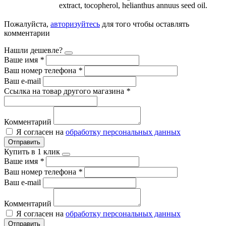
extract, tocopherol, helianthus annuus seed oil.
Пожалуйста,
авторизуйтесь
для того чтобы оставлять
комментарии
Нашли дешевле?
Ваше имя
*
Ваш номер телефона
*
Ваш e-mail
Ссылка на товар другого магазина
*
Комментарий
Я согласен на
обработку персональных данных
Отправить
Купить в 1 клик
Ваше имя
*
Ваш номер телефона
*
Ваш e-mail
Комментарий
Я согласен на
обработку персональных данных
Отправить