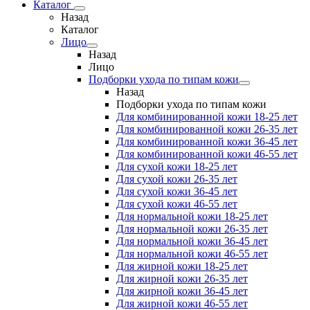
Каталог
Назад
Каталог
Лицо
Назад
Лицо
Подборки ухода по типам кожи
Назад
Подборки ухода по типам кожи
Для комбинированной кожи 18-25 лет
Для комбинированной кожи 26-35 лет
Для комбинированной кожи 36-45 лет
Для комбинированной кожи 46-55 лет
Для сухой кожи 18-25 лет
Для сухой кожи 26-35 лет
Для сухой кожи 36-45 лет
Для сухой кожи 46-55 лет
Для нормальной кожи 18-25 лет
Для нормальной кожи 26-35 лет
Для нормальной кожи 36-45 лет
Для нормальной кожи 46-55 лет
Для жирной кожи 18-25 лет
Для жирной кожи 26-35 лет
Для жирной кожи 36-45 лет
Для жирной кожи 46-55 лет