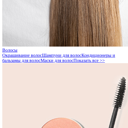
Волосы
Окрашивание волос
Шампуни для волос
Кондиционеры и
бальзамы для волос
Маски для волос
Показать все >>