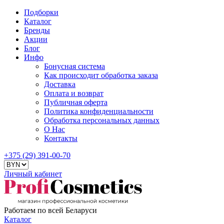
Подборки
Каталог
Бренды
Акции
Блог
Инфо
Бонусная система
Как происходит обработка заказа
Доставка
Оплата и возврат
Публичная оферта
Политика конфиденциальности
Обработка персональных данных
О Нас
Контакты
+375 (29) 391-00-70
Личный кабинет
Работаем по всей Беларуси
Каталог