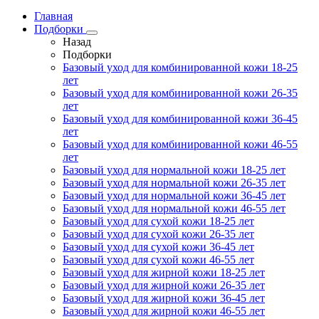
Главная
Подборки
Назад
Подборки
Базовый уход для комбинированной кожи 18-25
лет
Базовый уход для комбинированной кожи 26-35
лет
Базовый уход для комбинированной кожи 36-45
лет
Базовый уход для комбинированной кожи 46-55
лет
Базовый уход для нормальной кожи 18-25 лет
Базовый уход для нормальной кожи 26-35 лет
Базовый уход для нормальной кожи 36-45 лет
Базовый уход для нормальной кожи 46-55 лет
Базовый уход для сухой кожи 18-25 лет
Базовый уход для сухой кожи 26-35 лет
Базовый уход для сухой кожи 36-45 лет
Базовый уход для сухой кожи 46-55 лет
Базовый уход для жирной кожи 18-25 лет
Базовый уход для жирной кожи 26-35 лет
Базовый уход для жирной кожи 36-45 лет
Базовый уход для жирной кожи 46-55 лет