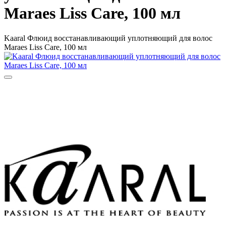
Maraes Liss Care, 100 мл
Kaaral Флюид восстанавливающий уплотняющий для волос
Maraes Liss Care, 100 мл