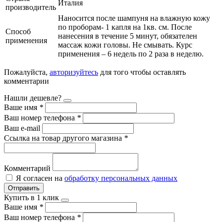
Италия
производитель
Наносится после шампуня на влажную кожу
по проборам- 1 капля на 1кв. см. После
Способ
нанесения в течение 5 минут, обязателен
применения
массаж кожи головы. Не смывать. Курс
применения – 6 недель по 2 раза в неделю.
Пожалуйста,
авторизуйтесь
для того чтобы оставлять
комментарии
Нашли дешевле?
Ваше имя
*
Ваш номер телефона
*
Ваш e-mail
Ссылка на товар другого магазина
*
Комментарий
Я согласен на
обработку персональных данных
Отправить
Купить в 1 клик
Ваше имя
*
Ваш номер телефона
*