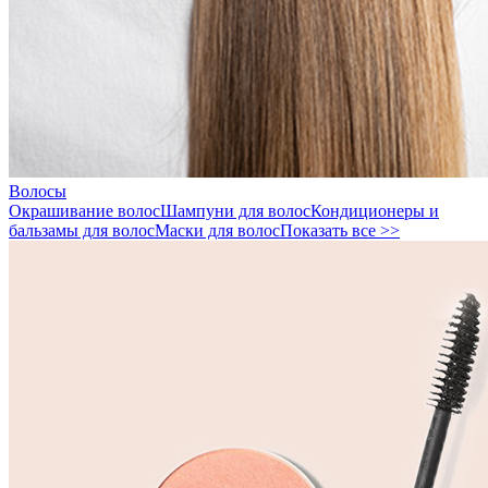
Волосы
Окрашивание волос
Шампуни для волос
Кондиционеры и
бальзамы для волос
Маски для волос
Показать все >>