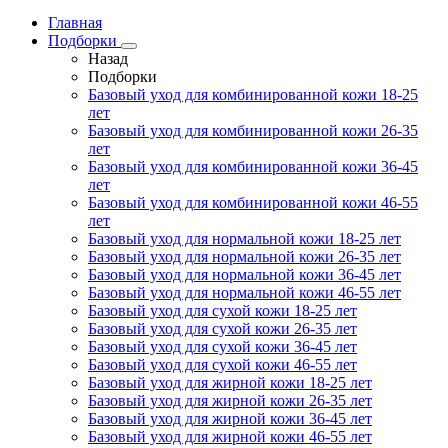
Главная
Подборки
Назад
Подборки
Базовый уход для комбинированной кожи 18-25
лет
Базовый уход для комбинированной кожи 26-35
лет
Базовый уход для комбинированной кожи 36-45
лет
Базовый уход для комбинированной кожи 46-55
лет
Базовый уход для нормальной кожи 18-25 лет
Базовый уход для нормальной кожи 26-35 лет
Базовый уход для нормальной кожи 36-45 лет
Базовый уход для нормальной кожи 46-55 лет
Базовый уход для сухой кожи 18-25 лет
Базовый уход для сухой кожи 26-35 лет
Базовый уход для сухой кожи 36-45 лет
Базовый уход для сухой кожи 46-55 лет
Базовый уход для жирной кожи 18-25 лет
Базовый уход для жирной кожи 26-35 лет
Базовый уход для жирной кожи 36-45 лет
Базовый уход для жирной кожи 46-55 лет