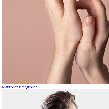
Маникюр и педикюр