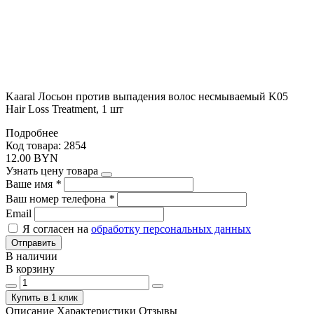
Kaaral Лосьон против выпадения волос несмываемый K05
Hair Loss Treatment, 1 шт
Подробнее
Код товара: 2854
12.00 BYN
Узнать цену товара
Ваше имя
*
Ваш номер телефона
*
Email
Я согласен на
обработку персональных данных
Отправить
В наличии
В корзину
Купить в 1 клик
Описание
Характеристики
Отзывы