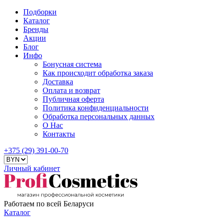
Подборки
Каталог
Бренды
Акции
Блог
Инфо
Бонусная система
Как происходит обработка заказа
Доставка
Оплата и возврат
Публичная оферта
Политика конфиденциальности
Обработка персональных данных
О Нас
Контакты
+375 (29) 391-00-70
Личный кабинет
Работаем по всей Беларуси
Каталог