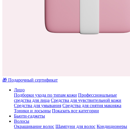
🎁 Подарочный сертификат
Лицо
Подборки ухода по типам кожи
Профессиональные
средства для лица
Средства для чувствительной кожи
Средства для умывания
Средства для снятия макияжа
Тоники и лосьоны
Показать все категории
Бьюти-гаджеты
Волосы
Окрашивание волос
Шампуни для волос
Кондиционеры