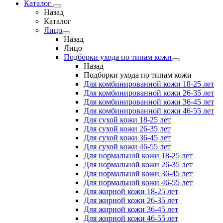
Каталог
Назад
Каталог
Лицо
Назад
Лицо
Подборки ухода по типам кожи
Назад
Подборки ухода по типам кожи
Для комбинированной кожи 18-25 лет
Для комбинированной кожи 26-35 лет
Для комбинированной кожи 36-45 лет
Для комбинированной кожи 46-55 лет
Для сухой кожи 18-25 лет
Для сухой кожи 26-35 лет
Для сухой кожи 36-45 лет
Для сухой кожи 46-55 лет
Для нормальной кожи 18-25 лет
Для нормальной кожи 26-35 лет
Для нормальной кожи 36-45 лет
Для нормальной кожи 46-55 лет
Для жирной кожи 18-25 лет
Для жирной кожи 26-35 лет
Для жирной кожи 36-45 лет
Для жирной кожи 46-55 лет