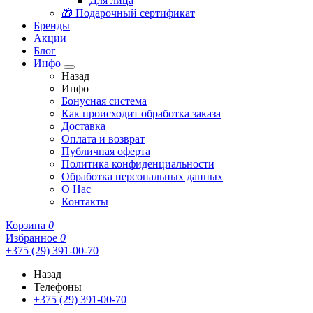
Для лица
🎁 Подарочный сертификат
Бренды
Акции
Блог
Инфо
Назад
Инфо
Бонусная система
Как происходит обработка заказа
Доставка
Оплата и возврат
Публичная оферта
Политика конфиденциальности
Обработка персональных данных
О Нас
Контакты
Корзина
0
Избранное
0
+375 (29) 391-00-70
Назад
Телефоны
+375 (29) 391-00-70