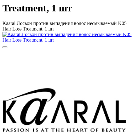
Treatment, 1 шт
Kaaral Лосьон против выпадения волос несмываемый K05
Hair Loss Treatment, 1 шт