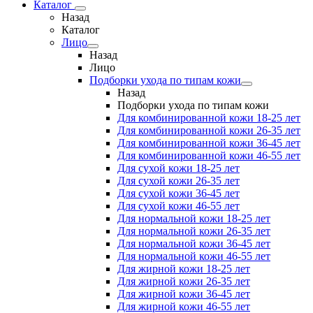
Каталог
Назад
Каталог
Лицо
Назад
Лицо
Подборки ухода по типам кожи
Назад
Подборки ухода по типам кожи
Для комбинированной кожи 18-25 лет
Для комбинированной кожи 26-35 лет
Для комбинированной кожи 36-45 лет
Для комбинированной кожи 46-55 лет
Для сухой кожи 18-25 лет
Для сухой кожи 26-35 лет
Для сухой кожи 36-45 лет
Для сухой кожи 46-55 лет
Для нормальной кожи 18-25 лет
Для нормальной кожи 26-35 лет
Для нормальной кожи 36-45 лет
Для нормальной кожи 46-55 лет
Для жирной кожи 18-25 лет
Для жирной кожи 26-35 лет
Для жирной кожи 36-45 лет
Для жирной кожи 46-55 лет