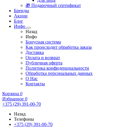
Для лица
🎁 Подарочный сертификат
Бренды
Акции
Блог
Инфо
Назад
Инфо
Бонусная система
Как происходит обработка заказа
Доставка
Оплата и возврат
Публичная оферта
Политика конфиденциальности
Обработка персональных данных
О Нас
Контакты
Корзина
0
Избранное
0
+375 (29) 391-00-70
Назад
Телефоны
+375 (29) 391-00-70