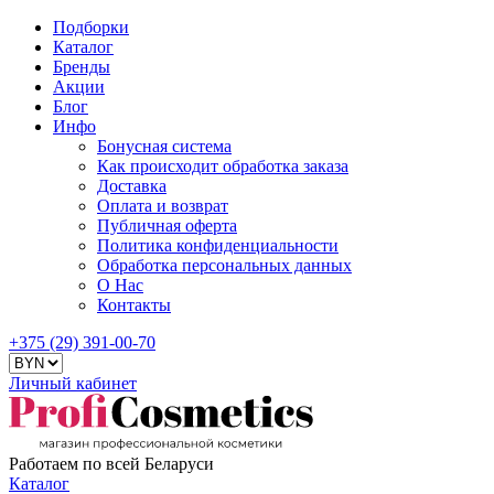
Подборки
Каталог
Бренды
Акции
Блог
Инфо
Бонусная система
Как происходит обработка заказа
Доставка
Оплата и возврат
Публичная оферта
Политика конфиденциальности
Обработка персональных данных
О Нас
Контакты
+375 (29) 391-00-70
Личный кабинет
Работаем по всей Беларуси
Каталог