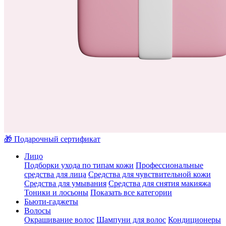
🎁 Подарочный сертификат
Лицо
Подборки ухода по типам кожи
Профессиональные
средства для лица
Средства для чувствительной кожи
Средства для умывания
Средства для снятия макияжа
Тоники и лосьоны
Показать все категории
Бьюти-гаджеты
Волосы
Окрашивание волос
Шампуни для волос
Кондиционеры