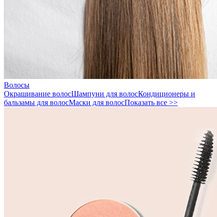
Волосы
Окрашивание волос
Шампуни для волос
Кондиционеры и
бальзамы для волос
Маски для волос
Показать все >>