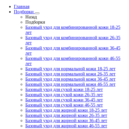
Главная
Подборки
Назад
Подборки
Базовый уход для комбинированной кожи 18-25
лет
Базовый уход для комбинированной кожи 26-35
лет
Базовый уход для комбинированной кожи 36-45
лет
Базовый уход для комбинированной кожи 46-55
лет
Базовый уход для нормальной кожи 18-25 лет
Базовый уход для нормальной кожи 26-35 лет
Базовый уход для нормальной кожи 36-45 лет
Базовый уход для нормальной кожи 46-55 лет
Базовый уход для сухой кожи 18-25 лет
Базовый уход для сухой кожи 26-35 лет
Базовый уход для сухой кожи 36-45 лет
Базовый уход для сухой кожи 46-55 лет
Базовый уход для жирной кожи 18-25 лет
Базовый уход для жирной кожи 26-35 лет
Базовый уход для жирной кожи 36-45 лет
Базовый уход для жирной кожи 46-55 лет