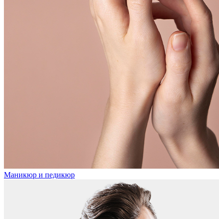
Маникюр и педикюр