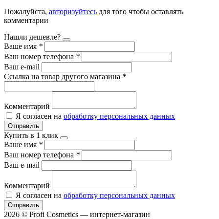
Пожалуйста,
авторизуйтесь
для того чтобы оставлять
комментарии
Нашли дешевле?
Ваше имя
*
Ваш номер телефона
*
Ваш e-mail
Ссылка на товар другого магазина
*
Комментарий
Я согласен на
обработку персональных данных
Отправить
Купить в 1 клик
Ваше имя
*
Ваш номер телефона
*
Ваш e-mail
Комментарий
Я согласен на
обработку персональных данных
Отправить
2026 © Profi Cosmetics — интернет-магазин