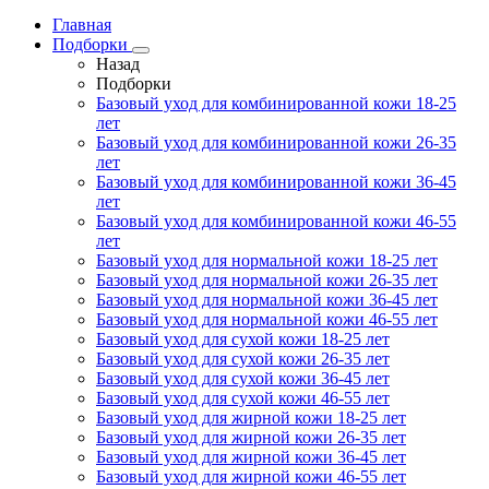
Главная
Подборки
Назад
Подборки
Базовый уход для комбинированной кожи 18-25
лет
Базовый уход для комбинированной кожи 26-35
лет
Базовый уход для комбинированной кожи 36-45
лет
Базовый уход для комбинированной кожи 46-55
лет
Базовый уход для нормальной кожи 18-25 лет
Базовый уход для нормальной кожи 26-35 лет
Базовый уход для нормальной кожи 36-45 лет
Базовый уход для нормальной кожи 46-55 лет
Базовый уход для сухой кожи 18-25 лет
Базовый уход для сухой кожи 26-35 лет
Базовый уход для сухой кожи 36-45 лет
Базовый уход для сухой кожи 46-55 лет
Базовый уход для жирной кожи 18-25 лет
Базовый уход для жирной кожи 26-35 лет
Базовый уход для жирной кожи 36-45 лет
Базовый уход для жирной кожи 46-55 лет