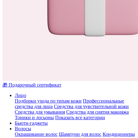
🎁 Подарочный сертификат
Лицо
Подборки ухода по типам кожи
Профессиональные
средства для лица
Средства для чувствительной кожи
Средства для умывания
Средства для снятия макияжа
Тоники и лосьоны
Показать все категории
Бьюти-гаджеты
Волосы
Окрашивание волос
Шампуни для волос
Кондиционеры