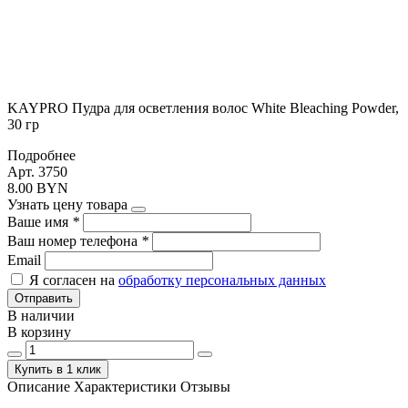
KAYPRO Пудра для осветления волос White Bleaching Powder,
30 гр
Подробнее
Арт. 3750
8.00 BYN
Узнать цену товара
Ваше имя
*
Ваш номер телефона
*
Email
Я согласен на
обработку персональных данных
Отправить
В наличии
В корзину
Купить в 1 клик
Описание
Характеристики
Отзывы