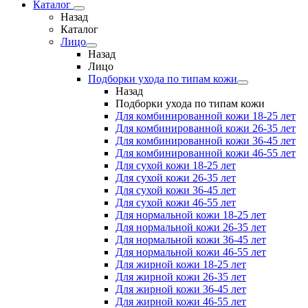
Каталог
Назад
Каталог
Лицо
Назад
Лицо
Подборки ухода по типам кожи
Назад
Подборки ухода по типам кожи
Для комбинированной кожи 18-25 лет
Для комбинированной кожи 26-35 лет
Для комбинированной кожи 36-45 лет
Для комбинированной кожи 46-55 лет
Для сухой кожи 18-25 лет
Для сухой кожи 26-35 лет
Для сухой кожи 36-45 лет
Для сухой кожи 46-55 лет
Для нормальной кожи 18-25 лет
Для нормальной кожи 26-35 лет
Для нормальной кожи 36-45 лет
Для нормальной кожи 46-55 лет
Для жирной кожи 18-25 лет
Для жирной кожи 26-35 лет
Для жирной кожи 36-45 лет
Для жирной кожи 46-55 лет