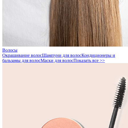
Волосы
Окрашивание волос
Шампуни для волос
Кондиционеры и
бальзамы для волос
Маски для волос
Показать все >>