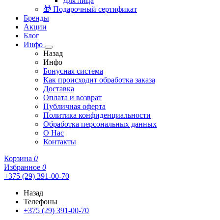
Для лица
🎁 Подарочный сертификат
Бренды
Акции
Блог
Инфо
Назад
Инфо
Бонусная система
Как происходит обработка заказа
Доставка
Оплата и возврат
Публичная оферта
Политика конфиденциальности
Обработка персональных данных
О Нас
Контакты
Корзина
0
Избранное
0
+375 (29) 391-00-70
Назад
Телефоны
+375 (29) 391-00-70