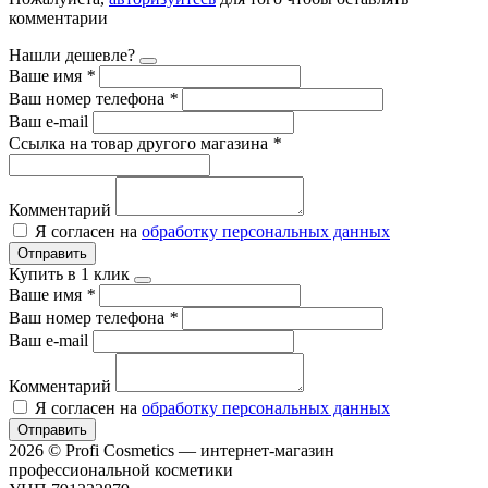
комментарии
Нашли дешевле?
Ваше имя
*
Ваш номер телефона
*
Ваш e-mail
Ссылка на товар другого магазина
*
Комментарий
Я согласен на
обработку персональных данных
Отправить
Купить в 1 клик
Ваше имя
*
Ваш номер телефона
*
Ваш e-mail
Комментарий
Я согласен на
обработку персональных данных
Отправить
2026 © Profi Cosmetics — интернет-магазин
профессиональной косметики