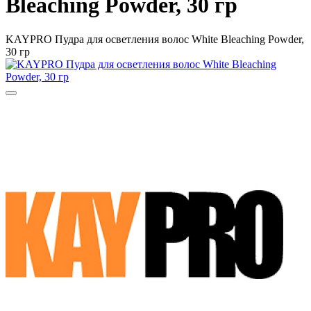
Bleaching Powder, 30 гр
KAYPRO Пудра для осветления волос White Bleaching Powder,
30 гр