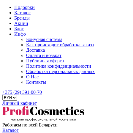
Подборки
Каталог
Бренды
Акции
Блог
Инфо
Бонусная система
Как происходит обработка заказа
Доставка
Оплата и возврат
Публичная оферта
Политика конфиденциальности
Обработка персональных данных
О Нас
Контакты
+375 (29) 391-00-70
Личный кабинет
Работаем по всей Беларуси
Каталог