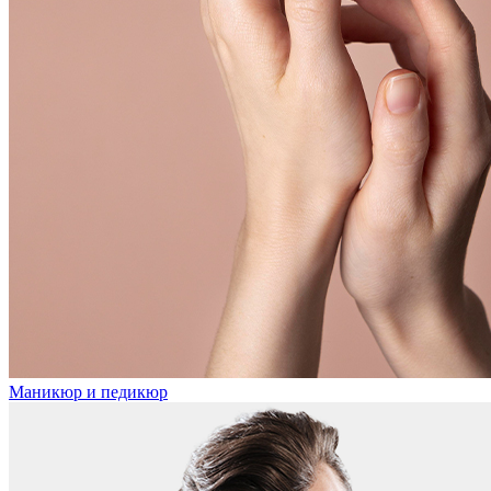
Маникюр и педикюр