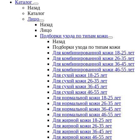
Каталог
Назад
Каталог
Лицо
Назад
Лицо
Подборки ухода по типам кожи
Назад
Подборки ухода по типам кожи
Для комбинированной кожи 18-25 лет
Для комбинированной кожи 26-35 лет
Для комбинированной кожи 36-45 лет
Для комбинированной кожи 46-55 лет
Для сухой кожи 18-25 лет
Для сухой кожи 26-35 лет
Для сухой кожи 36-45 лет
Для сухой кожи 46-55 лет
Для нормальной кожи 18-25 лет
Для нормальной кожи 26-35 лет
Для нормальной кожи 36-45 лет
Для нормальной кожи 46-55 лет
Для жирной кожи 18-25 лет
Для жирной кожи 26-35 лет
Для жирной кожи 36-45 лет
Для жирной кожи 46-55 лет