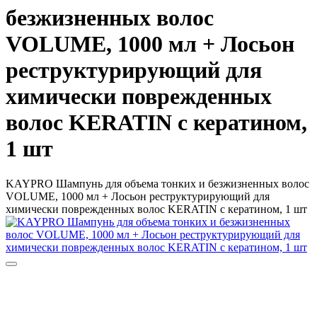
безжизненных волос
VOLUME, 1000 мл + Лосьон
реструктурирующий для
химически поврежденных
волос KERATIN с кератином,
1 шт
KAYPRO Шампунь для объема тонких и безжизненных волос
VOLUME, 1000 мл + Лосьон реструктурирующий для
химически поврежденных волос KERATIN с кератином, 1 шт