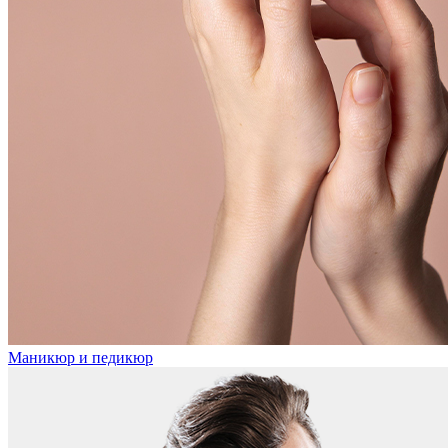
Маникюр и педикюр