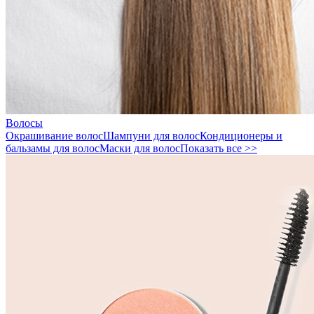
Волосы
Окрашивание волос
Шампуни для волос
Кондиционеры и
бальзамы для волос
Маски для волос
Показать все >>