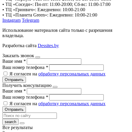
• ТЦ «Соседи»: Пн-пт: 11:00-20:00; Сб-вс: 11:00-17:00
• ТЦ «Гринвич»: Ежедневно: 10:00-21:00
• ТЦ «Планета Green»: Ежедневно: 10:00-21:00
Instagram
Telegram
Использование материалов сайта только с разрешения
владельца.
Разработка сайта
Dessites.by
Заказать звонок
Ваше имя
*
Ваш номер телефона
*
Я согласен на
обработку персональных данных
Отправить
Получить консультацию
Ваше имя
*
Ваш номер телефона
*
Я согласен на
обработку персональных данных
Отправить
Все результаты