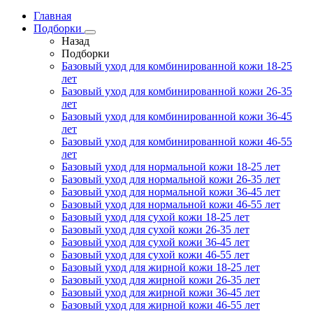
Главная
Подборки
Назад
Подборки
Базовый уход для комбинированной кожи 18-25
лет
Базовый уход для комбинированной кожи 26-35
лет
Базовый уход для комбинированной кожи 36-45
лет
Базовый уход для комбинированной кожи 46-55
лет
Базовый уход для нормальной кожи 18-25 лет
Базовый уход для нормальной кожи 26-35 лет
Базовый уход для нормальной кожи 36-45 лет
Базовый уход для нормальной кожи 46-55 лет
Базовый уход для сухой кожи 18-25 лет
Базовый уход для сухой кожи 26-35 лет
Базовый уход для сухой кожи 36-45 лет
Базовый уход для сухой кожи 46-55 лет
Базовый уход для жирной кожи 18-25 лет
Базовый уход для жирной кожи 26-35 лет
Базовый уход для жирной кожи 36-45 лет
Базовый уход для жирной кожи 46-55 лет