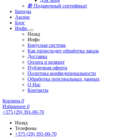
Для лица
🎁 Подарочный сертификат
Бренды
Акции
Блог
Инфо
Назад
Инфо
Бонусная система
Как происходит обработка заказа
Доставка
Оплата и возврат
Публичная оферта
Политика конфиденциальности
Обработка персональных данных
О Нас
Контакты
Корзина
0
Избранное
0
+375 (29) 391-00-70
Назад
Телефоны
+375 (29) 391-00-70