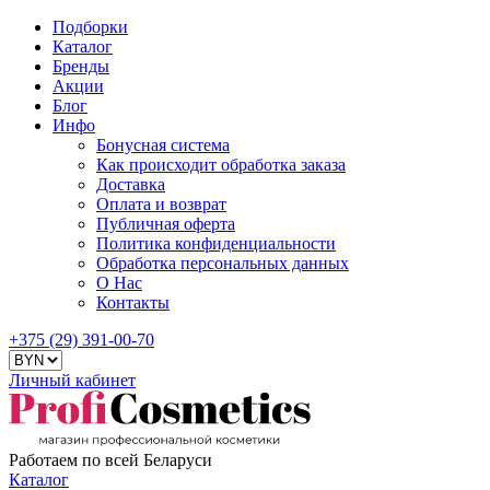
Подборки
Каталог
Бренды
Акции
Блог
Инфо
Бонусная система
Как происходит обработка заказа
Доставка
Оплата и возврат
Публичная оферта
Политика конфиденциальности
Обработка персональных данных
О Нас
Контакты
+375 (29) 391-00-70
Личный кабинет
Работаем по всей Беларуси
Каталог