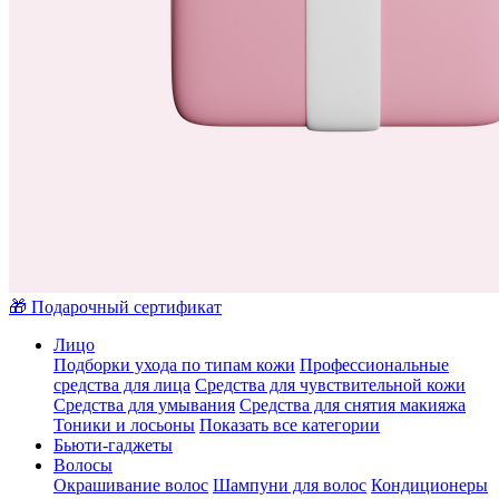
🎁 Подарочный сертификат
Лицо
Подборки ухода по типам кожи
Профессиональные
средства для лица
Средства для чувствительной кожи
Средства для умывания
Средства для снятия макияжа
Тоники и лосьоны
Показать все категории
Бьюти-гаджеты
Волосы
Окрашивание волос
Шампуни для волос
Кондиционеры