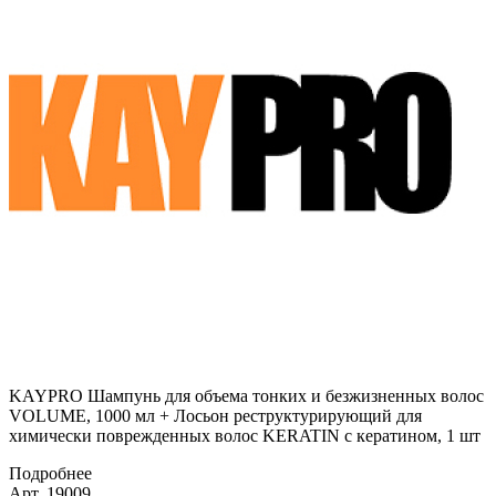
KAYPRO Шампунь для объема тонких и безжизненных волос
VOLUME, 1000 мл + Лосьон реструктурирующий для
химически поврежденных волос KERATIN с кератином, 1 шт
Подробнее
Арт. 19009