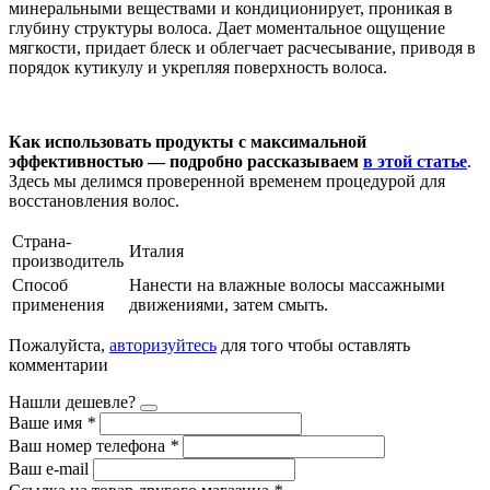
минеральными веществами и кондиционирует, проникая в
глубину структуры волоса. Дает моментальное ощущение
мягкости, придает блеск и облегчает расчесывание, приводя в
порядок кутикулу и укрепляя поверхность волоса.
Как использовать продукты с максимальной
эффективностью — подробно рассказываем
в этой статье
.
Здесь мы делимся проверенной временем процедурой для
восстановления волос.
Страна-
Италия
производитель
Способ
Нанести на влажные волосы массажными
применения
движениями, затем смыть.
Пожалуйста,
авторизуйтесь
для того чтобы оставлять
комментарии
Нашли дешевле?
Ваше имя
*
Ваш номер телефона
*
Ваш e-mail