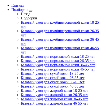
Главная
Подборки
Назад
Подборки
Базовый уход для комбинированной кожи 18-25
лет
Базовый уход для комбинированной кожи 26-35
лет
Базовый уход для комбинированной кожи 36-45
лет
Базовый уход для комбинированной кожи 46-55
лет
Базовый уход для нормальной кожи 18-25 лет
Базовый уход для нормальной кожи 26-35 лет
Базовый уход для нормальной кожи 36-45 лет
Базовый уход для нормальной кожи 46-55 лет
Базовый уход для сухой кожи 18-25 лет
Базовый уход для сухой кожи 26-35 лет
Базовый уход для сухой кожи 36-45 лет
Базовый уход для сухой кожи 46-55 лет
Базовый уход для жирной кожи 18-25 лет
Базовый уход для жирной кожи 26-35 лет
Базовый уход для жирной кожи 36-45 лет
Базовый уход для жирной кожи 46-55 лет