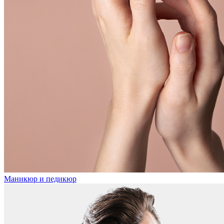
Маникюр и педикюр