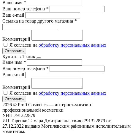
Ваше имя
*
Ваш номер телефона
*
Ваш e-mail
Ссылка на товар другого магазина
*
Комментарий
Я согласен на
обработку персональных данных
Отправить
Купить в 1 клик
Ваше имя
*
Ваш номер телефона
*
Ваш e-mail
Комментарий
Я согласен на
обработку персональных данных
Отправить
2026 © Profi Cosmetics — интернет-магазин
профессиональной косметики
УНП 791322879
ИП Таренко Тамара Дмитриевна, св-во 791322879 от
27.12.2022 выдано Могилевским районнным исполнительным
комитетом.