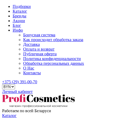
Подборки
Каталог
Бренды
Акции
Блог
Инфо
Бонусная система
Как происходит обработка заказа
Доставка
Оплата и возврат
Публичная оферта
Политика конфиденциальности
Обработка персональных данных
О Нас
Контакты
+375 (29) 391-00-70
Личный кабинет
Работаем по всей Беларуси
Каталог