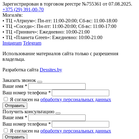
Зарегистрирован в торговом реестре №755361 от 07.08.2025.
+375 (29) 391-00-70
Могилёв:
• ТЦ «Атриум»: Пн-пт: 11:00-20:00; Сб-вс: 11:00-18:00
• ТЦ «Соседи»: Пн-пт: 11:00-20:00; Сб-вс: 11:00-17:00
• ТЦ «Гринвич»: Ежедневно: 10:00-21:00
• ТЦ «Планета Green»: Ежедневно: 10:00-21:00
Instagram
Telegram
Использование материалов сайта только с разрешения
владельца.
Разработка сайта
Dessites.by
Заказать звонок
Ваше имя
*
Ваш номер телефона
*
Я согласен на
обработку персональных данных
Отправить
Получить консультацию
Ваше имя
*
Ваш номер телефона
*
Я согласен на
обработку персональных данных
Отправить