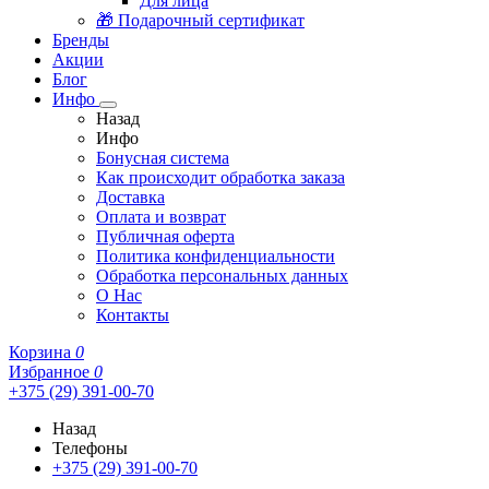
Для лица
🎁 Подарочный сертификат
Бренды
Акции
Блог
Инфо
Назад
Инфо
Бонусная система
Как происходит обработка заказа
Доставка
Оплата и возврат
Публичная оферта
Политика конфиденциальности
Обработка персональных данных
О Нас
Контакты
Корзина
0
Избранное
0
+375 (29) 391-00-70
Назад
Телефоны
+375 (29) 391-00-70