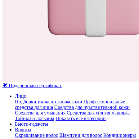
🎁 Подарочный сертификат
Лицо
Подборки ухода по типам кожи
Профессиональные
средства для лица
Средства для чувствительной кожи
Средства для умывания
Средства для снятия макияжа
Тоники и лосьоны
Показать все категории
Бьюти-гаджеты
Волосы
Окрашивание волос
Шампуни для волос
Кондиционеры