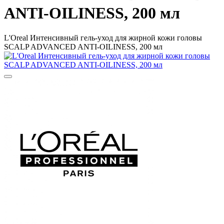
ANTI-OILINESS, 200 мл
L'Oreal Интенсивный гель-уход для жирной кожи головы
SCALP ADVANCED ANTI-OILINESS, 200 мл