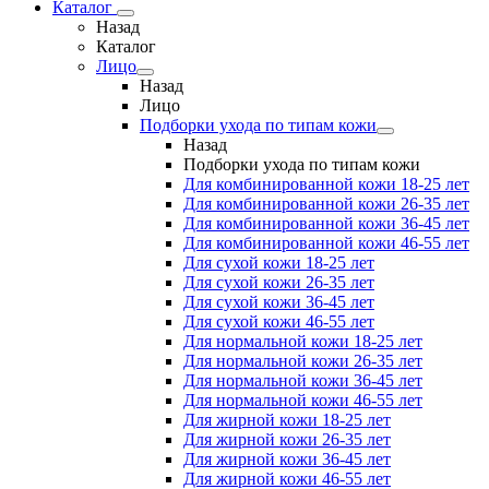
Каталог
Назад
Каталог
Лицо
Назад
Лицо
Подборки ухода по типам кожи
Назад
Подборки ухода по типам кожи
Для комбинированной кожи 18-25 лет
Для комбинированной кожи 26-35 лет
Для комбинированной кожи 36-45 лет
Для комбинированной кожи 46-55 лет
Для сухой кожи 18-25 лет
Для сухой кожи 26-35 лет
Для сухой кожи 36-45 лет
Для сухой кожи 46-55 лет
Для нормальной кожи 18-25 лет
Для нормальной кожи 26-35 лет
Для нормальной кожи 36-45 лет
Для нормальной кожи 46-55 лет
Для жирной кожи 18-25 лет
Для жирной кожи 26-35 лет
Для жирной кожи 36-45 лет
Для жирной кожи 46-55 лет