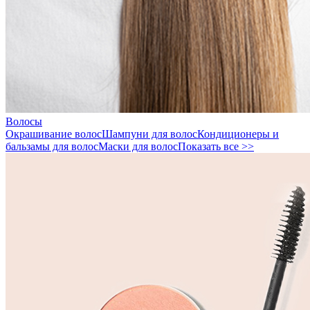
Волосы
Окрашивание волос
Шампуни для волос
Кондиционеры и
бальзамы для волос
Маски для волос
Показать все >>