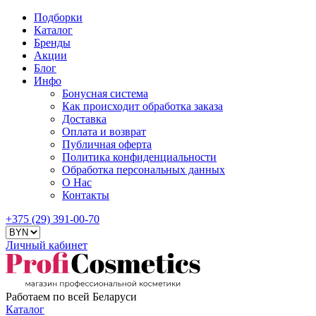
Подборки
Каталог
Бренды
Акции
Блог
Инфо
Бонусная система
Как происходит обработка заказа
Доставка
Оплата и возврат
Публичная оферта
Политика конфиденциальности
Обработка персональных данных
О Нас
Контакты
+375 (29) 391-00-70
Личный кабинет
Работаем по всей Беларуси
Каталог