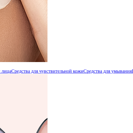
 лица
Средства для чувствительной кожи
Средства для умывания