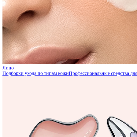
Лицо
Подборки ухода по типам кожи
Профессиональные средства для