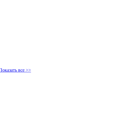
Показать все >>