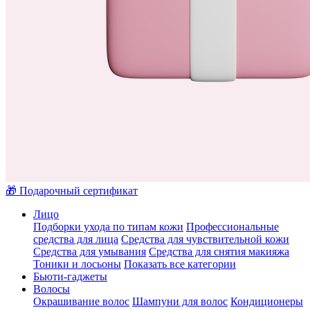
🎁 Подарочный сертификат
Лицо
Подборки ухода по типам кожи
Профессиональные
средства для лица
Средства для чувствительной кожи
Средства для умывания
Средства для снятия макияжа
Тоники и лосьоны
Показать все категории
Бьюти-гаджеты
Волосы
Окрашивание волос
Шампуни для волос
Кондиционеры