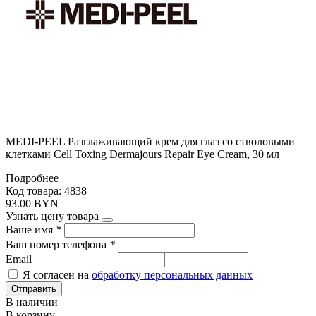
MEDI-PEEL Разглаживающий крем для глаз со стволовыми
клетками Cell Toxing Dermajours Repair Eye Cream, 30 мл
Подробнее
Код товара: 4838
93.00 BYN
Узнать цену товара
Ваше имя
*
Ваш номер телефона
*
Email
Я согласен на
обработку персональных данных
Отправить
В наличии
В корзину