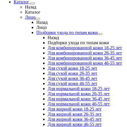
Каталог
Назад
Каталог
Лицо
Назад
Лицо
Подборки ухода по типам кожи
Назад
Подборки ухода по типам кожи
Для комбинированной кожи 18-25 лет
Для комбинированной кожи 26-35 лет
Для комбинированной кожи 36-45 лет
Для комбинированной кожи 46-55 лет
Для сухой кожи 18-25 лет
Для сухой кожи 26-35 лет
Для сухой кожи 36-45 лет
Для сухой кожи 46-55 лет
Для нормальной кожи 18-25 лет
Для нормальной кожи 26-35 лет
Для нормальной кожи 36-45 лет
Для нормальной кожи 46-55 лет
Для жирной кожи 18-25 лет
Для жирной кожи 26-35 лет
Для жирной кожи 36-45 лет
Для жирной кожи 46-55 лет