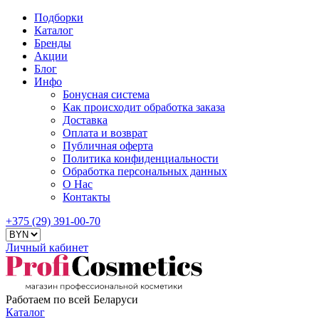
Подборки
Каталог
Бренды
Акции
Блог
Инфо
Бонусная система
Как происходит обработка заказа
Доставка
Оплата и возврат
Публичная оферта
Политика конфиденциальности
Обработка персональных данных
О Нас
Контакты
+375 (29) 391-00-70
Личный кабинет
Работаем по всей Беларуси
Каталог