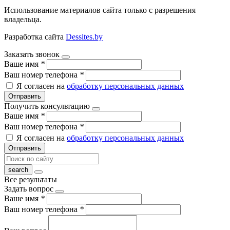
Использование материалов сайта только с разрешения
владельца.
Разработка сайта
Dessites.by
Заказать звонок
Ваше имя
*
Ваш номер телефона
*
Я согласен на
обработку персональных данных
Отправить
Получить консультацию
Ваше имя
*
Ваш номер телефона
*
Я согласен на
обработку персональных данных
Отправить
Все результаты
Задать вопрос
Ваше имя
*
Ваш номер телефона
*