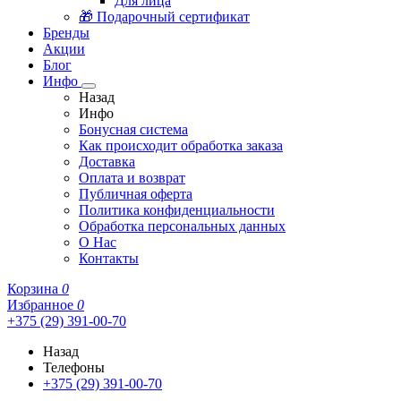
Для лица
🎁 Подарочный сертификат
Бренды
Акции
Блог
Инфо
Назад
Инфо
Бонусная система
Как происходит обработка заказа
Доставка
Оплата и возврат
Публичная оферта
Политика конфиденциальности
Обработка персональных данных
О Нас
Контакты
Корзина
0
Избранное
0
+375 (29) 391-00-70
Назад
Телефоны
+375 (29) 391-00-70