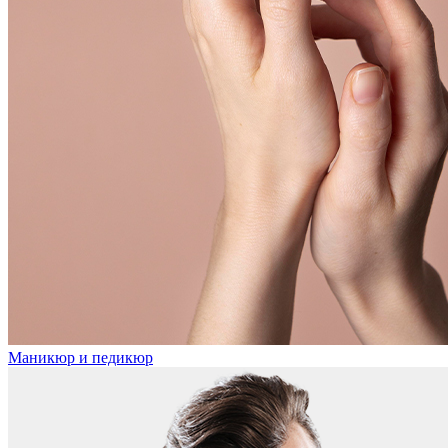
Маникюр и педикюр