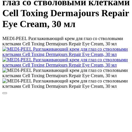
глаз со стволовыми клетками
Cell Toxing Dermajours Repair
Eye Cream, 30 мл
MEDI-PEEL Разглаживающий крем для глаз со стволовыми
клетками Cell Toxing Dermajours Repair Eye Cream, 30 мл