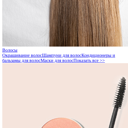
Волосы
Окрашивание волос
Шампуни для волос
Кондиционеры и
бальзамы для волос
Маски для волос
Показать все >>