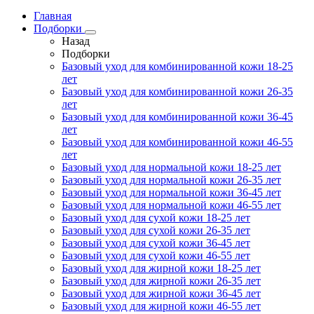
Главная
Подборки
Назад
Подборки
Базовый уход для комбинированной кожи 18-25
лет
Базовый уход для комбинированной кожи 26-35
лет
Базовый уход для комбинированной кожи 36-45
лет
Базовый уход для комбинированной кожи 46-55
лет
Базовый уход для нормальной кожи 18-25 лет
Базовый уход для нормальной кожи 26-35 лет
Базовый уход для нормальной кожи 36-45 лет
Базовый уход для нормальной кожи 46-55 лет
Базовый уход для сухой кожи 18-25 лет
Базовый уход для сухой кожи 26-35 лет
Базовый уход для сухой кожи 36-45 лет
Базовый уход для сухой кожи 46-55 лет
Базовый уход для жирной кожи 18-25 лет
Базовый уход для жирной кожи 26-35 лет
Базовый уход для жирной кожи 36-45 лет
Базовый уход для жирной кожи 46-55 лет