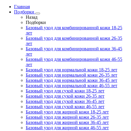
Главная
Подборки
Назад
Подборки
Базовый уход для комбинированной кожи 18-25
лет
Базовый уход для комбинированной кожи 26-35
лет
Базовый уход для комбинированной кожи 36-45
лет
Базовый уход для комбинированной кожи 46-55
лет
Базовый уход для нормальной кожи 18-25 лет
Базовый уход для нормальной кожи 26-35 лет
Базовый уход для нормальной кожи 36-45 лет
Базовый уход для нормальной кожи 46-55 лет
Базовый уход для сухой кожи 18-25 лет
Базовый уход для сухой кожи 26-35 лет
Базовый уход для сухой кожи 36-45 лет
Базовый уход для сухой кожи 46-55 лет
Базовый уход для жирной кожи 18-25 лет
Базовый уход для жирной кожи 26-35 лет
Базовый уход для жирной кожи 36-45 лет
Базовый уход для жирной кожи 46-55 лет