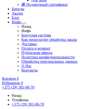
Для лица
🎁 Подарочный сертификат
Бренды
Акции
Блог
Инфо
Назад
Инфо
Бонусная система
Как происходит обработка заказа
Доставка
Оплата и возврат
Публичная оферта
Политика конфиденциальности
Обработка персональных данных
О Нас
Контакты
Корзина
0
Избранное
0
+375 (29) 391-00-70
Назад
Телефоны
+375 (29) 391-00-70