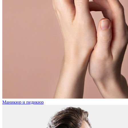
Маникюр и педикюр