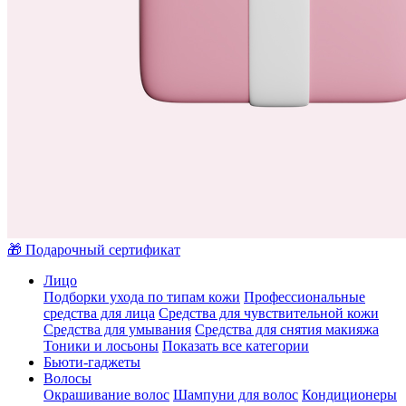
🎁 Подарочный сертификат
Лицо
Подборки ухода по типам кожи
Профессиональные
средства для лица
Средства для чувствительной кожи
Средства для умывания
Средства для снятия макияжа
Тоники и лосьоны
Показать все категории
Бьюти-гаджеты
Волосы
Окрашивание волос
Шампуни для волос
Кондиционеры