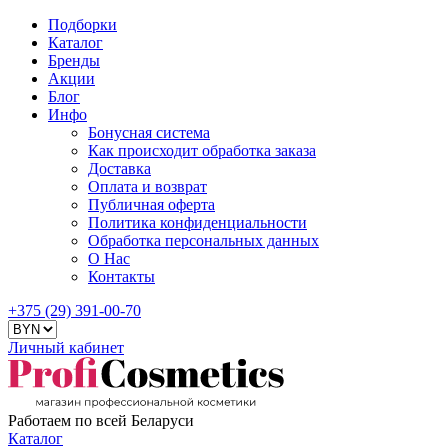
Подборки
Каталог
Бренды
Акции
Блог
Инфо
Бонусная система
Как происходит обработка заказа
Доставка
Оплата и возврат
Публичная оферта
Политика конфиденциальности
Обработка персональных данных
О Нас
Контакты
+375 (29) 391-00-70
Личный кабинет
Работаем по всей Беларуси
Каталог