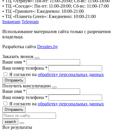
• ТЦ «Атриум»: Пн-пт: 11:00-20:00; Сб-вс: 11:00-18:00
• ТЦ «Соседи»: Пн-пт: 11:00-20:00; Сб-вс: 11:00-17:00
• ТЦ «Гринвич»: Ежедневно: 10:00-21:00
• ТЦ «Планета Green»: Ежедневно: 10:00-21:00
Instagram
Telegram
Использование материалов сайта только с разрешения
владельца.
Разработка сайта
Dessites.by
Заказать звонок
Ваше имя
*
Ваш номер телефона
*
Я согласен на
обработку персональных данных
Отправить
Получить консультацию
Ваше имя
*
Ваш номер телефона
*
Я согласен на
обработку персональных данных
Отправить
Все результаты