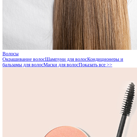
Волосы
Окрашивание волос
Шампуни для волос
Кондиционеры и
бальзамы для волос
Маски для волос
Показать все >>