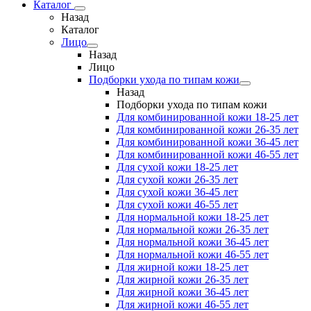
Каталог
Назад
Каталог
Лицо
Назад
Лицо
Подборки ухода по типам кожи
Назад
Подборки ухода по типам кожи
Для комбинированной кожи 18-25 лет
Для комбинированной кожи 26-35 лет
Для комбинированной кожи 36-45 лет
Для комбинированной кожи 46-55 лет
Для сухой кожи 18-25 лет
Для сухой кожи 26-35 лет
Для сухой кожи 36-45 лет
Для сухой кожи 46-55 лет
Для нормальной кожи 18-25 лет
Для нормальной кожи 26-35 лет
Для нормальной кожи 36-45 лет
Для нормальной кожи 46-55 лет
Для жирной кожи 18-25 лет
Для жирной кожи 26-35 лет
Для жирной кожи 36-45 лет
Для жирной кожи 46-55 лет