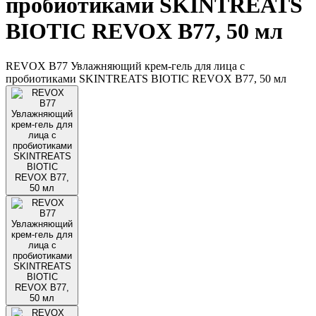
пробиотиками SKINTREATS
BIOTIC REVOX B77, 50 мл
REVOX B77 Увлажняющий крем-гель для лица с
пробиотиками SKINTREATS BIOTIC REVOX B77, 50 мл