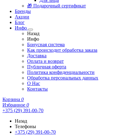
Для лица
🎁 Подарочный сертификат
Бренды
Акции
Блог
Инфо
Назад
Инфо
Бонусная система
Как происходит обработка заказа
Доставка
Оплата и возврат
Публичная оферта
Политика конфиденциальности
Обработка персональных данных
О Нас
Контакты
Корзина
0
Избранное
0
+375 (29) 391-00-70
Назад
Телефоны
+375 (29) 391-00-70