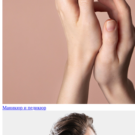
Маникюр и педикюр