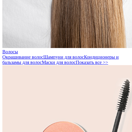
Волосы
Окрашивание волос
Шампуни для волос
Кондиционеры и
бальзамы для волос
Маски для волос
Показать все >>