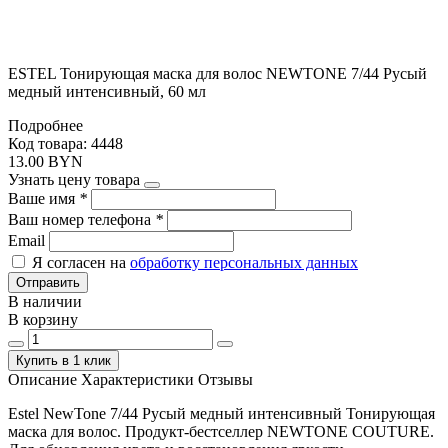
ESTEL Тонирующая маска для волос NEWTONE 7/44 Русый
медный интенсивный, 60 мл
Подробнее
Код товара: 4448
13.00 BYN
Узнать цену товара
Ваше имя
*
Ваш номер телефона
*
Email
Я согласен на
обработку персональных данных
Отправить
В наличии
В корзину
Купить в 1 клик
Описание
Характеристики
Отзывы
Estel NewTone 7/44 Русый медный интенсивный Тонирующая
маска для волос. Продукт-бестселлер NEWTONE COUTURE.