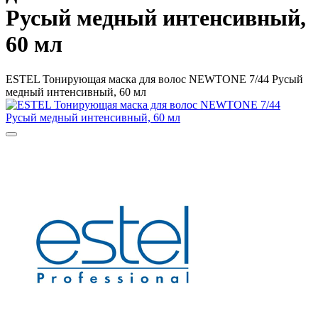
Русый медный интенсивный,
60 мл
ESTEL Тонирующая маска для волос NEWTONE 7/44 Русый
медный интенсивный, 60 мл