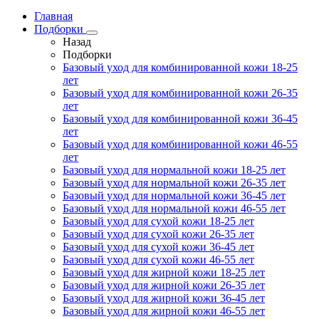
Главная
Подборки
Назад
Подборки
Базовый уход для комбинированной кожи 18-25
лет
Базовый уход для комбинированной кожи 26-35
лет
Базовый уход для комбинированной кожи 36-45
лет
Базовый уход для комбинированной кожи 46-55
лет
Базовый уход для нормальной кожи 18-25 лет
Базовый уход для нормальной кожи 26-35 лет
Базовый уход для нормальной кожи 36-45 лет
Базовый уход для нормальной кожи 46-55 лет
Базовый уход для сухой кожи 18-25 лет
Базовый уход для сухой кожи 26-35 лет
Базовый уход для сухой кожи 36-45 лет
Базовый уход для сухой кожи 46-55 лет
Базовый уход для жирной кожи 18-25 лет
Базовый уход для жирной кожи 26-35 лет
Базовый уход для жирной кожи 36-45 лет
Базовый уход для жирной кожи 46-55 лет