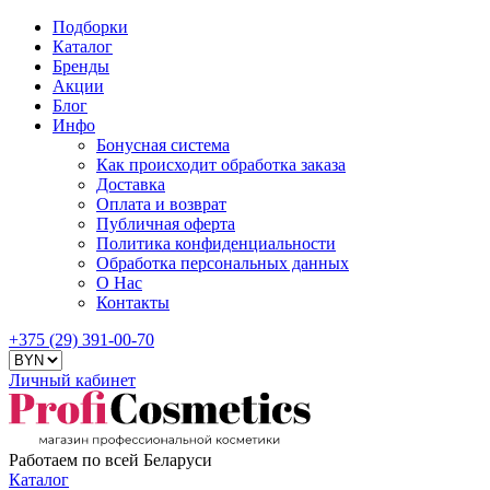
Подборки
Каталог
Бренды
Акции
Блог
Инфо
Бонусная система
Как происходит обработка заказа
Доставка
Оплата и возврат
Публичная оферта
Политика конфиденциальности
Обработка персональных данных
О Нас
Контакты
+375 (29) 391-00-70
Личный кабинет
Работаем по всей Беларуси
Каталог