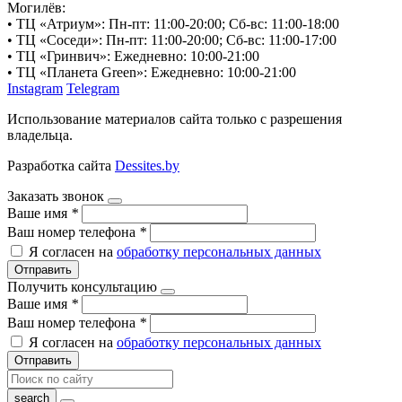
Могилёв:
• ТЦ «Атриум»: Пн-пт: 11:00-20:00; Сб-вс: 11:00-18:00
• ТЦ «Соседи»: Пн-пт: 11:00-20:00; Сб-вс: 11:00-17:00
• ТЦ «Гринвич»: Ежедневно: 10:00-21:00
• ТЦ «Планета Green»: Ежедневно: 10:00-21:00
Instagram
Telegram
Использование материалов сайта только с разрешения
владельца.
Разработка сайта
Dessites.by
Заказать звонок
Ваше имя
*
Ваш номер телефона
*
Я согласен на
обработку персональных данных
Отправить
Получить консультацию
Ваше имя
*
Ваш номер телефона
*
Я согласен на
обработку персональных данных
Отправить