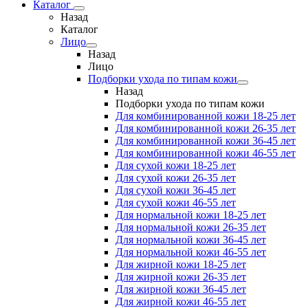
Каталог
Назад
Каталог
Лицо
Назад
Лицо
Подборки ухода по типам кожи
Назад
Подборки ухода по типам кожи
Для комбинированной кожи 18-25 лет
Для комбинированной кожи 26-35 лет
Для комбинированной кожи 36-45 лет
Для комбинированной кожи 46-55 лет
Для сухой кожи 18-25 лет
Для сухой кожи 26-35 лет
Для сухой кожи 36-45 лет
Для сухой кожи 46-55 лет
Для нормальной кожи 18-25 лет
Для нормальной кожи 26-35 лет
Для нормальной кожи 36-45 лет
Для нормальной кожи 46-55 лет
Для жирной кожи 18-25 лет
Для жирной кожи 26-35 лет
Для жирной кожи 36-45 лет
Для жирной кожи 46-55 лет