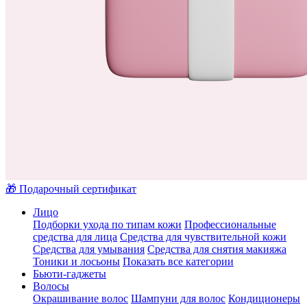
🎁 Подарочный сертификат
Лицо
Подборки ухода по типам кожи
Профессиональные
средства для лица
Средства для чувствительной кожи
Средства для умывания
Средства для снятия макияжа
Тоники и лосьоны
Показать все категории
Бьюти-гаджеты
Волосы
Окрашивание волос
Шампуни для волос
Кондиционеры