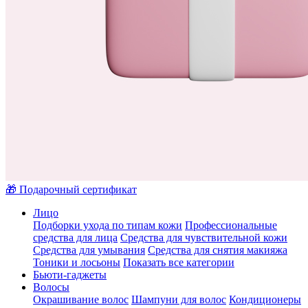
🎁 Подарочный сертификат
Лицо
Подборки ухода по типам кожи
Профессиональные
средства для лица
Средства для чувствительной кожи
Средства для умывания
Средства для снятия макияжа
Тоники и лосьоны
Показать все категории
Бьюти-гаджеты
Волосы
Окрашивание волос
Шампуни для волос
Кондиционеры