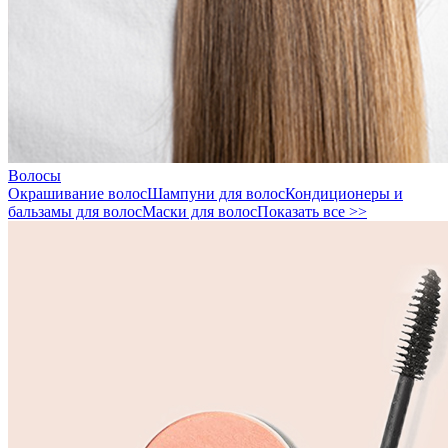
Волосы
Окрашивание волос
Шампуни для волос
Кондиционеры и
бальзамы для волос
Маски для волос
Показать все >>