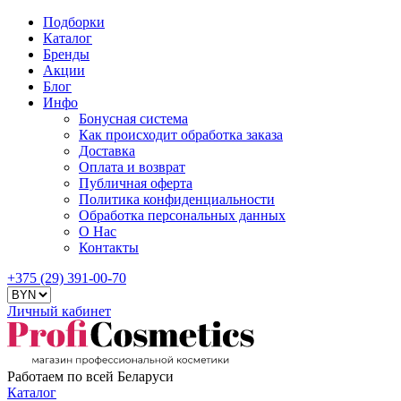
Подборки
Каталог
Бренды
Акции
Блог
Инфо
Бонусная система
Как происходит обработка заказа
Доставка
Оплата и возврат
Публичная оферта
Политика конфиденциальности
Обработка персональных данных
О Нас
Контакты
+375 (29) 391-00-70
Личный кабинет
Работаем по всей Беларуси
Каталог