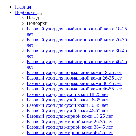
Главная
Подборки
Назад
Подборки
Базовый уход для комбинированной кожи 18-25
лет
Базовый уход для комбинированной кожи 26-35
лет
Базовый уход для комбинированной кожи 36-45
лет
Базовый уход для комбинированной кожи 46-55
лет
Базовый уход для нормальной кожи 18-25 лет
Базовый уход для нормальной кожи 26-35 лет
Базовый уход для нормальной кожи 36-45 лет
Базовый уход для нормальной кожи 46-55 лет
Базовый уход для сухой кожи 18-25 лет
Базовый уход для сухой кожи 26-35 лет
Базовый уход для сухой кожи 36-45 лет
Базовый уход для сухой кожи 46-55 лет
Базовый уход для жирной кожи 18-25 лет
Базовый уход для жирной кожи 26-35 лет
Базовый уход для жирной кожи 36-45 лет
Базовый уход для жирной кожи 46-55 лет