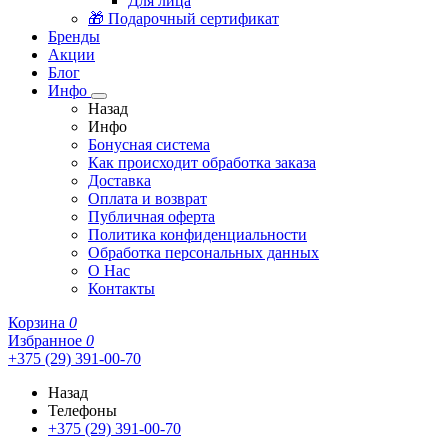
Для лица
🎁 Подарочный сертификат
Бренды
Акции
Блог
Инфо
Назад
Инфо
Бонусная система
Как происходит обработка заказа
Доставка
Оплата и возврат
Публичная оферта
Политика конфиденциальности
Обработка персональных данных
О Нас
Контакты
Корзина
0
Избранное
0
+375 (29) 391-00-70
Назад
Телефоны
+375 (29) 391-00-70