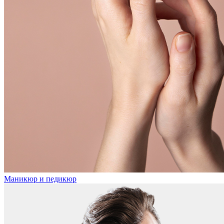
Маникюр и педикюр