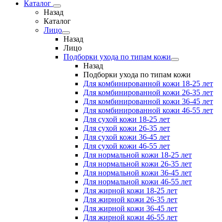
Каталог
Назад
Каталог
Лицо
Назад
Лицо
Подборки ухода по типам кожи
Назад
Подборки ухода по типам кожи
Для комбинированной кожи 18-25 лет
Для комбинированной кожи 26-35 лет
Для комбинированной кожи 36-45 лет
Для комбинированной кожи 46-55 лет
Для сухой кожи 18-25 лет
Для сухой кожи 26-35 лет
Для сухой кожи 36-45 лет
Для сухой кожи 46-55 лет
Для нормальной кожи 18-25 лет
Для нормальной кожи 26-35 лет
Для нормальной кожи 36-45 лет
Для нормальной кожи 46-55 лет
Для жирной кожи 18-25 лет
Для жирной кожи 26-35 лет
Для жирной кожи 36-45 лет
Для жирной кожи 46-55 лет