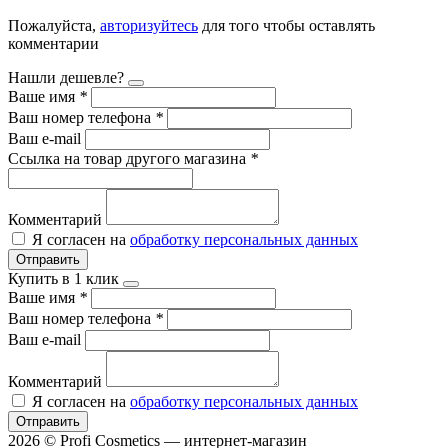
Пожалуйста,
авторизуйтесь
для того чтобы оставлять
комментарии
Нашли дешевле?
Ваше имя
*
Ваш номер телефона
*
Ваш e-mail
Ссылка на товар другого магазина
*
Комментарий
Я согласен на
обработку персональных данных
Отправить
Купить в 1 клик
Ваше имя
*
Ваш номер телефона
*
Ваш e-mail
Комментарий
Я согласен на
обработку персональных данных
Отправить
2026 © Profi Cosmetics — интернет-магазин