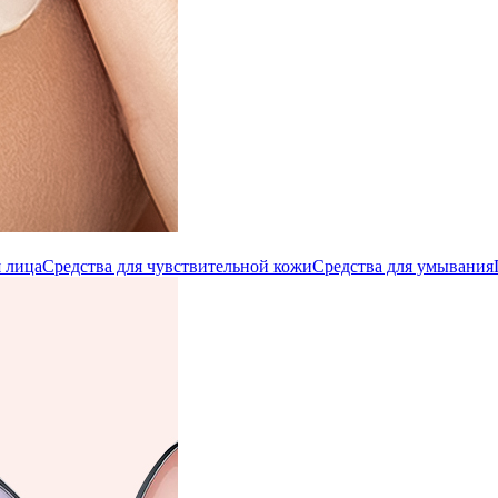
 лица
Средства для чувствительной кожи
Средства для умывания