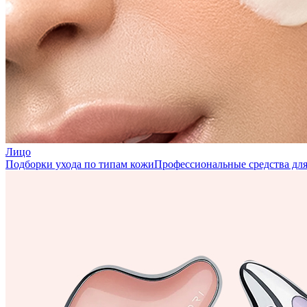
Лицо
Подборки ухода по типам кожи
Профессиональные средства для