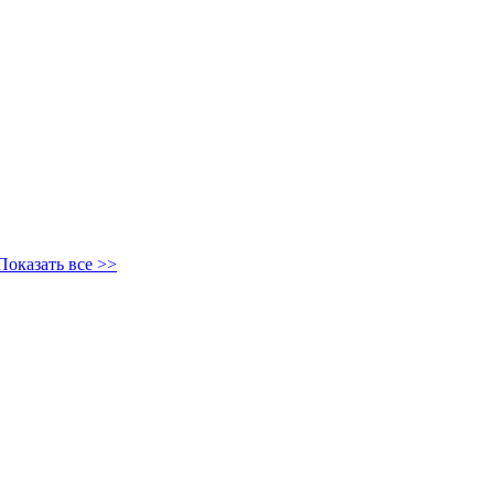
Показать все >>