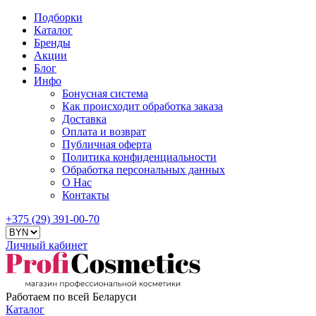
Подборки
Каталог
Бренды
Акции
Блог
Инфо
Бонусная система
Как происходит обработка заказа
Доставка
Оплата и возврат
Публичная оферта
Политика конфиденциальности
Обработка персональных данных
О Нас
Контакты
+375 (29) 391-00-70
Личный кабинет
Работаем по всей Беларуси
Каталог